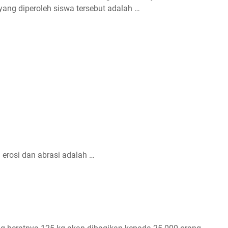
 yang diperoleh siswa tersebut adalah …
 erosi dan abrasi adalah …