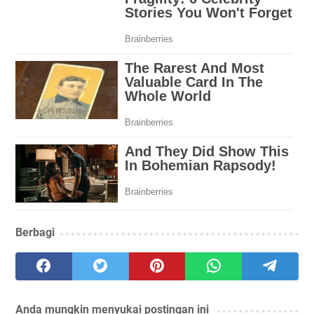
Berbagi
Anda mungkin menyukai postingan ini