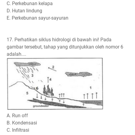
C. Perkebunan kelapa
D. Hutan lindung
E. Perkebunan sayur-sayuran
17. Perhatikan siklus hidrologi di bawah ini! Pada
gambar tersebut, tahap yang ditunjukkan oleh nomor 6
adalah....
A. Run off
B. Kondensasi
C. Infiltrasi