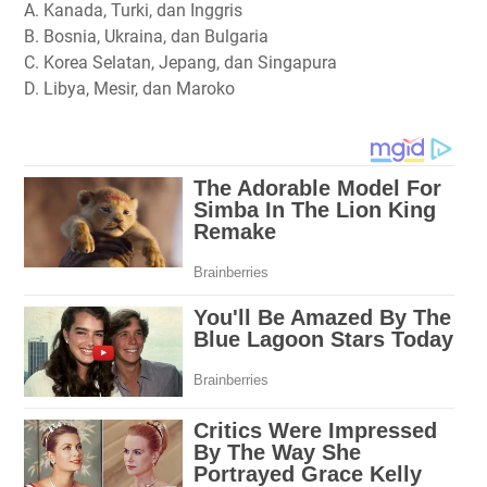
A. Kanada, Turki, dan Inggris
B. Bosnia, Ukraina, dan Bulgaria
C. Korea Selatan, Jepang, dan Singapura
D. Libya, Mesir, dan Maroko