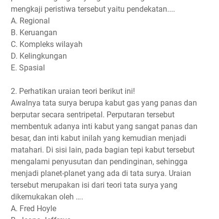
mengkaji peristiwa tersebut yaitu pendekatan....
A. Regional
B. Keruangan
C. Kompleks wilayah
D. Kelingkungan
E. Spasial
2. Perhatikan uraian teori berikut ini!
Awalnya tata surya berupa kabut gas yang panas dan
berputar secara sentripetal. Perputaran tersebut
membentuk adanya inti kabut yang sangat panas dan
besar, dan inti kabut inilah yang kemudian menjadi
matahari. Di sisi lain, pada bagian tepi kabut tersebut
mengalami penyusutan dan pendinginan, sehingga
menjadi planet-planet yang ada di tata surya. Uraian
tersebut merupakan isi dari teori tata surya yang
dikemukakan oleh ….
A. Fred Hoyle