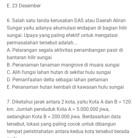
E. 23 Desember
6. Salah satu tanda kerusakan DAS atau Daerah Aliran
Sungai yaitu adanya akumulasi endapan di bagian hilir
sungai. Upaya yang paling efektif untuk mengatasi
permasalahan tersebut adalah….
A. Pelarangan segala aktivitas penambangan pasir di
bantaran hilir sungai
B. Penanaman tanaman mangrove di muara sungai
C. Alih fungsi lahan hutan di sekitar hulu sungai
D. Pemanfaatan delta sebagai lahan pertanian
E. Penanaman hutan kembali di kawasan hulu sungai
7. Diketahui jarak antara 2 kota, yaitu Kota A dan B = 120
km. Jumlah penduduk Kota A = 5.000.000 jiwa,
sedangkan Kota B = 200.000 jiwa. Berdasarkan data
tersebut, lokasi yang paling cocok untuk dibangun
tempat peristirahatan antara kedua kota tersebut berada