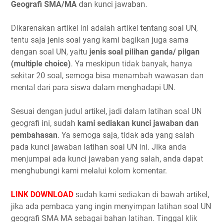
Geografi SMA/MA
dan kunci jawaban.
Dikarenakan artikel ini adalah artikel tentang soal UN,
tentu saja jenis soal yang kami bagikan juga sama
dengan soal UN, yaitu
jenis soal pilihan ganda/ pilgan
(multiple choice)
. Ya meskipun tidak banyak, hanya
sekitar 20 soal, semoga bisa menambah wawasan dan
mental dari para siswa dalam menghadapi UN.
Sesuai dengan judul artikel, jadi dalam latihan soal UN
geografi ini, sudah
kami sediakan kunci jawaban dan
pembahasan
. Ya semoga saja, tidak ada yang salah
pada kunci jawaban latihan soal UN ini. Jika anda
menjumpai ada kunci jawaban yang salah, anda dapat
menghubungi kami melalui kolom komentar.
LINK DOWNLOAD
sudah kami sediakan di bawah artikel,
jika ada pembaca yang ingin menyimpan latihan soal UN
geografi SMA MA sebagai bahan latihan. Tinggal klik