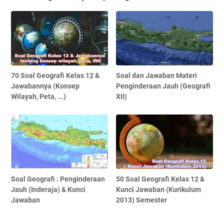
70 Soal Geografi Kelas 12 &
Soal dan Jawaban Materi
Jawabannya (Konsep
Penginderaan Jauh (Geografi
Wilayah, Peta, ...)
XII)
Soal Geografi : Penginderaan
50 Soal Geografi Kelas 12 &
Jauh (Inderaja) & Kunci
Kunci Jawaban (Kurikulum
Jawaban
2013) Semester