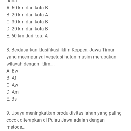
pada….
A. 60 km dari kota B
B. 20 km dari kota A
C. 30 km dari kota B
D. 20 km dari kota B
E. 60 km dari kota A
8. Berdasarkan klasifikasi iklim Koppen, Jawa Timur
yang meempunyai vegetasi hutan musim merupakan
wilayah dengan iklim….
A. Bw
B. Af
C. Aw
D. Am
E. Bs
9. Upaya meningkatkan produktivitas lahan yang paling
cocok diterapkan di Pulau Jawa adalah dengan
metode....