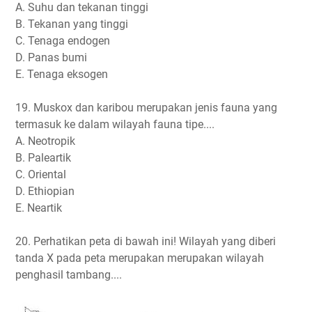
A. Suhu dan tekanan tinggi
B. Tekanan yang tinggi
C. Tenaga endogen
D. Panas bumi
E. Tenaga eksogen
19. Muskox dan karibou merupakan jenis fauna yang
termasuk ke dalam wilayah fauna tipe....
A. Neotropik
B. Paleartik
C. Oriental
D. Ethiopian
E. Neartik
20. Perhatikan peta di bawah ini! Wilayah yang diberi
tanda X pada peta merupakan merupakan wilayah
penghasil tambang....