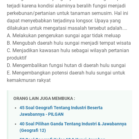
terjadi karena kondisi alaminya beralih fungsi menjadi
perkebunan/pertanian untuk tanaman semusim. Hal ini
dapat menyebabkan terjadinya longsor. Upaya yang
dilakukan untuk mengatasi masalah tersebut adalah....
A. Melakukan pengerukan sungai agar tidak meluap
B. Mengubah daerah hulu sungai menjadi tempat wisata
C. Menjadikan kawasan hulu sebagai wilayah pertanian
produktif
D. Mengembalikan fungsi hutan di daerah hulu sungai
E. Mengembangkan potensi daerah hulu sungai untuk
kemakmuran rakyat
ORANG LAIN JUGA MEMBUKA :
45 Soal Geografi Tentang Industri Beserta
Jawabannya - PILGAN
40 Soal Pilihan Ganda Tentang Industri & Jawabannya
(Geografi 12)