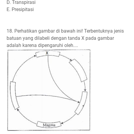
D. Transpirasi
E. Presipitasi
18. Perhatikan gambar di bawah ini! Terbentuknya jenis
batuan yang dilabeli dengan tanda X pada gambar
adalah karena dipengaruhi oleh....