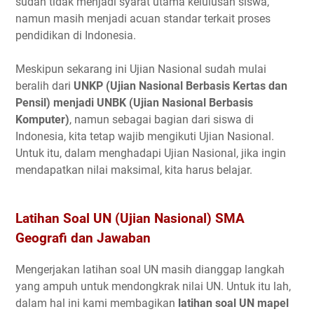
sudah tidak menjadi syarat utama kelulusan siswa,
namun masih menjadi acuan standar terkait proses
pendidikan di Indonesia.
Meskipun sekarang ini Ujian Nasional sudah mulai
beralih dari
UNKP (Ujian Nasional Berbasis Kertas dan
Pensil) menjadi UNBK (Ujian Nasional Berbasis
Komputer)
, namun sebagai bagian dari siswa di
Indonesia, kita tetap wajib mengikuti Ujian Nasional.
Untuk itu, dalam menghadapi Ujian Nasional, jika ingin
mendapatkan nilai maksimal, kita harus belajar.
Latihan Soal UN (Ujian Nasional) SMA
Geografi dan Jawaban
Mengerjakan latihan soal UN masih dianggap langkah
yang ampuh untuk mendongkrak nilai UN. Untuk itu lah,
dalam hal ini kami membagikan
latihan soal UN mapel