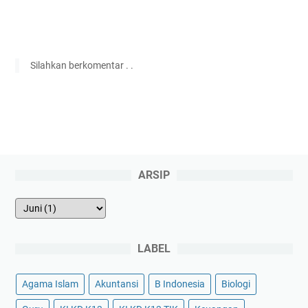
Silahkan berkomentar . .
ARSIP
LABEL
Agama Islam
Akuntansi
B Indonesia
Biologi