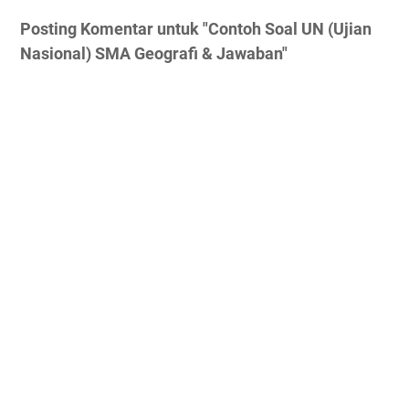
Posting Komentar untuk "Contoh Soal UN (Ujian
Nasional) SMA Geografi & Jawaban"