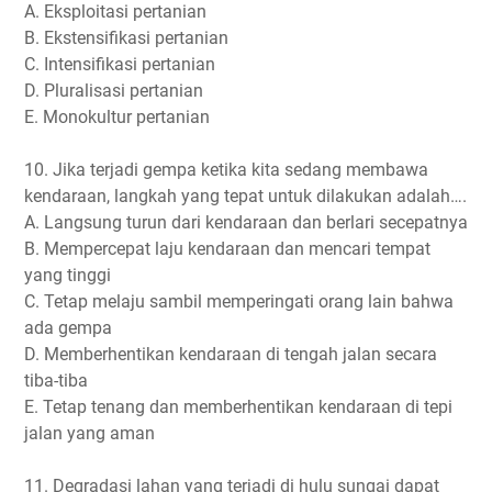
A. Eksploitasi pertanian
B. Ekstensifikasi pertanian
C. Intensifikasi pertanian
D. Pluralisasi pertanian
E. Monokultur pertanian
10. Jika terjadi gempa ketika kita sedang membawa
kendaraan, langkah yang tepat untuk dilakukan adalah….
A. Langsung turun dari kendaraan dan berlari secepatnya
B. Mempercepat laju kendaraan dan mencari tempat
yang tinggi
C. Tetap melaju sambil memperingati orang lain bahwa
ada gempa
D. Memberhentikan kendaraan di tengah jalan secara
tiba-tiba
E. Tetap tenang dan memberhentikan kendaraan di tepi
jalan yang aman
11. Degradasi lahan yang terjadi di hulu sungai dapat