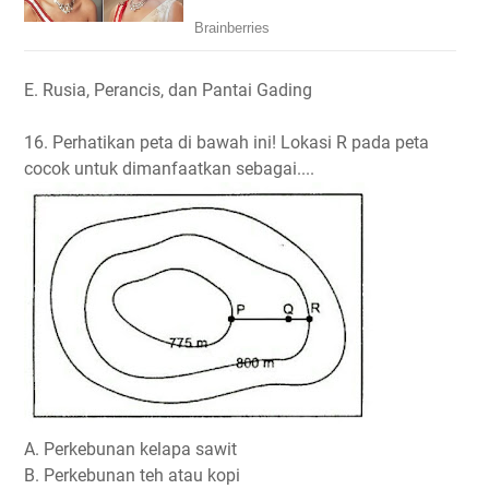
E. Rusia, Perancis, dan Pantai Gading
16. Perhatikan peta di bawah ini! Lokasi R pada peta
cocok untuk dimanfaatkan sebagai....
A. Perkebunan kelapa sawit
B. Perkebunan teh atau kopi