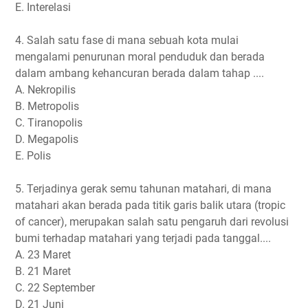
E. Interelasi
4. Salah satu fase di mana sebuah kota mulai
mengalami penurunan moral penduduk dan berada
dalam ambang kehancuran berada dalam tahap ....
A. Nekropilis
B. Metropolis
C. Tiranopolis
D. Megapolis
E. Polis
5. Terjadinya gerak semu tahunan matahari, di mana
matahari akan berada pada titik garis balik utara (tropic
of cancer), merupakan salah satu pengaruh dari revolusi
bumi terhadap matahari yang terjadi pada tanggal....
A. 23 Maret
B. 21 Maret
C. 22 September
D. 21 Juni