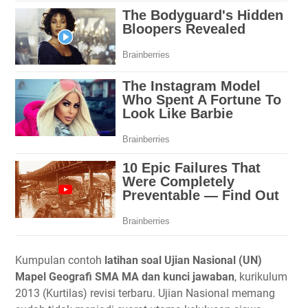
Kumpulan contoh
latihan soal Ujian Nasional (UN)
Mapel Geografi SMA MA dan kunci jawaban
, kurikulum
2013 (Kurtilas) revisi terbaru. Ujian Nasional memang