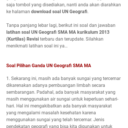
saja tombol yang disediakan, nanti anda akan diarahkan
ke halaman
download soal UN Geografi
.
Tanpa panjang lebar lagi, berikut ini soal dan jawaban
latihan soal UN Geografi SMA MA kurikulum 2013
(Kurtilas) Revisi
terbaru dan terupdate. Silahkan
menikmati latihan soal ini ya…
Soal Pilihan Ganda UN Geografi SMA MA
1. Sekarang ini, masih ada banyak sungai yang tercemar
dikarenakan adanya pembuangan limbah secara
sembarangan. Padahal, ada banyak masyarakat yang
masih menggunakan air sungai untuk keperluan sehari-
hari. Hal ini mengakibatkan ada banyak masyarakat
yang mengalami masalah kesehatan karena
menggunakan sungai yang telah tercemar. Jenis
pendekatan geografi yang bisa kita digunakan untuk