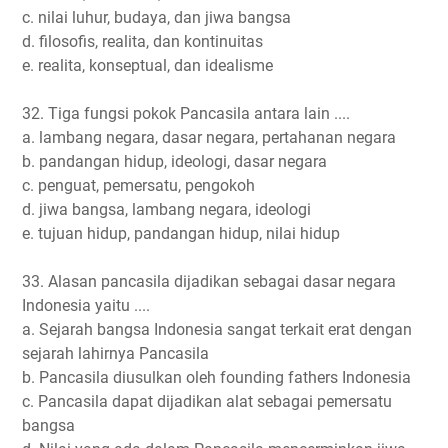
c. nilai luhur, budaya, dan jiwa bangsa
d. filosofis, realita, dan kontinuitas
e. realita, konseptual, dan idealisme
32. Tiga fungsi pokok Pancasila antara lain ....
a. lambang negara, dasar negara, pertahanan negara
b. pandangan hidup, ideologi, dasar negara
c. penguat, pemersatu, pengokoh
d. jiwa bangsa, lambang negara, ideologi
e. tujuan hidup, pandangan hidup, nilai hidup
33. Alasan pancasila dijadikan sebagai dasar negara
Indonesia yaitu ....
a. Sejarah bangsa Indonesia sangat terkait erat dengan
sejarah lahirnya Pancasila
b. Pancasila diusulkan oleh founding fathers Indonesia
c. Pancasila dapat dijadikan alat sebagai pemersatu
bangsa