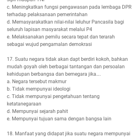
c. Meningkatkan fungsi pengawasan pada lembaga DPR
terhadap pelaksanaan pemerintahan
d. Memasyarakatkan nilai-nilai leluhur Pancasila bagi
seluruh lapisan masyarakat melalui P4
e. Melaksanakan pemilu secara tepat dan terarah
sebagai wujud pengamalan demokrasi
17. Suatu negara tidak akan dapt berdiri kokoh, bahkan
mudah goyah oleh berbagai tantangan dan persoalan
kehidupan berbangsa dan bernegara jika….
a. Negara tersebut makmur
b. Tidak mempunyai ideologi
c. Tidak mempunyai pengetahuan tentang
ketatanegaraan
d. Mempunyai sejarah pahit
e. Mempunyai tujuan sama dengan bangsa lain
18. Manfaat yang didapat jika suatu negara mempunyai