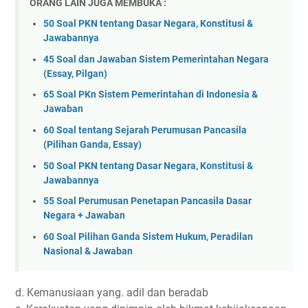
ORANG LAIN JUGA MEMBUKA :
50 Soal PKN tentang Dasar Negara, Konstitusi &
Jawabannya
45 Soal dan Jawaban Sistem Pemerintahan Negara
(Essay, Pilgan)
65 Soal PKn Sistem Pemerintahan di Indonesia &
Jawaban
60 Soal tentang Sejarah Perumusan Pancasila
(Pilihan Ganda, Essay)
50 Soal PKN tentang Dasar Negara, Konstitusi &
Jawabannya
55 Soal Perumusan Penetapan Pancasila Dasar
Negara + Jawaban
60 Soal Pilihan Ganda Sistem Hukum, Peradilan
Nasional & Jawaban
d. Kemanusiaan yang. adil dan beradab