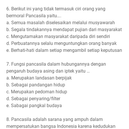
6. Berikut ini yang tidak termasuk ciri orang yang
bermoral Pancasila yaitu….
a. Semua masalah diselesaikan melalui musyawarah
b. Segala tindakannya mendapat pujian dari masyarakat
c. Mengutamakan masyarakat daripada diri sendiri
d. Perbuatannya selalu menguntungkan orang banyak
e. Berhati-hati dalam setiap mengambil setiap keputusan
7. Fungsi pancasila dalam hubungannya dengan
pengaruh budaya asing dan iptek yaitu …
a. Merupakan landasan berpijak
b. Sebagai pandangan hidup
c. Merupakan pedoman hidup
d. Sebagai penyaring/filter
e. Sabagai pangkal budaya
8. Pancasila adalah sarana yang ampuh dalam
mempersatukan bangsa Indonesia karena kedudukan