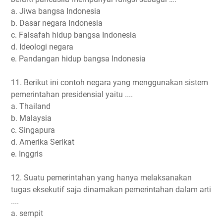
a. Jiwa bangsa Indonesia
b. Dasar negara Indonesia
c. Falsafah hidup bangsa Indonesia
d. Ideologi negara
e. Pandangan hidup bangsa Indonesia
11. Berikut ini contoh negara yang menggunakan sistem
pemerintahan presidensial yaitu ....
a. Thailand
b. Malaysia
c. Singapura
d. Amerika Serikat
e. Inggris
12. Suatu pemerintahan yang hanya melaksanakan
tugas eksekutif saja dinamakan pemerintahan dalam arti
....
a. sempit