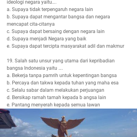
ideologi negara yaitu….
a. Supaya tidak terpengaruh negara lain
b. Supaya dapat mengantar bangsa dan negara
mencapat cita-citanya
c. Supaya dapat bersaing dengan negara lain
d. Supaya menjadi Negara yang baik
e. Supaya dapat tercipta masyarakat adil dan makmur
19. Salah satu unsur yang utama dari kepribadian
bangsa Indonesia yaitu ….
a. Bekerja tanpa pamrih untuk kepentingan bangsa
b. Percaya dan takwa kepada tuhan yang maha esa
c. Selalu sabar dalam melakukan perjuangan
d. Bersikap ramah tamah kepada b angsa lain
e. Pantang menyerah kepada semua lawan