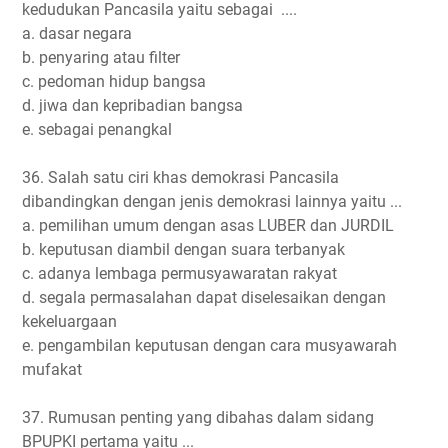
kedudukan Pancasila yaitu sebagai ....
a. dasar negara
b. penyaring atau filter
c. pedoman hidup bangsa
d. jiwa dan kepribadian bangsa
e. sebagai penangkal
36. Salah satu ciri khas demokrasi Pancasila
dibandingkan dengan jenis demokrasi lainnya yaitu ...
a. pemilihan umum dengan asas LUBER dan JURDIL
b. keputusan diambil dengan suara terbanyak
c. adanya lembaga permusyawaratan rakyat
d. segala permasalahan dapat diselesaikan dengan
kekeluargaan
e. pengambilan keputusan dengan cara musyawarah
mufakat
37. Rumusan penting yang dibahas dalam sidang
BPUPKI pertama yaitu ...