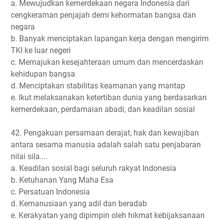
a. Mewujudkan kemerdekaan negara Indonesia dari
cengkeraman penjajah demi kehormatan bangsa dan
negara
b. Banyak menciptakan lapangan kerja dengan mengirim
TKI ke luar negeri
c. Memajukan kesejahteraan umum dan mencerdaskan
kehidupan bangsa
d. Menciptakan stabilitas keamanan yang mantap
e. Ikut melaksanakan ketertiban dunia yang berdasarkan
kemerdekaan, perdamaian abadi, dan keadilan sosial
42. Pengakuan persamaan derajat, hak dan kewajiban
antara sesama manusia adalah salah satu penjabaran
nilai sila....
a. Keadilan sosial bagi seluruh rakyat Indonesia
b. Ketuhanan Yang Maha Esa
c. Persatuan Indonesia
d. Kemanusiaan yang adil dan beradab
e. Kerakyatan yang dipimpin oleh hikmat kebijaksanaan