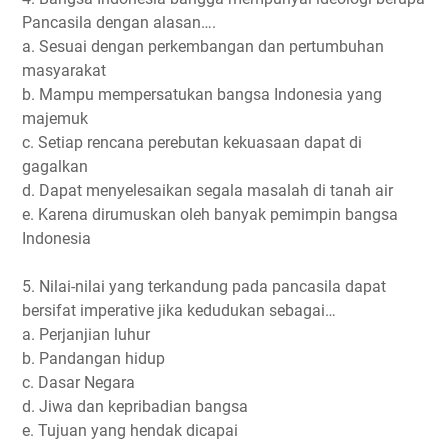
Pancasila dengan alasan….
a. Sesuai dengan perkembangan dan pertumbuhan
masyarakat
b. Mampu mempersatukan bangsa Indonesia yang
majemuk
c. Setiap rencana perebutan kekuasaan dapat di
gagalkan
d. Dapat menyelesaikan segala masalah di tanah air
e. Karena dirumuskan oleh banyak pemimpin bangsa
Indonesia
5. Nilai-nilai yang terkandung pada pancasila dapat
bersifat imperative jika kedudukan sebagai…
a. Perjanjian luhur
b. Pandangan hidup
c. Dasar Negara
d. Jiwa dan kepribadian bangsa
e. Tujuan yang hendak dicapai