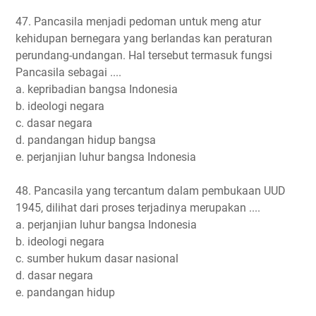
47. Pancasila menjadi pedoman untuk meng atur
kehidupan bernegara yang berlandas kan peraturan
perundang-undangan. Hal tersebut termasuk fungsi
Pancasila sebagai ....
a. kepribadian bangsa Indonesia
b. ideologi negara
c. dasar negara
d. pandangan hidup bangsa
e. perjanjian luhur bangsa Indonesia
48. Pancasila yang tercantum dalam pembukaan UUD
1945, dilihat dari proses terjadinya merupakan ....
a. perjanjian luhur bangsa Indonesia
b. ideologi negara
c. sumber hukum dasar nasional
d. dasar negara
e. pandangan hidup