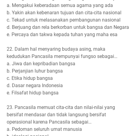
a. Mengakui keberadaan semua agama yang ada
b. Yakin akan kebenaran tujuan dan cita-cita nasional
c. Tekad untuk melasanakan pembangunan nasional
d. Berjuang dan rela berkorban untuk bangsa dan Negara
e. Percaya dan takwa kepada tuhan yang maha esa
22. Dalam hal menyaring budaya asing, maka
kedudukan Pancasila mempunyai fungso sebagai…
a. Jiwa dan kepribadian bangsa
b. Perjanjian luhur bangsa
c. Etika hidup bangsa
d. Dasar negara Indonesia
e. Filsafat hidup bangsa
23. Pancasila memuat cita-cita dan nilai-nilai yang
bersifat mendasar dan tidak langsung bersifat
operasional karena Pancasila sebagai…
a. Pedoman seluruh umat manusia