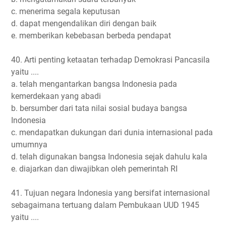
c. menerima segala keputusan
d. dapat mengendalikan diri dengan baik
e. memberikan kebebasan berbeda pendapat
40. Arti penting ketaatan terhadap Demokrasi Pancasila
yaitu ....
a. telah mengantarkan bangsa Indonesia pada
kemerdekaan yang abadi
b. bersumber dari tata nilai sosial budaya bangsa
Indonesia
c. mendapatkan dukungan dari dunia internasional pada
umumnya
d. telah digunakan bangsa Indonesia sejak dahulu kala
e. diajarkan dan diwajibkan oleh pemerintah RI
41. Tujuan negara Indonesia yang bersifat internasional
sebagaimana tertuang dalam Pembukaan UUD 1945
yaitu ....