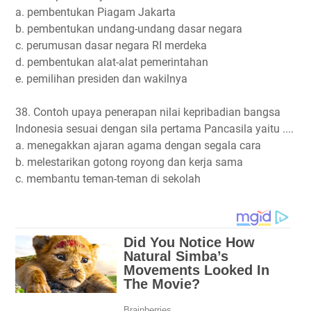
a. pembentukan Piagam Jakarta
b. pembentukan undang-undang dasar negara
c. perumusan dasar negara RI merdeka
d. pembentukan alat-alat pemerintahan
e. pemilihan presiden dan wakilnya
38. Contoh upaya penerapan nilai kepribadian bangsa
Indonesia sesuai dengan sila pertama Pancasila yaitu ....
a. menegakkan ajaran agama dengan segala cara
b. melestarikan gotong royong dan kerja sama
c. membantu teman-teman di sekolah