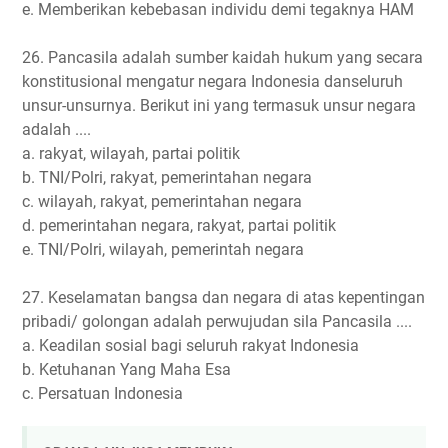
e. Memberikan kebebasan individu demi tegaknya HAM
26. Pancasila adalah sumber kaidah hukum yang secara
konstitusional mengatur negara Indonesia danseluruh
unsur-unsurnya. Berikut ini yang termasuk unsur negara
adalah ....
a. rakyat, wilayah, partai politik
b. TNI/Polri, rakyat, pemerintahan negara
c. wilayah, rakyat, pemerintahan negara
d. pemerintahan negara, rakyat, partai politik
e. TNI/Polri, wilayah, pemerintah negara
27. Keselamatan bangsa dan negara di atas kepentingan
pribadi/ golongan adalah perwujudan sila Pancasila ....
a. Keadilan sosial bagi seluruh rakyat Indonesia
b. Ketuhanan Yang Maha Esa
c. Persatuan Indonesia