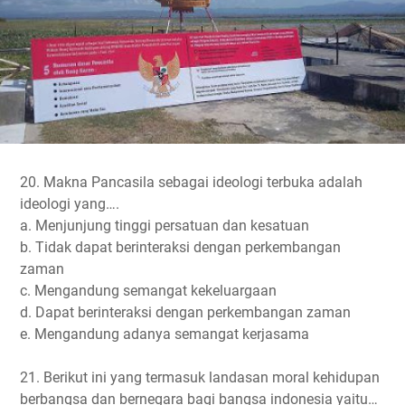
20. Makna Pancasila sebagai ideologi terbuka adalah
ideologi yang….
a. Menjunjung tinggi persatuan dan kesatuan
b. Tidak dapat berinteraksi dengan perkembangan
zaman
c. Mengandung semangat kekeluargaan
d. Dapat berinteraksi dengan perkembangan zaman
e. Mengandung adanya semangat kerjasama
21. Berikut ini yang termasuk landasan moral kehidupan
berbangsa dan bernegara bagi bangsa indonesia yaitu…