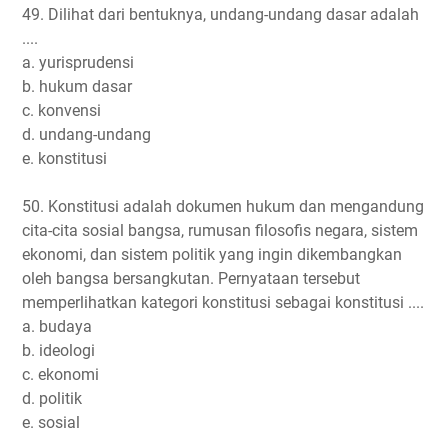
49. Dilihat dari bentuknya, undang-undang dasar adalah
....
a. yurisprudensi
b. hukum dasar
c. konvensi
d. undang-undang
e. konstitusi
50. Konstitusi adalah dokumen hukum dan mengandung
cita-cita sosial bangsa, rumusan filosofis negara, sistem
ekonomi, dan sistem politik yang ingin dikembangkan
oleh bangsa bersangkutan. Pernyataan tersebut
memperlihatkan kategori konstitusi sebagai konstitusi ....
a. budaya
b. ideologi
c. ekonomi
d. politik
e. sosial