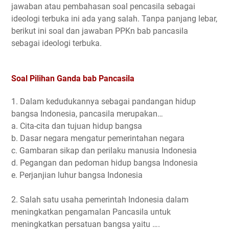
jawaban atau pembahasan soal pencasila sebagai
ideologi terbuka ini ada yang salah. Tanpa panjang lebar,
berikut ini soal dan jawaban PPKn bab pancasila
sebagai ideologi terbuka.
Soal Pilihan Ganda bab Pancasila
1. Dalam kedudukannya sebagai pandangan hidup
bangsa Indonesia, pancasila merupakan…
a. Cita-cita dan tujuan hidup bangsa
b. Dasar negara mengatur pemerintahan negara
c. Gambaran sikap dan perilaku manusia Indonesia
d. Pegangan dan pedoman hidup bangsa Indonesia
e. Perjanjian luhur bangsa Indonesia
2. Salah satu usaha pemerintah Indonesia dalam
meningkatkan pengamalan Pancasila untuk
meningkatkan persatuan bangsa yaitu ….