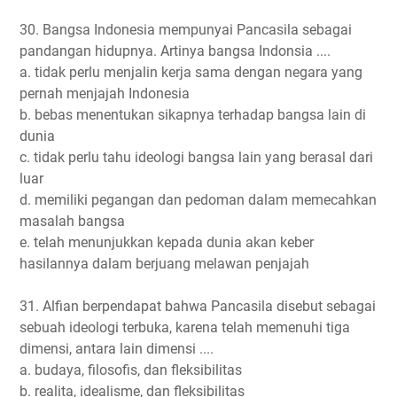
30. Bangsa Indonesia mempunyai Pancasila sebagai
pandangan hidupnya. Artinya bangsa Indonsia ....
a. tidak perlu menjalin kerja sama dengan negara yang
pernah menjajah Indonesia
b. bebas menentukan sikapnya terhadap bangsa lain di
dunia
c. tidak perlu tahu ideologi bangsa lain yang berasal dari
luar
d. memiliki pegangan dan pedoman dalam memecahkan
masalah bangsa
e. telah menunjukkan kepada dunia akan keber
hasilannya dalam berjuang melawan penjajah
31. Alfian berpendapat bahwa Pancasila disebut sebagai
sebuah ideologi terbuka, karena telah memenuhi tiga
dimensi, antara lain dimensi ....
a. budaya, filosofis, dan fleksibilitas
b. realita, idealisme, dan fleksibilitas