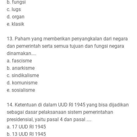
b. fungsi
c. lugs
d. organ
e. klasik
13. Paham yang memberikan penyangkalan dari negara
dan pemerintah serta semua tujuan dan fungsi negara
dinamakan....
a. fascisme
b. anarkisme
c. sindikalisme
d. komunisme
e. sosialisme
14. Ketentuan di dalam UUD RI 1945 yang bisa dijadikan
sebagai dasar pelaksanaan sistem pemerintahan
presidensial, yaitu pasal 4 dan pasal ....
a. 17 UUD RI 1945
b. 13 UUD RI 1945