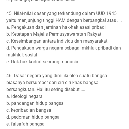
45. Nilai-nilai dasar yang terkandung dalam UUD 1945
yaitu menjunjung tinggi HAM dengan berpangkal atas ....
a. Pengakuan dan jaminan hak-hak asasi pribadi
b. Ketetapan Majelis Permusyawaratan Rakyat
c. Keseimbangan antara individu dan masyarakat
d. Pengakuan warga negara sebagai mkhluk pribadi dan
makhluk sosial
e. Hak-hak kodrat seorang manusia
46. Dasar negara yang dimiliki oleh suatu bangsa
biasanya bersumber dari ciri-ciri khas bangsa
bersangkutan. Hal itu sering disebut ....
a. ideologi negara
b. pandangan hidup bangsa
c. kepribadian bangsa
d. pedoman hidup bangsa
e. falsafah bangsa