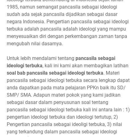
1985, namun semangat pancasila sebagai ideologi
sudah ada sejak pancasila dijadikan sebagai dasar
negara Indonesia. Pengertian pancasila sebagai ideologi
terbuka adalah pancasila adalah ideologi yang mampu
menyesuaikan diri dengan perkembangan zaman tanpa
mengubah nilai dasarnya.
Untuk lebih mendalami tentang
pancasila sebagai
ideologi terbuka
, kali ini kami akan membagikan latihan
soal bab pancasila sebagai ideologi terbuka
. Materi
pancasila sebagai ideologi terbuka secara lengkap dapat
anda dapatkan pada mata pelajaran PPKn baik itu SD/
SMP/ SMA. Adapun materi pokok yang kami jadikan
sebagai dasar dalam penyusunan soal tentang
pancasila sebagai ideologi terbuka kali ini antara lain : 1)
pengertian ideologi terbuka dan ideologi tertutup, 2)
Pengertian pancasila sebagai ideoligi terbuka, 3) nilai
yang terkandung dalam pancasila sebagai ideologi