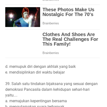
d. memupuk diri dengan akhlak yang baik
e. mendisiplinkan diri waktu belajar
39. Salah satu tindakan bijaksana yang sesuai dengan
demokrasi Pancasila dalam kehidupan sehari-hari
yaitu....
a. memajukan kepentingan bersama
b. mengutamakan suara terbanyak