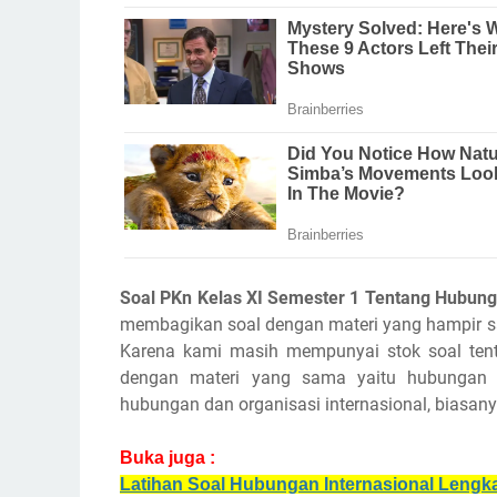
Soal PKn Kelas XI Semester 1 Tentang Hubunga
membagikan soal dengan materi yang hampir sa
Karena kami masih mempunyai stok soal ten
dengan materi yang sama yaitu hubungan da
hubungan dan organisasi internasional, biasany
Buka juga :
Latihan Soal Hubungan Internasional Leng