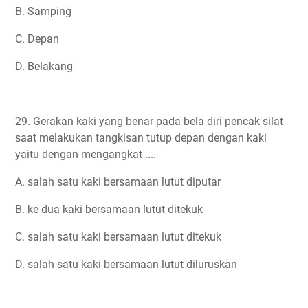
B. Samping
C. Depan
D. Belakang
29. Gerakan kaki yang benar pada bela diri pencak silat
saat melakukan tangkisan tutup depan dengan kaki
yaitu dengan mengangkat ....
A. salah satu kaki bersamaan lutut diputar
B. ke dua kaki bersamaan lutut ditekuk
C. salah satu kaki bersamaan lutut ditekuk
D. salah satu kaki bersamaan lutut diluruskan