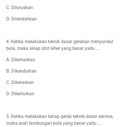
C. Diluruskan
D. Direndahkan
4. Ketika melakukan teknik dasar gerakan menyundul
bola, maka sikap otot leher yang benar yaitu ...
A. Dilemaskan
B. Dikendurkan
C. Dikeraskan
D. Dilenturkan
5. Ketika melakukan tahap gerak teknik dasar service,
maka arah lambungan bola yang benar yaitu ....