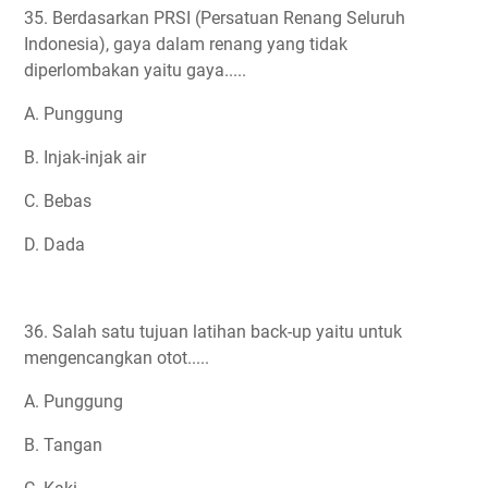
35. Berdasarkan PRSI (Persatuan Renang Seluruh
Indonesia), gaya dalam renang yang tidak
diperlombakan yaitu gaya.....
A. Punggung
B. Injak-injak air
C. Bebas
D. Dada
36. Salah satu tujuan latihan back-up yaitu untuk
mengencangkan otot.....
A. Punggung
B. Tangan