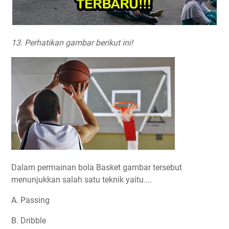
13. Perhatikan gambar berikut ini!
Dalam permainan bola Basket gambar tersebut
menunjukkan salah satu teknik yaitu....
A. Passing
B. Dribble