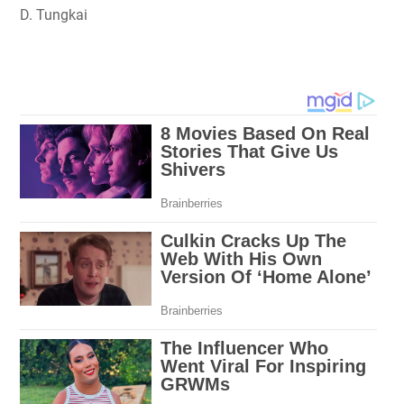
D. Tungkai