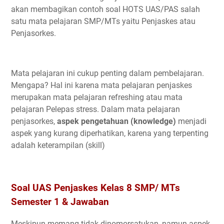
akan membagikan contoh soal HOTS UAS/PAS salah
satu mata pelajaran SMP/MTs yaitu Penjaskes atau
Penjasorkes.
Mata pelajaran ini cukup penting dalam pembelajaran.
Mengapa? Hal ini karena mata pelajaran penjaskes
merupakan mata pelajaran refreshing atau mata
pelajaran Pelepas stress. Dalam mata pelajaran
penjasorkes,
aspek pengetahuan (knowledge)
menjadi
aspek yang kurang diperhatikan, karena yang terpenting
adalah keterampilan (skill)
Soal UAS Penjaskes Kelas 8 SMP/ MTs
Semester 1 & Jawaban
Meskipun memang tidak dinomorsatukan, namun aspek