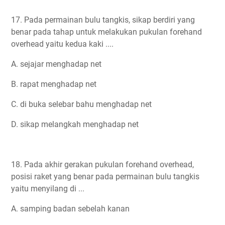
17. Pada permainan bulu tangkis, sikap berdiri yang
benar pada tahap untuk melakukan pukulan forehand
overhead yaitu kedua kaki ....
A. sejajar menghadap net
B. rapat menghadap net
C. di buka selebar bahu menghadap net
D. sikap melangkah menghadap net
18. Pada akhir gerakan pukulan forehand overhead,
posisi raket yang benar pada permainan bulu tangkis
yaitu menyilang di ...
A. samping badan sebelah kanan