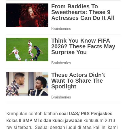
Kumpulan contoh latihan
soal UAS/ PAS Penjaskes
kelas 8 SMP MTs dan kunci jawaban
kurikulum 2013
revisi terbaru. Sesuai dengan judul di atas, kali ini kami