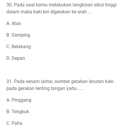
30. Pada saat kamu melakukan tangkisan sikut tinggi
dalam maka kaki kiri digerakan ke arah ...
A. Atas
B. Samping
C. Belakang
D. Depan
31. Pada senam lantai, sumber gerakan lecutan kaki
pada gerakan lenting tangan yaitu......
A. Pinggang
B. Tengkuk
C. Paha