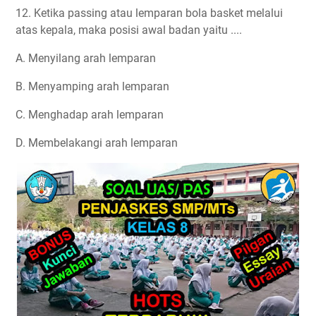
12. Ketika passing atau lemparan bola basket melalui
atas kepala, maka posisi awal badan yaitu ....
A. Menyilang arah lemparan
B. Menyamping arah lemparan
C. Menghadap arah lemparan
D. Membelakangi arah lemparan