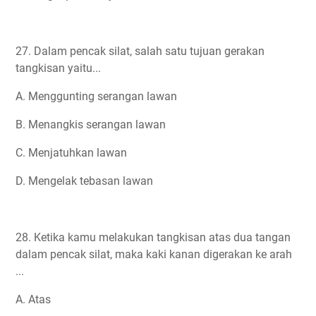
27. Dalam pencak silat, salah satu tujuan gerakan
tangkisan yaitu...
A. Menggunting serangan lawan
B. Menangkis serangan lawan
C. Menjatuhkan lawan
D. Mengelak tebasan lawan
28. Ketika kamu melakukan tangkisan atas dua tangan
dalam pencak silat, maka kaki kanan digerakan ke arah
...
A. Atas