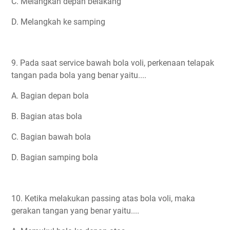
C. Melangkah depan belakang
D. Melangkah ke samping
9. Pada saat service bawah bola voli, perkenaan telapak
tangan pada bola yang benar yaitu....
A. Bagian depan bola
B. Bagian atas bola
C. Bagian bawah bola
D. Bagian samping bola
10. Ketika melakukan passing atas bola voli, maka
gerakan tangan yang benar yaitu....