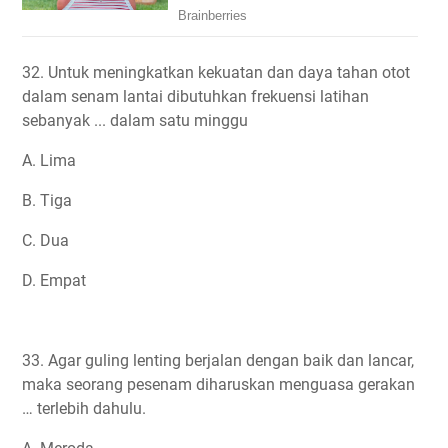
32. Untuk meningkatkan kekuatan dan daya tahan otot
dalam senam lantai dibutuhkan frekuensi latihan
sebanyak ... dalam satu minggu
A. Lima
B. Tiga
C. Dua
D. Empat
33. Agar guling lenting berjalan dengan baik dan lancar,
maka seorang pesenam diharuskan menguasa gerakan
… terlebih dahulu.