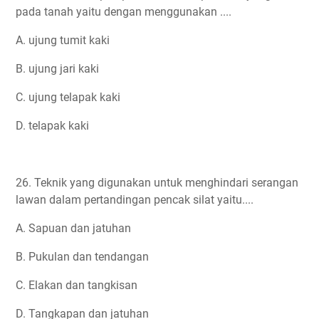
pada tanah yaitu dengan menggunakan ....
A. ujung tumit kaki
B. ujung jari kaki
C. ujung telapak kaki
D. telapak kaki
26. Teknik yang digunakan untuk menghindari serangan
lawan dalam pertandingan pencak silat yaitu....
A. Sapuan dan jatuhan
B. Pukulan dan tendangan
C. Elakan dan tangkisan
D. Tangkapan dan jatuhan