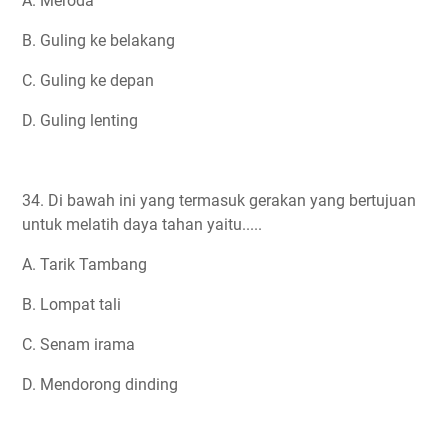
A. Meroda
B. Guling ke belakang
C. Guling ke depan
D. Guling lenting
34. Di bawah ini yang termasuk gerakan yang bertujuan
untuk melatih daya tahan yaitu.....
A. Tarik Tambang
B. Lompat tali
C. Senam irama
D. Mendorong dinding