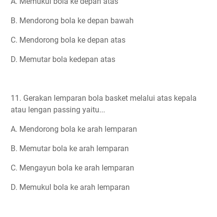
A. Memukul bola ke depan atas
B. Mendorong bola ke depan bawah
C. Mendorong bola ke depan atas
D. Memutar bola kedepan atas
11. Gerakan lemparan bola basket melalui atas kepala
atau lengan passing yaitu...
A. Mendorong bola ke arah lemparan
B. Memutar bola ke arah lemparan
C. Mengayun bola ke arah lemparan
D. Memukul bola ke arah lemparan