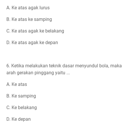
A. Ke atas agak lurus
B. Ke atas ke samping
C. Ke atas agak ke belakang
D. Ke atas agak ke depan
6. Ketika melakukan teknik dasar menyundul bola, maka
arah gerakan pinggang yaitu ...
A. Ke atas
B. Ke samping
C. Ke belakang
D. Ke depan