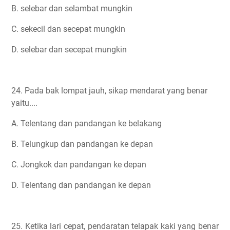
B. selebar dan selambat mungkin
C. sekecil dan secepat mungkin
D. selebar dan secepat mungkin
24. Pada bak lompat jauh, sikap mendarat yang benar
yaitu....
A. Telentang dan pandangan ke belakang
B. Telungkup dan pandangan ke depan
C. Jongkok dan pandangan ke depan
D. Telentang dan pandangan ke depan
25. Ketika lari cepat, pendaratan telapak kaki yang benar