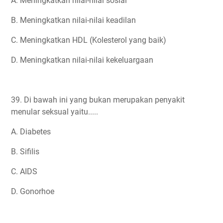
A. Meningkatkan nilai-nilai sosial
B. Meningkatkan nilai-nilai keadilan
C. Meningkatkan HDL (Kolesterol yang baik)
D. Meningkatkan nilai-nilai kekeluargaan
39. Di bawah ini yang bukan merupakan penyakit
menular seksual yaitu.....
A. Diabetes
B. Sifilis
C. AIDS
D. Gonorhoe