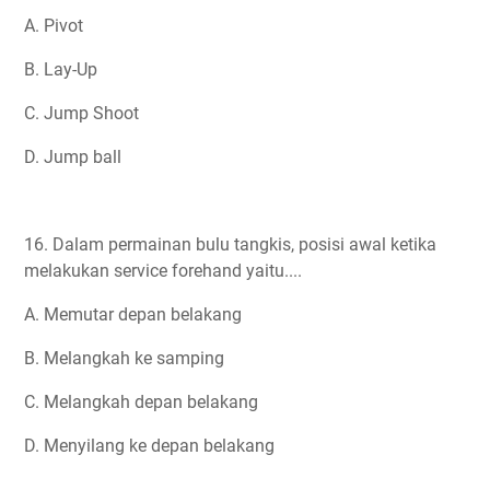
A. Pivot
B. Lay-Up
C. Jump Shoot
D. Jump ball
16. Dalam permainan bulu tangkis, posisi awal ketika
melakukan service forehand yaitu....
A. Memutar depan belakang
B. Melangkah ke samping
C. Melangkah depan belakang
D. Menyilang ke depan belakang