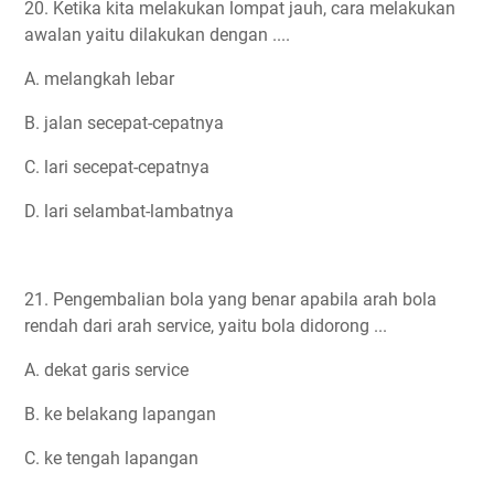
20. Ketika kita melakukan lompat jauh, cara melakukan
awalan yaitu dilakukan dengan ....
A. melangkah lebar
B. jalan secepat-cepatnya
C. lari secepat-cepatnya
D. lari selambat-lambatnya
21. Pengembalian bola yang benar apabila arah bola
rendah dari arah service, yaitu bola didorong ...
A. dekat garis service
B. ke belakang lapangan
C. ke tengah lapangan