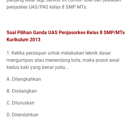
penjaskes UAS/PAS kelas 8 SMP MTs.
Soal Pilihan Ganda UAS Penjasorkes Kelas 8 SMP/MTs
Kurikulum 2013
1. Ketika persiapan untuk melakukan teknik dasar
mengumpan atau menendang bola, maka posisi awal
kedua kaki yang benar yaitu...
A. Dilangkahkan
B. Disilangkan
C. Diluruskan
D. Direndahkan