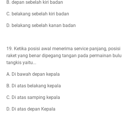
B. depan sebelah kiri badan
C. belakang sebelah kiri badan
D. belakang sebelah kanan badan
19. Ketika posisi awal menerima service panjang, posisi
raket yang benar dipegang tangan pada permainan bulu
tangkis yaitu...
A. Di bawah depan kepala
B. Di atas belakang kepala
C. Di atas samping kepala
D. Di atas depan Kepala