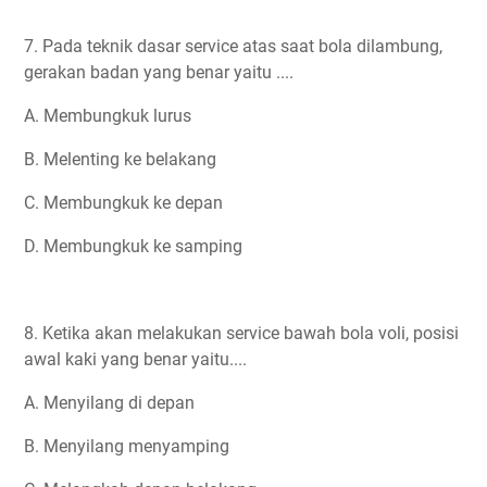
7. Pada teknik dasar service atas saat bola dilambung,
gerakan badan yang benar yaitu ....
A. Membungkuk lurus
B. Melenting ke belakang
C. Membungkuk ke depan
D. Membungkuk ke samping
8. Ketika akan melakukan service bawah bola voli, posisi
awal kaki yang benar yaitu....
A. Menyilang di depan
B. Menyilang menyamping