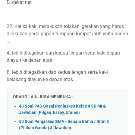
D. dekat net
22. Ketika kaki melakukan tolakan, gerakan yang harus
dilakukan pada papan tumpuan lompat jauh yaitu badan
....
A. lebih ditegakan dan kedua lengan serta kaki depan
diayun ke depan atas
B. lebih ditegakkan dan kedua lengan serta kaki
belakang diayun ke depan atas
ORANG LAIN JUGA MEMBUKA :
40 Soal PAS Gasal Penjaskes Kelas 4 SD MI &
Jawaban (Pilgan, Essay, Uraian)
50 Soal Penjaskes SMA - Senam Irama / Ritmik
(Pilihan Ganda) & Jawaban