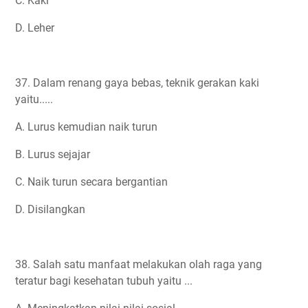
C. Kaki
D. Leher
37. Dalam renang gaya bebas, teknik gerakan kaki
yaitu.....
A. Lurus kemudian naik turun
B. Lurus sejajar
C. Naik turun secara bergantian
D. Disilangkan
38. Salah satu manfaat melakukan olah raga yang
teratur bagi kesehatan tubuh yaitu ...