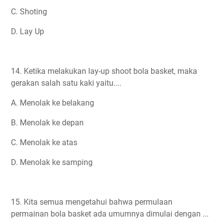
C. Shoting
D. Lay Up
14. Ketika melakukan lay-up shoot bola basket, maka
gerakan salah satu kaki yaitu....
A. Menolak ke belakang
B. Menolak ke depan
C. Menolak ke atas
D. Menolak ke samping
15. Kita semua mengetahui bahwa permulaan
permainan bola basket ada umumnya dimulai dengan ...