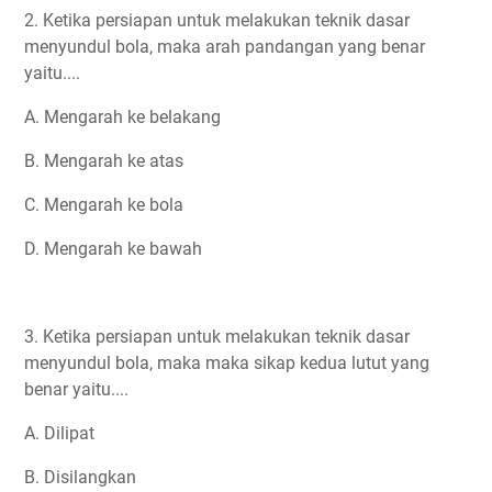
2. Ketika persiapan untuk melakukan teknik dasar
menyundul bola, maka arah pandangan yang benar
yaitu....
A. Mengarah ke belakang
B. Mengarah ke atas
C. Mengarah ke bola
D. Mengarah ke bawah
3. Ketika persiapan untuk melakukan teknik dasar
menyundul bola, maka maka sikap kedua lutut yang
benar yaitu....
A. Dilipat
B. Disilangkan