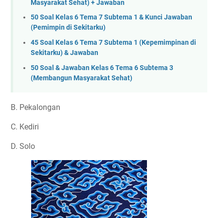
Masyarakat Sehat) + Jawaban
50 Soal Kelas 6 Tema 7 Subtema 1 & Kunci Jawaban
(Pemimpin di Sekitarku)
45 Soal Kelas 6 Tema 7 Subtema 1 (Kepemimpinan di
Sekitarku) & Jawaban
50 Soal & Jawaban Kelas 6 Tema 6 Subtema 3
(Membangun Masyarakat Sehat)
B. Pekalongan
C. Kediri
D. Solo