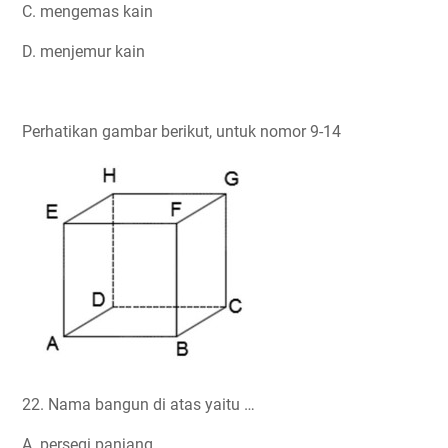
C. mengemas kain
D. menjemur kain
Perhatikan gambar berikut, untuk nomor 9-14
22. Nama bangun di atas yaitu …
A. persegi panjang