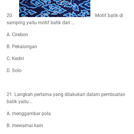
20.
Motif batik di
samping yaitu motif batik dari …
A. Cirebon
B. Pekalongan
C. Kediri
D. Solo
21. Langkah pertama yang dilakukan dalam pembuatan
batik yaitu...
A. menggambar pola
B. mewarnai kain