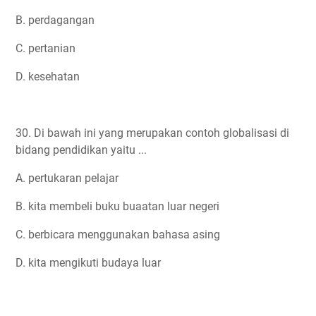
B. perdagangan
C. pertanian
D. kesehatan
30. Di bawah ini yang merupakan contoh globalisasi di
bidang pendidikan yaitu ...
A. pertukaran pelajar
B. kita membeli buku buaatan luar negeri
C. berbicara menggunakan bahasa asing
D. kita mengikuti budaya luar