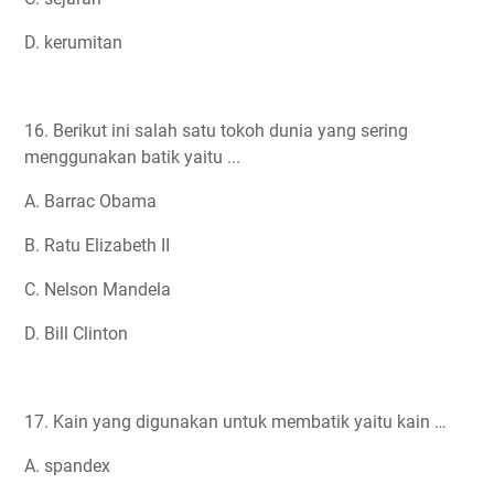
D. kerumitan
16. Berikut ini salah satu tokoh dunia yang sering
menggunakan batik yaitu ...
A. Barrac Obama
B. Ratu Elizabeth II
C. Nelson Mandela
D. Bill Clinton
17. Kain yang digunakan untuk membatik yaitu kain …
A. spandex