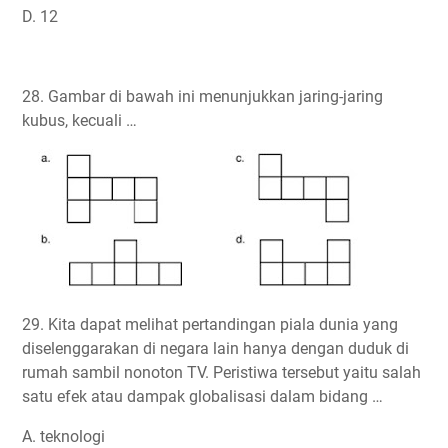
D. 12
28. Gambar di bawah ini menunjukkan jaring-jaring
kubus, kecuali …
29. Kita dapat melihat pertandingan piala dunia yang
diselenggarakan di negara lain hanya dengan duduk di
rumah sambil nonoton TV. Peristiwa tersebut yaitu salah
satu efek atau dampak globalisasi dalam bidang …
A. teknologi