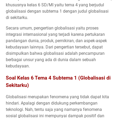
khususnya kelas 6 SD/MI yaitu tema 4 yang berjudul
globalisasi dengan subtema 1 dengan judul globalisasi
di sekitarku.
Secara umum, pengertian globalisasi yaitu proses
integrasi internasional yang terjadi karena pertukaran
pandangan dunia, produk, pemikiran, dan aspek-aspek
kebudayaan lainnya. Dari pengertian tersebut, dapat
disimpulkan bahwa globalisasi adalah pencampuran
berbagai unsur yang ada di dunia dalam sebuah
kebudayaan.
Soal Kelas 6 Tema 4 Subtema 1 (Globalisasi di
Sekitarku)
Globalisasi merupakan fenomena yang tidak dapat kita
hindari. Apalagi dengan didukung perkembangan
teknologi. Nah, tentu saja yang namanya fenomena
sosial globalisasi ini mempunyai dampak positif dan