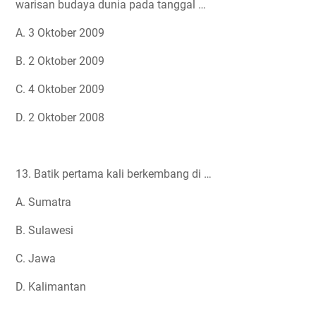
warisan budaya dunia pada tanggal …
A. 3 Oktober 2009
B. 2 Oktober 2009
C. 4 Oktober 2009
D. 2 Oktober 2008
13. Batik pertama kali berkembang di …
A. Sumatra
B. Sulawesi
C. Jawa
D. Kalimantan