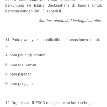
berkunjung ke Istana Buckingham di Inggris untuk
bertemu dengan Ratu Elizabeth II.
Sumber: diolah dari berbagai sumber
.
11. Pada awalnya kain batik dibuat khusus hanya untuk
...
A. para petinggi keraton
B. para dermawan
C. para pejabat
D. para penjajah
12. Organisasi UNESCO mengesahkan batik sebagai