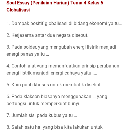
Soal Essay (Penilaian Harian) Tema 4 Kelas 6
Globalisasi
1. Dampak positif globalisasi di bidang ekonomi yaitu...
2. Kerjasama antar dua negara disebut..
3. Pada solder, yang mengubah energi listrik menjadi
energi panas yaitu …
4. Contoh alat yang memanfaatkan prinsip perubahan
energi listrik menjadi energi cahaya yaitu ....
5. Kain putih khusus untuk membatik disebut …
6. Pada klakson biasanya menggunakan … yang
berfungsi untuk memperkuat bunyi.
7. Jumlah sisi pada kubus yaitu …
8. Salah satu hal yang bisa kita lakukan untuk