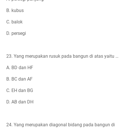
B. kubus
C. balok
D. persegi
23. Yang merupakan rusuk pada bangun di atas yaitu …
A. BD dan HF
B. BC dan AF
C. EH dan BG
D. AB dan DH
24. Yang merupakan diagonal bidang pada bangun di