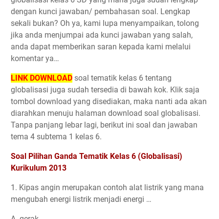
dengan kunci jawaban/ pembahasan soal. Lengkap
sekali bukan? Oh ya, kami lupa menyampaikan, tolong
jika anda menjumpai ada kunci jawaban yang salah,
anda dapat memberikan saran kepada kami melalui
komentar ya…
LINK DOWNLOAD
soal tematik kelas 6 tentang
globalisasi juga sudah tersedia di bawah kok. Klik saja
tombol download yang disediakan, maka nanti ada akan
diarahkan menuju halaman download soal globalisasi.
Tanpa panjang lebar lagi, berikut ini soal dan jawaban
tema 4 subtema 1 kelas 6.
Soal Pilihan Ganda Tematik Kelas 6 (Globalisasi)
Kurikulum 2013
1. Kipas angin merupakan contoh alat listrik yang mana
mengubah energi listrik menjadi energi …
A. gerak