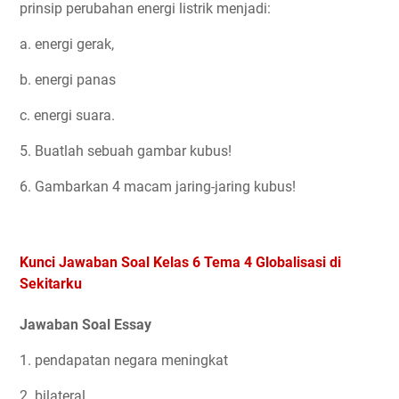
prinsip perubahan energi listrik menjadi:
a. energi gerak,
b. energi panas
c. energi suara.
5. Buatlah sebuah gambar kubus!
6. Gambarkan 4 macam jaring-jaring kubus!
Kunci Jawaban Soal Kelas 6 Tema 4 Globalisasi di
Sekitarku
Jawaban Soal Essay
1. pendapatan negara meningkat
2. bilateral