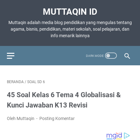
MUTTAQIN ID
Muttaqin adalah media blog pendidikan yang mengulas tentang
agama, bisnis, pendidikan, materi sekolah, soal pelajaran, dan
info menarik lainnya
BERANDA
/
SOAL SD 6
45 Soal Kelas 6 Tema 4 Globalisasi &
Kunci Jawaban K13 Revisi
Oleh Muttaqin
Posting Komentar