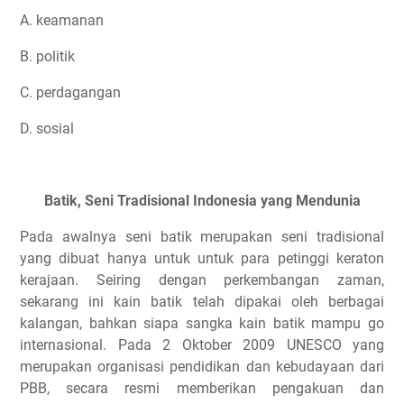
A. keamanan
B. politik
C. perdagangan
D. sosial
Batik, Seni Tradisional Indonesia yang Mendunia
Pada awalnya seni batik merupakan seni tradisional
yang dibuat hanya untuk untuk para petinggi keraton
kerajaan. Seiring dengan perkembangan zaman,
sekarang ini kain batik telah dipakai oleh berbagai
kalangan, bahkan siapa sangka kain batik mampu go
internasional. Pada 2 Oktober 2009 UNESCO yang
merupakan organisasi pendidikan dan kebudayaan dari
PBB, secara resmi memberikan pengakuan dan