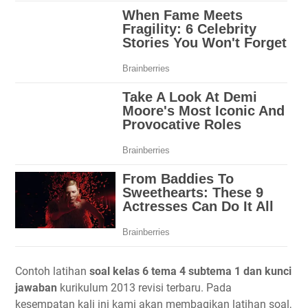
Contoh latihan
soal kelas 6 tema 4 subtema 1 dan kunci
jawaban
kurikulum 2013 revisi terbaru. Pada
kesempatan kali ini kami akan membagikan latihan soal,