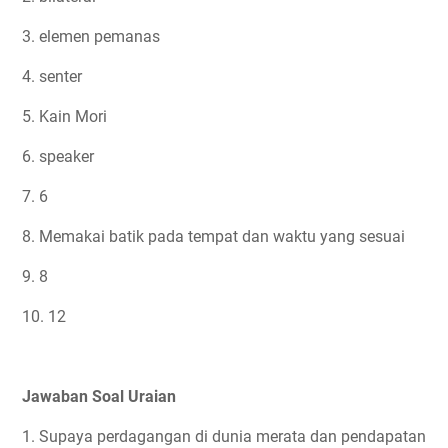
3. elemen pemanas
4. senter
5. Kain Mori
6. speaker
7. 6
8. Memakai batik pada tempat dan waktu yang sesuai
9. 8
10. 12
Jawaban Soal Uraian
1. Supaya perdagangan di dunia merata dan pendapatan