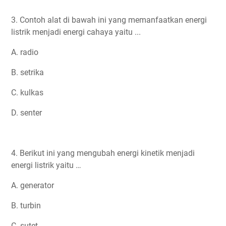
3. Contoh alat di bawah ini yang memanfaatkan energi
listrik menjadi energi cahaya yaitu ...
A. radio
B. setrika
C. kulkas
D. senter
4. Berikut ini yang mengubah energi kinetik menjadi
energi listrik yaitu …
A. generator
B. turbin
C. sutet