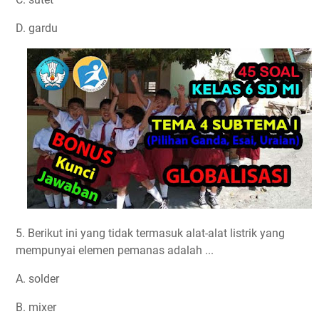
D. gardu
5. Berikut ini yang tidak termasuk alat-alat listrik yang
mempunyai elemen pemanas adalah ...
A. solder
B. mixer