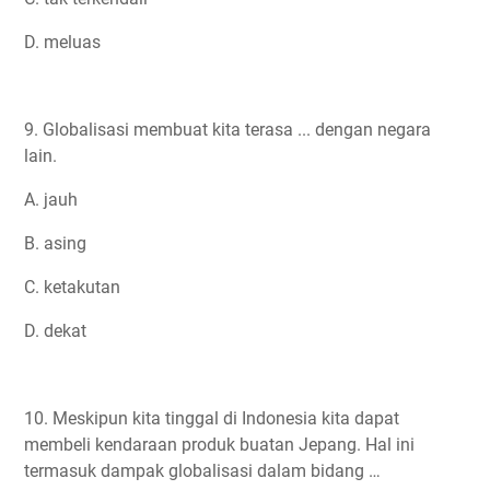
D. meluas
9. Globalisasi membuat kita terasa ... dengan negara
lain.
A. jauh
B. asing
C. ketakutan
D. dekat
10. Meskipun kita tinggal di Indonesia kita dapat
membeli kendaraan produk buatan Jepang. Hal ini
termasuk dampak globalisasi dalam bidang …