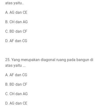
atas yaitu..
A. AG dan CE
B. CH dan AG
C. BD dan CF
D. AF dan CG
25. Yang merupakan diagonal ruang pada bangun di
atas yaitu ...
A. AF dan CG
B. BD dan CF
C. CH dan AG
D. AG dan CE