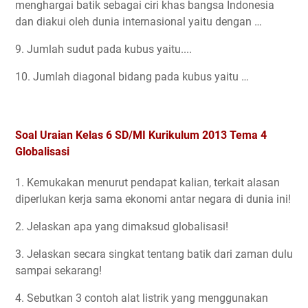
menghargai batik sebagai ciri khas bangsa Indonesia
dan diakui oleh dunia internasional yaitu dengan …
9. Jumlah sudut pada kubus yaitu....
10. Jumlah diagonal bidang pada kubus yaitu …
Soal Uraian Kelas 6 SD/MI Kurikulum 2013 Tema 4
Globalisasi
1. Kemukakan menurut pendapat kalian, terkait alasan
diperlukan kerja sama ekonomi antar negara di dunia ini!
2. Jelaskan apa yang dimaksud globalisasi!
3. Jelaskan secara singkat tentang batik dari zaman dulu
sampai sekarang!
4. Sebutkan 3 contoh alat listrik yang menggunakan