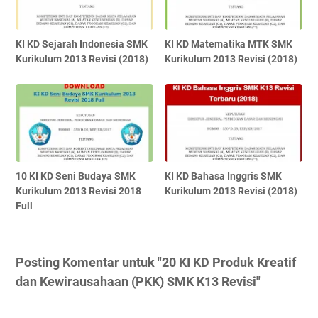
KI KD Sejarah Indonesia SMK
KI KD Matematika MTK SMK
Kurikulum 2013 Revisi (2018)
Kurikulum 2013 Revisi (2018)
10 KI KD Seni Budaya SMK
KI KD Bahasa Inggris SMK
Kurikulum 2013 Revisi 2018
Kurikulum 2013 Revisi (2018)
Full
Posting Komentar untuk "20 KI KD Produk Kreatif
dan Kewirausahaan (PKK) SMK K13 Revisi"