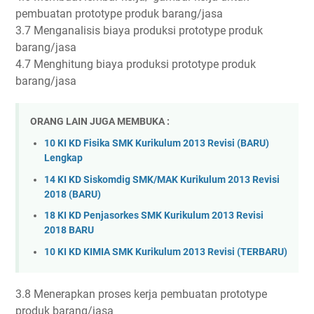
pembuatan prototype produk barang/jasa
3.7 Menganalisis biaya produksi prototype produk
barang/jasa
4.7 Menghitung biaya produksi prototype produk
barang/jasa
ORANG LAIN JUGA MEMBUKA :
10 KI KD Fisika SMK Kurikulum 2013 Revisi (BARU)
Lengkap
14 KI KD Siskomdig SMK/MAK Kurikulum 2013 Revisi
2018 (BARU)
18 KI KD Penjasorkes SMK Kurikulum 2013 Revisi
2018 BARU
10 KI KD KIMIA SMK Kurikulum 2013 Revisi (TERBARU)
3.8 Menerapkan proses kerja pembuatan prototype
produk barang/jasa