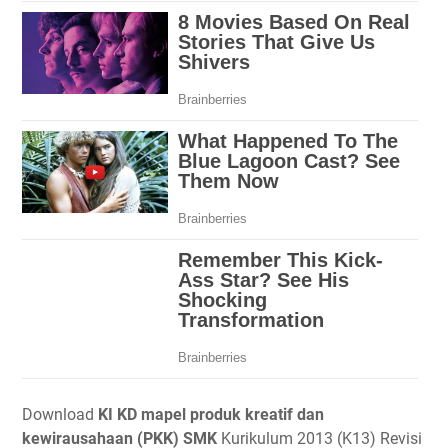
Download
KI KD mapel produk kreatif dan
kewirausahaan (PKK) SMK
Kurikulum 2013 (K13) Revisi