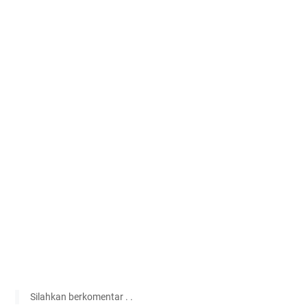
Silahkan berkomentar . .