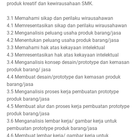
produk kreatif dan kewirausahaan SMK.
3.1 Memahami sikap dan perilaku wirausahawan
4.1 Memresentasikan sikap dan perilaku wirausahawan
3.2 Menganalisis peluang usaha produk barang/jasa
4.2 Menentukan peluang usaha produk barang/jasa
3.3 Memahami hak atas kekayaan intelektual
4.3 Memresentasikan hak atas kekayaan intelektual
3.4 Menganalisis konsep desain/prototype dan kemasan
produk barang/ jasa
4.4 Membuat desain/prototype dan kemasan produk
barang/jasa
3.5 Menganalisis proses kerja pembuatan prototype
produk barang/jasa
4.5 Membuat alur dan proses kerja pembuatan prototype
produk barang/jasa
3.6 Menganalisis lembar kerja/ gambar kerja untuk
pembuatan prototype produk barang/jasa
4.6 Membuat lembar kerja/ gambar kerja untuk