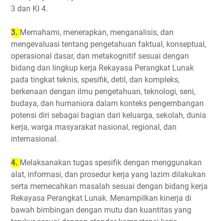
3 dan KI 4.
3.
Memahami, menerapkan, menganalisis, dan
mengevaluasi tentang pengetahuan faktual, konseptual,
operasional dasar, dan metakognitif sesuai dengan
bidang dan lingkup kerja Rekayasa Perangkat Lunak
pada tingkat teknis, spesifik, detil, dan kompleks,
berkenaan dengan ilmu pengetahuan, teknologi, seni,
budaya, dan humaniora dalam konteks pengembangan
potensi diri sebagai bagian dari keluarga, sekolah, dunia
kerja, warga masyarakat nasional, regional, dan
internasional.
4.
Melaksanakan tugas spesifik dengan menggunakan
alat, informasi, dan prosedur kerja yang lazim dilakukan
serta memecahkan masalah sesuai dengan bidang kerja
Rekayasa Perangkat Lunak. Menampilkan kinerja di
bawah bimbingan dengan mutu dan kuantitas yang