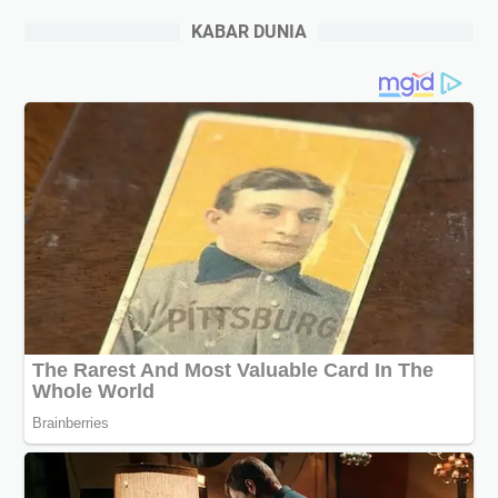
KABAR DUNIA