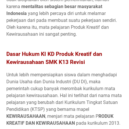
karena
mentalitas sebagian besar masyarakat
Indonesia
yang lebih percaya diri untuk melamar
pekerjaan dari pada membuat suatu pekerjaan sendiri.
Oleh karena itu, mata pelajaran Produk Kreatif dan
Kewirausahaan ini sangat penting.
Dasar Hukum KI KD Produk Kreatif dan
Kewirausahaan SMK K13 Revisi
Untuk lebih mempersiapkan siswa dalam menghadapi
Dunia Usaha dan Dunia Industri (DU DI), maka
pemerintah cukup banyak merombak kurikulum mata
pelajaran kewirausahaan. Hal ini terlihat dari nama mata
pelajaran yang berubah dari Kurikulum Tingkat Satuan
Pendidikan (KTSP) yang bernama mapel
KEWIRAUSAHAAN
, menjari mata pelajaran P
RODUK
KREATIF DAN KEWIRAUSAHAAN
pada kurikulum 2013.