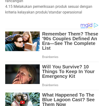
rancangan
4.15 Melakukan pemeriksaan produk sesuai dengan
kriteria kelayakan produk/standar operasional