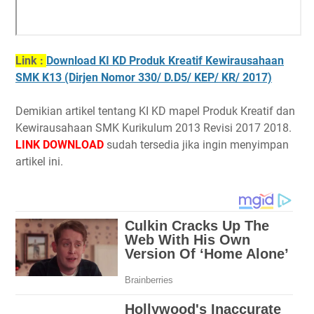
Link :
Download KI KD Produk Kreatif Kewirausahaan
SMK K13 (Dirjen Nomor 330/ D.D5/ KEP/ KR/ 2017)
Demikian artikel tentang KI KD mapel Produk Kreatif dan
Kewirausahaan SMK Kurikulum 2013 Revisi 2017 2018.
LINK DOWNLOAD
sudah tersedia jika ingin menyimpan
artikel ini.