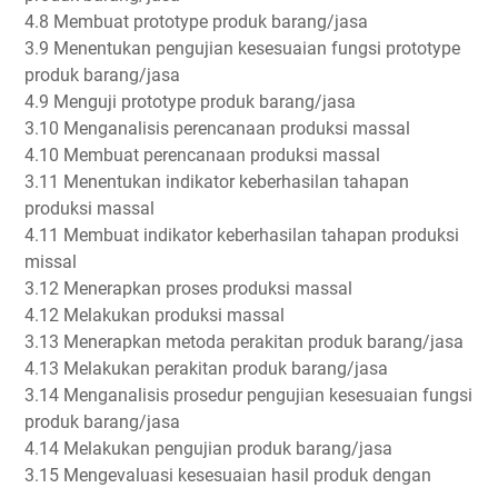
4.8 Membuat prototype produk barang/jasa
3.9 Menentukan pengujian kesesuaian fungsi prototype
produk barang/jasa
4.9 Menguji prototype produk barang/jasa
3.10 Menganalisis perencanaan produksi massal
4.10 Membuat perencanaan produksi massal
3.11 Menentukan indikator keberhasilan tahapan
produksi massal
4.11 Membuat indikator keberhasilan tahapan produksi
missal
3.12 Menerapkan proses produksi massal
4.12 Melakukan produksi massal
3.13 Menerapkan metoda perakitan produk barang/jasa
4.13 Melakukan perakitan produk barang/jasa
3.14 Menganalisis prosedur pengujian kesesuaian fungsi
produk barang/jasa
4.14 Melakukan pengujian produk barang/jasa
3.15 Mengevaluasi kesesuaian hasil produk dengan