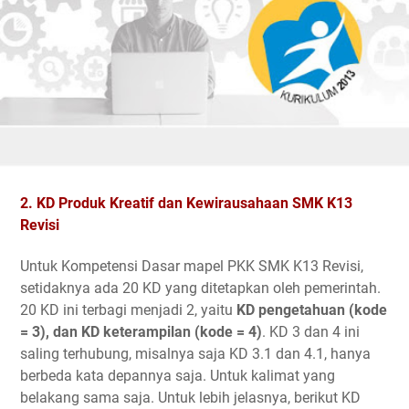
2. KD Produk Kreatif dan Kewirausahaan SMK K13
Revisi
Untuk Kompetensi Dasar mapel PKK SMK K13 Revisi,
setidaknya ada 20 KD yang ditetapkan oleh pemerintah.
20 KD ini terbagi menjadi 2, yaitu
KD pengetahuan (kode
= 3), dan KD keterampilan (kode = 4)
. KD 3 dan 4 ini
saling terhubung, misalnya saja KD 3.1 dan 4.1, hanya
berbeda kata depannya saja. Untuk kalimat yang
belakang sama saja. Untuk lebih jelasnya, berikut KD