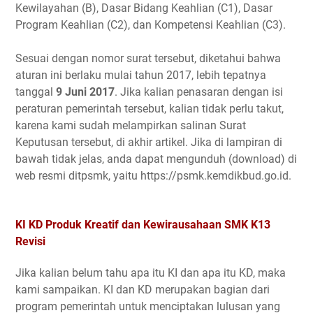
Kewilayahan (B), Dasar Bidang Keahlian (C1), Dasar
Program Keahlian (C2), dan Kompetensi Keahlian (C3).
Sesuai dengan nomor surat tersebut, diketahui bahwa
aturan ini berlaku mulai tahun 2017, lebih tepatnya
tanggal
9 Juni 2017
. Jika kalian penasaran dengan isi
peraturan pemerintah tersebut, kalian tidak perlu takut,
karena kami sudah melampirkan salinan Surat
Keputusan tersebut, di akhir artikel. Jika di lampiran di
bawah tidak jelas, anda dapat mengunduh (download) di
web resmi ditpsmk, yaitu https://psmk.kemdikbud.go.id.
KI KD Produk Kreatif dan Kewirausahaan SMK K13
Revisi
Jika kalian belum tahu apa itu KI dan apa itu KD, maka
kami sampaikan. KI dan KD merupakan bagian dari
program pemerintah untuk menciptakan lulusan yang