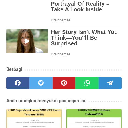
Berbagi
Anda mungkin menyukai postingan ini