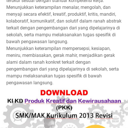
terukur sesuai dengan standar kompetensi kerja.
Menunjukkan keterampilan menalar, mengolah, dan
menyaji secara efektif, kreatif, produktif, kritis, mandiri,
kolaboratif, komunikatif, dan solutif dalam ranah abstrak
terkait dengan pengembangan dari yang dipelajarinya di
sekolah, serta mampu melaksanakan tugas spesifik di
bawah pengawasan langsung.
Menunjukkan keterampilan mempersepsi, kesiapan,
meniru, membiasakan, gerak mahir, menjadikan gerak
alami dalam ranah konkret terkait dengan
pengembangan dari yang dipelajarinya di sekolah, serta
mampu melaksanakan tugas spesifik di bawah
pengawasan langsung.