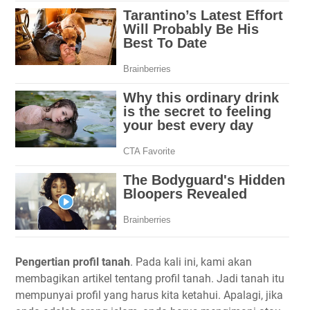
Pengertian profil tanah
. Pada kali ini, kami akan
membagikan artikel tentang profil tanah. Jadi tanah itu
mempunyai profil yang harus kita ketahui. Apalagi, jika