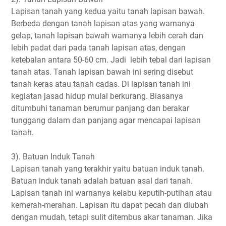
Lapisan tanah yang kedua yaitu tanah lapisan bawah.
Berbeda dengan tanah lapisan atas yang warnanya
gelap, tanah lapisan bawah warnanya lebih cerah dan
lebih padat dari pada tanah lapisan atas, dengan
ketebalan antara 50-60 cm. Jadi lebih tebal dari lapisan
tanah atas. Tanah lapisan bawah ini sering disebut
tanah keras atau tanah cadas. Di lapisan tanah ini
kegiatan jasad hidup mulai berkurang. Biasanya
ditumbuhi tanaman berumur panjang dan berakar
tunggang dalam dan panjang agar mencapai lapisan
tanah.
3). Batuan Induk Tanah
Lapisan tanah yang terakhir yaitu batuan induk tanah.
Batuan induk tanah adalah batuan asal dari tanah.
Lapisan tanah ini warnanya kelabu keputih-putihan atau
kemerah-merahan. Lapisan itu dapat pecah dan diubah
dengan mudah, tetapi sulit ditembus akar tanaman. Jika