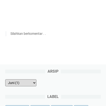
Silahkan berkomentar . .
ARSIP
LABEL