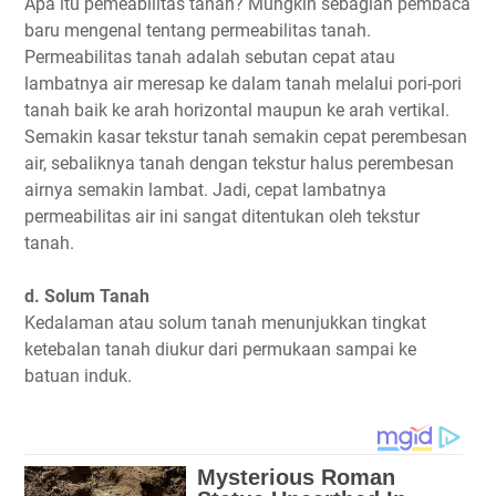
Apa itu pemeabilitas tanah? Mungkin sebagian pembaca
baru mengenal tentang permeabilitas tanah.
Permeabilitas tanah adalah sebutan cepat atau
lambatnya air meresap ke dalam tanah melalui pori-pori
tanah baik ke arah horizontal maupun ke arah vertikal.
Semakin kasar tekstur tanah semakin cepat perembesan
air, sebaliknya tanah dengan tekstur halus perembesan
airnya semakin lambat. Jadi, cepat lambatnya
permeabilitas air ini sangat ditentukan oleh tekstur
tanah.
d. Solum Tanah
Kedalaman atau solum tanah menunjukkan tingkat
ketebalan tanah diukur dari permukaan sampai ke
batuan induk.