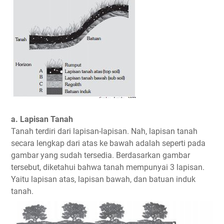
a. Lapisan Tanah
Tanah terdiri dari lapisan-lapisan. Nah, lapisan tanah
secara lengkap dari atas ke bawah adalah seperti pada
gambar yang sudah tersedia. Berdasarkan gambar
tersebut, diketahui bahwa tanah mempunyai 3 lapisan.
Yaitu lapisan atas, lapisan bawah, dan batuan induk
tanah.