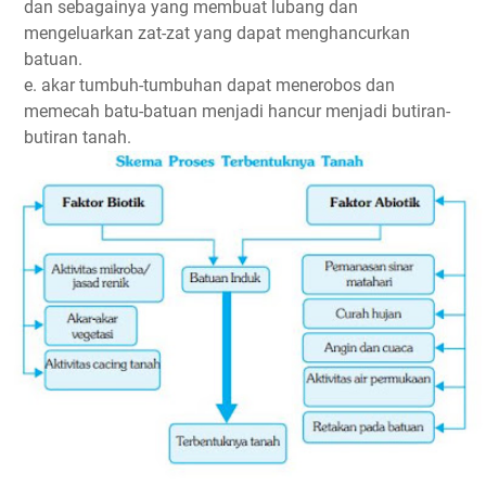
dan sebagainya yang membuat lubang dan
mengeluarkan zat-zat yang dapat menghancurkan
batuan.
e. akar tumbuh-tumbuhan dapat menerobos dan
memecah batu-batuan menjadi hancur menjadi butiran-
butiran tanah.