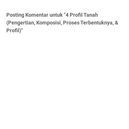
Posting Komentar untuk "4 Profil Tanah
(Pengertian, Komposisi, Proses Terbentuknya, &
Profil)"