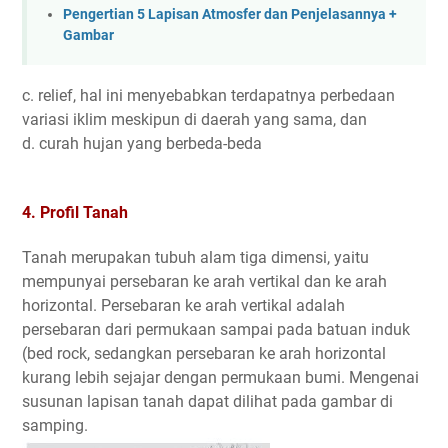
Pengertian 5 Lapisan Atmosfer dan Penjelasannya +
Gambar
c. relief, hal ini menyebabkan terdapatnya perbedaan
variasi iklim meskipun di daerah yang sama, dan
d. curah hujan yang berbeda-beda
4. Profil Tanah
Tanah merupakan tubuh alam tiga dimensi, yaitu
mempunyai persebaran ke arah vertikal dan ke arah
horizontal. Persebaran ke arah vertikal adalah
persebaran dari permukaan sampai pada batuan induk
(bed rock, sedangkan persebaran ke arah horizontal
kurang lebih sejajar dengan permukaan bumi. Mengenai
susunan lapisan tanah dapat dilihat pada gambar di
samping.