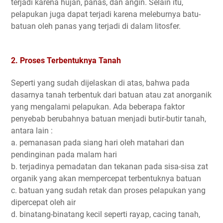
terjadi karena hujan, panas, dan angin. Selain itu,
pelapukan juga dapat terjadi karena meleburnya batu-
batuan oleh panas yang terjadi di dalam litosfer.
2. Proses Terbentuknya Tanah
Seperti yang sudah dijelaskan di atas, bahwa pada
dasarnya tanah terbentuk dari batuan atau zat anorganik
yang mengalami pelapukan. Ada beberapa faktor
penyebab berubahnya batuan menjadi butir-butir tanah,
antara lain :
a. pemanasan pada siang hari oleh matahari dan
pendinginan pada malam hari
b. terjadinya pemadatan dan tekanan pada sisa-sisa zat
organik yang akan mempercepat terbentuknya batuan
c. batuan yang sudah retak dan proses pelapukan yang
dipercepat oleh air
d. binatang-binatang kecil seperti rayap, cacing tanah,