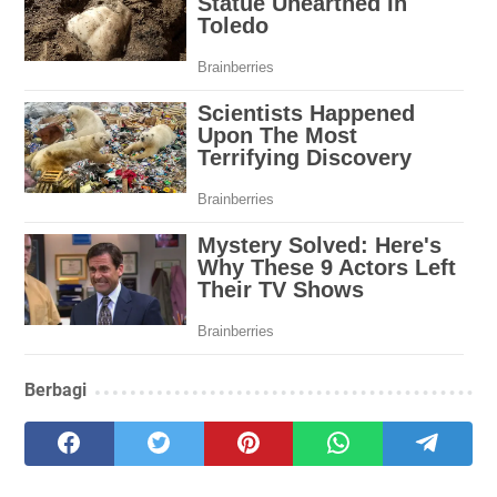
Berbagi