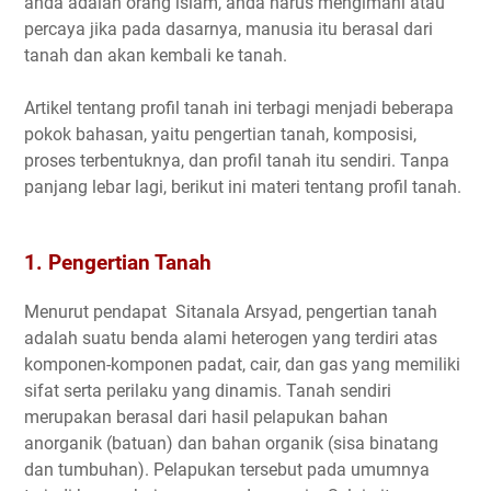
anda adalah orang islam, anda harus mengimani atau
percaya jika pada dasarnya, manusia itu berasal dari
tanah dan akan kembali ke tanah.
Artikel tentang profil tanah ini terbagi menjadi beberapa
pokok bahasan, yaitu pengertian tanah, komposisi,
proses terbentuknya, dan profil tanah itu sendiri. Tanpa
panjang lebar lagi, berikut ini materi tentang profil tanah.
1. Pengertian Tanah
Menurut pendapat Sitanala Arsyad, pengertian tanah
adalah suatu benda alami heterogen yang terdiri atas
komponen-komponen padat, cair, dan gas yang memiliki
sifat serta perilaku yang dinamis. Tanah sendiri
merupakan berasal dari hasil pelapukan bahan
anorganik (batuan) dan bahan organik (sisa binatang
dan tumbuhan). Pelapukan tersebut pada umumnya