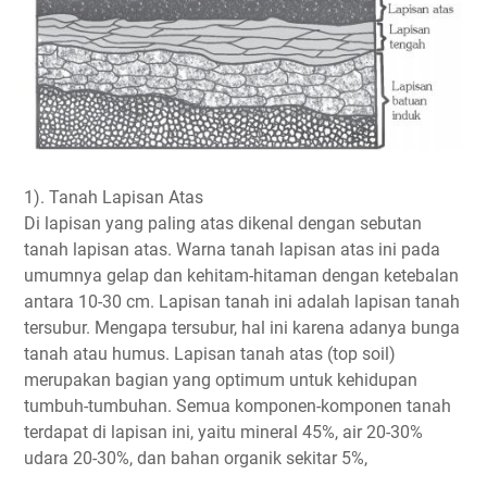
1). Tanah Lapisan Atas
Di lapisan yang paling atas dikenal dengan sebutan
tanah lapisan atas. Warna tanah lapisan atas ini pada
umumnya gelap dan kehitam-hitaman dengan ketebalan
antara 10-30 cm. Lapisan tanah ini adalah lapisan tanah
tersubur. Mengapa tersubur, hal ini karena adanya bunga
tanah atau humus. Lapisan tanah atas (top soil)
merupakan bagian yang optimum untuk kehidupan
tumbuh-tumbuhan. Semua komponen-komponen tanah
terdapat di lapisan ini, yaitu mineral 45%, air 20-30%
udara 20-30%, dan bahan organik sekitar 5%,