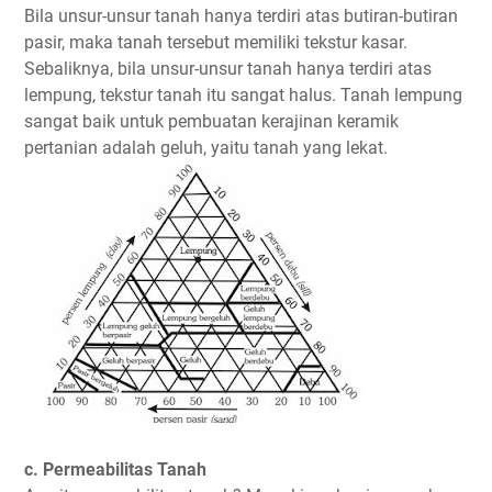
Bila unsur-unsur tanah hanya terdiri atas butiran-butiran
pasir, maka tanah tersebut memiliki tekstur kasar.
Sebaliknya, bila unsur-unsur tanah hanya terdiri atas
lempung, tekstur tanah itu sangat halus. Tanah lempung
sangat baik untuk pembuatan kerajinan keramik
pertanian adalah geluh, yaitu tanah yang lekat.
c. Permeabilitas Tanah