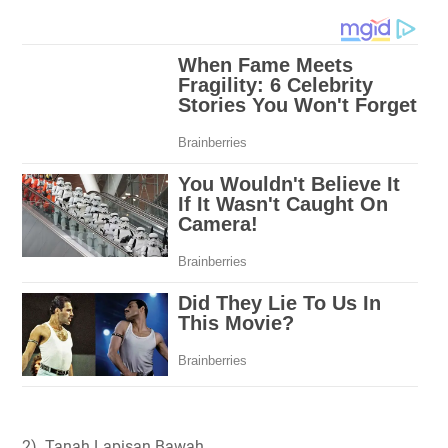
2). Tanah Lapisan Bawah