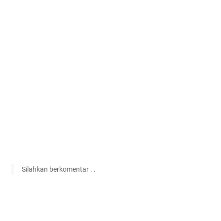
Silahkan berkomentar . .