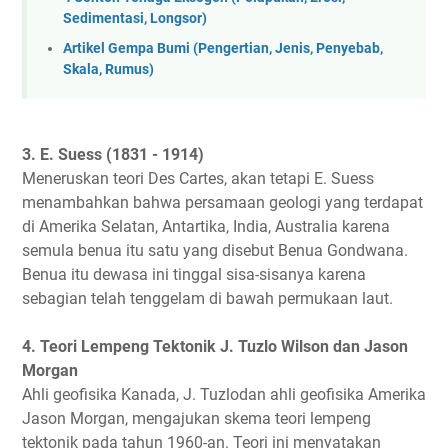
Sedimentasi, Longsor)
Artikel Gempa Bumi (Pengertian, Jenis, Penyebab,
Skala, Rumus)
3. E. Suess (1831 - 1914)
Meneruskan teori Des Cartes, akan tetapi E. Suess
menambahkan bahwa persamaan geologi yang terdapat
di Amerika Selatan, Antartika, India, Australia karena
semula benua itu satu yang disebut Benua Gondwana.
Benua itu dewasa ini tinggal sisa-sisanya karena
sebagian telah tenggelam di bawah permukaan laut.
4. Teori Lempeng Tektonik J. Tuzlo Wilson dan Jason
Morgan
Ahli geofisika Kanada, J. Tuzlodan ahli geofisika Amerika
Jason Morgan, mengajukan skema teori lempeng
tektonik pada tahun 1960-an. Teori ini menyatakan