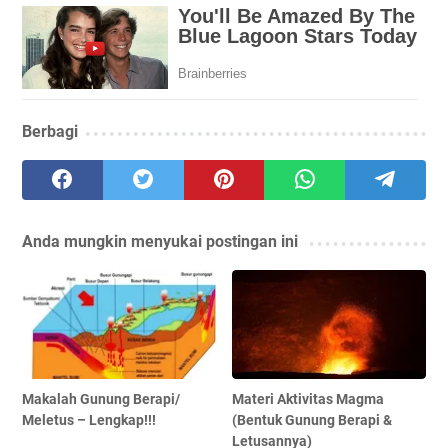
Berbagi
Anda mungkin menyukai postingan ini
Makalah Gunung Berapi/
Materi Aktivitas Magma
Meletus – Lengkap!!!
(Bentuk Gunung Berapi &
Letusannya)