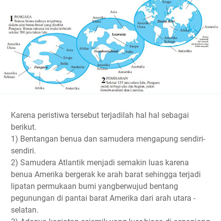
Karena peristiwa tersebut terjadilah hal hal sebagai
berikut.
1) Bentangan benua dan samudera mengapung sendiri-
sendiri.
2) Samudera Atlantik menjadi semakin luas karena
benua Amerika bergerak ke arah barat sehingga terjadi
lipatan permukaan bumi yangberwujud bentang
pegunungan di pantai barat Amerika dari arah utara -
selatan.