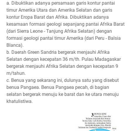
a. Dibuktikan adanya persamaan garis kontur pantai
timur Amerika Utara dan Amerika Selatan dan garis
kontur Eropa Barat dan Afrika. Dibuktikan adanya
kesamaan formasi geologi sepanjang pantai Afrika Barat
(dari Sierra Leone - Tanjung Afrika Selatan) dengan
formasi geologi pantai timur Amerika (dari Peru - Balsia
Blanca).
b. Daerah Green Sandria bergerak menjauhi Afrika
Selatan dengan kecepatan 36 m/th. Pulau Madagaskar
bergerak menjauhi Afrika Selatan dengan kecepatan 9
m/tahun.
c. Benua yang sekarang ini, dulunya satu yang disebut
benua Pangaea. Benua Pangaea pecah, di bagian
selatan bergerak menuju ke barat dan ke utara menuju
khatulistiwa.