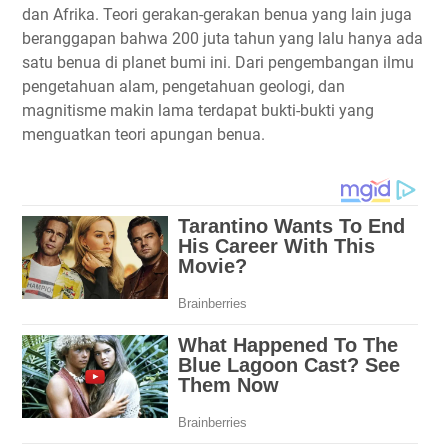
dan Afrika. Teori gerakan-gerakan benua yang lain juga
beranggapan bahwa 200 juta tahun yang lalu hanya ada
satu benua di planet bumi ini. Dari pengembangan ilmu
pengetahuan alam, pengetahuan geologi, dan
magnitisme makin lama terdapat bukti-bukti yang
menguatkan teori apungan benua.