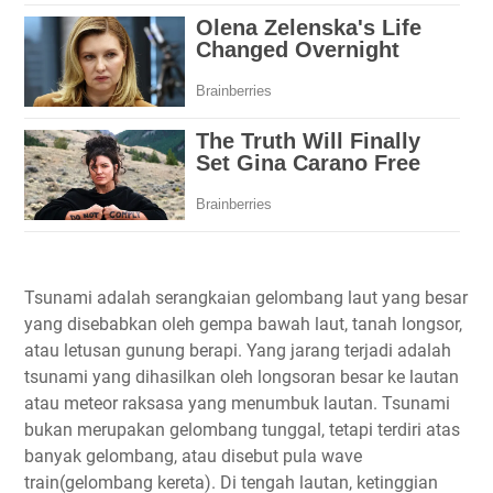
Tsunami adalah serangkaian gelombang laut yang besar
yang disebabkan oleh gempa bawah laut, tanah longsor,
atau letusan gunung berapi. Yang jarang terjadi adalah
tsunami yang dihasilkan oleh longsoran besar ke lautan
atau meteor raksasa yang menumbuk lautan. Tsunami
bukan merupakan gelombang tunggal, tetapi terdiri atas
banyak gelombang, atau disebut pula wave
train(gelombang kereta). Di tengah lautan, ketinggian