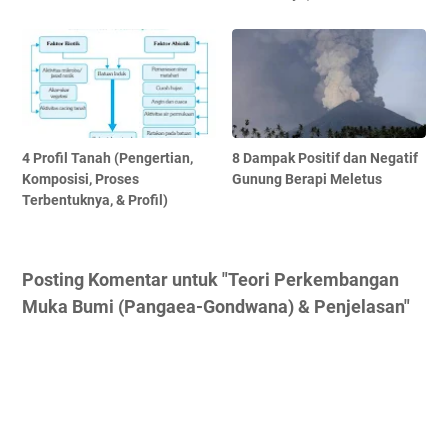
4 Profil Tanah (Pengertian,
8 Dampak Positif dan Negatif
Komposisi, Proses
Gunung Berapi Meletus
Terbentuknya, & Profil)
Posting Komentar untuk "Teori Perkembangan
Muka Bumi (Pangaea-Gondwana) & Penjelasan"