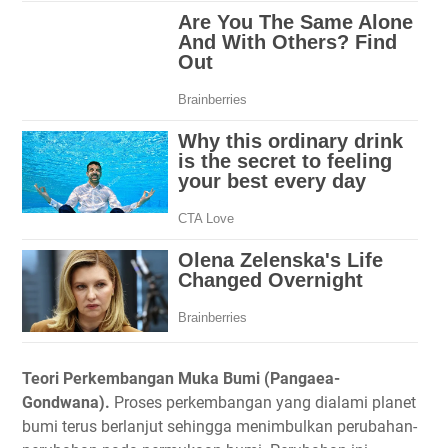
Teori Perkembangan Muka Bumi (Pangaea-
Gondwana).
Proses perkembangan yang dialami planet
bumi terus berlanjut sehingga menimbulkan perubahan-