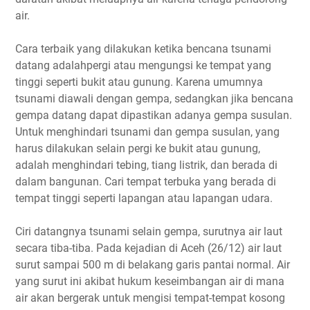
air.
Cara terbaik yang dilakukan ketika bencana tsunami
datang adalahpergi atau mengungsi ke tempat yang
tinggi seperti bukit atau gunung. Karena umumnya
tsunami diawali dengan gempa, sedangkan jika bencana
gempa datang dapat dipastikan adanya gempa susulan.
Untuk menghindari tsunami dan gempa susulan, yang
harus dilakukan selain pergi ke bukit atau gunung,
adalah menghindari tebing, tiang listrik, dan berada di
dalam bangunan. Cari tempat terbuka yang berada di
tempat tinggi seperti lapangan atau lapangan udara.
Ciri datangnya tsunami selain gempa, surutnya air laut
secara tiba-tiba. Pada kejadian di Aceh (26/12) air laut
surut sampai 500 m di belakang garis pantai normal. Air
yang surut ini akibat hukum keseimbangan air di mana
air akan bergerak untuk mengisi tempat-tempat kosong