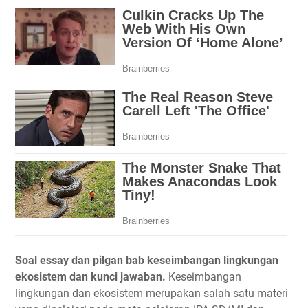
Soal essay dan pilgan bab keseimbangan lingkungan
ekosistem dan kunci jawaban.
Keseimbangan
lingkungan dan ekosistem merupakan salah satu materi