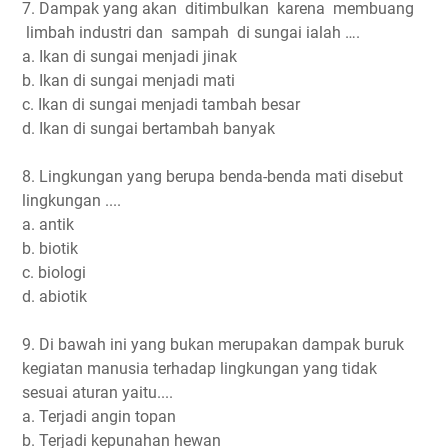
7. Dampak yang akan ditimbulkan karena membuang
limbah industri dan sampah di sungai ialah ….
a. Ikan di sungai menjadi jinak
b. Ikan di sungai menjadi mati
c. Ikan di sungai menjadi tambah besar
d. Ikan di sungai bertambah banyak
8. Lingkungan yang berupa benda-benda mati disebut
lingkungan ....
a. antik
b. biotik
c. biologi
d. abiotik
9. Di bawah ini yang bukan merupakan dampak buruk
kegiatan manusia terhadap lingkungan yang tidak
sesuai aturan yaitu....
a. Terjadi angin topan
b. Terjadi kepunahan hewan