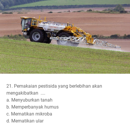
21. Pemakaian pestisida yang berlebihan akan
mengakibatkan ....
a. Menyuburkan tanah
b. Memperbanyak humus
c. Mematikan mikroba
d. Mematikan ular