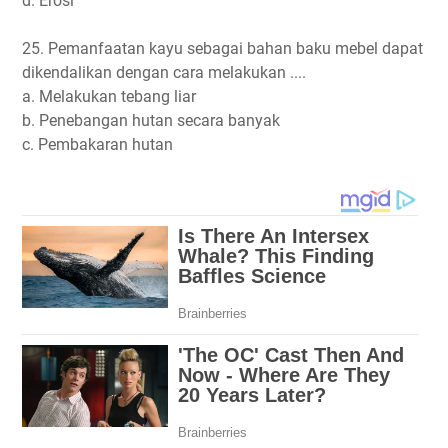
d. Erosi
25. Pemanfaatan kayu sebagai bahan baku mebel dapat
dikendalikan dengan cara melakukan ....
a. Melakukan tebang liar
b. Penebangan hutan secara banyak
c. Pembakaran hutan