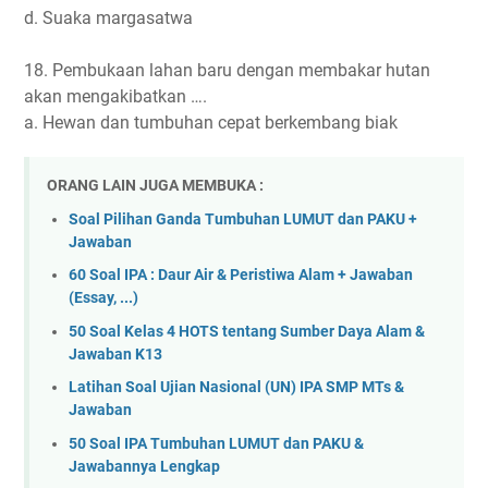
d. Suaka margasatwa
18. Pembukaan lahan baru dengan membakar hutan
akan mengakibatkan ….
a. Hewan dan tumbuhan cepat berkembang biak
ORANG LAIN JUGA MEMBUKA :
Soal Pilihan Ganda Tumbuhan LUMUT dan PAKU +
Jawaban
60 Soal IPA : Daur Air & Peristiwa Alam + Jawaban
(Essay, ...)
50 Soal Kelas 4 HOTS tentang Sumber Daya Alam &
Jawaban K13
Latihan Soal Ujian Nasional (UN) IPA SMP MTs &
Jawaban
50 Soal IPA Tumbuhan LUMUT dan PAKU &
Jawabannya Lengkap