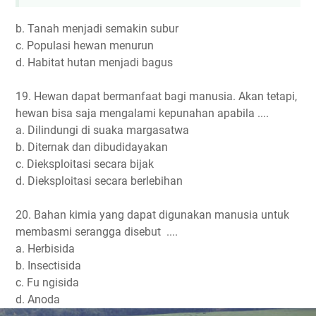
b. Tanah menjadi semakin subur
c. Populasi hewan menurun
d. Habitat hutan menjadi bagus
19. Hewan dapat bermanfaat bagi manusia. Akan tetapi,
hewan bisa saja mengalami kepunahan apabila ....
a. Dilindungi di suaka margasatwa
b. Diternak dan dibudidayakan
c. Dieksploitasi secara bijak
d. Dieksploitasi secara berlebihan
20. Bahan kimia yang dapat digunakan manusia untuk
membasmi serangga disebut ....
a. Herbisida
b. Insectisida
c. Fu ngisida
d. Anoda