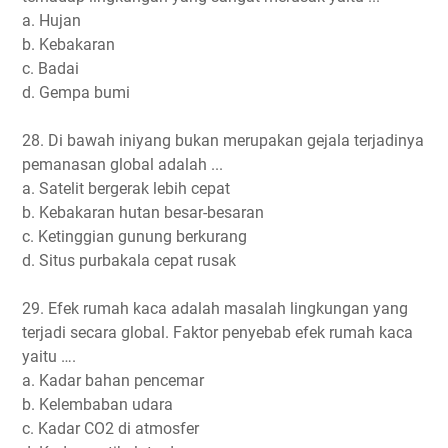
a. Hujan
b. Kebakaran
c. Badai
d. Gempa bumi
28. Di bawah iniyang bukan merupakan gejala terjadinya
pemanasan global adalah ...
a. Satelit bergerak lebih cepat
b. Kebakaran hutan besar-besaran
c. Ketinggian gunung berkurang
d. Situs purbakala cepat rusak
29. Efek rumah kaca adalah masalah lingkungan yang
terjadi secara global. Faktor penyebab efek rumah kaca
yaitu ….
a. Kadar bahan pencemar
b. Kelembaban udara
c. Kadar CO2 di atmosfer