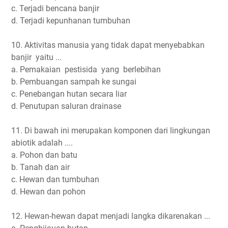
c. Terjadi bencana banjir
d. Terjadi kepunhanan tumbuhan
10. Aktivitas manusia yang tidak dapat menyebabkan
banjir yaitu ...
a. Pemakaian pestisida yang berlebihan
b. Pembuangan sampah ke sungai
c. Penebangan hutan secara liar
d. Penutupan saluran drainase
11. Di bawah ini merupakan komponen dari lingkungan
abiotik adalah ....
a. Pohon dan batu
b. Tanah dan air
c. Hewan dan tumbuhan
d. Hewan dan pohon
12. Hewan-hewan dapat menjadi langka dikarenakan ...