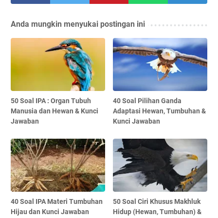
Anda mungkin menyukai postingan ini
50 Soal IPA : Organ Tubuh
40 Soal Pilihan Ganda
Manusia dan Hewan & Kunci
Adaptasi Hewan, Tumbuhan &
Jawaban
Kunci Jawaban
40 Soal IPA Materi Tumbuhan
50 Soal Ciri Khusus Makhluk
Hijau dan Kunci Jawaban
Hidup (Hewan, Tumbuhan) &