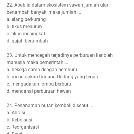
22. Apabila dalam ekosistem sawah jumlah ular
bertambah banyak, maka jumlah....
a. elang berkurang
b. tikus menurun
c. tikus meningkat
d. gajah bertambah
23. Untuk mencegah terjadinya perburuan liar oleh
manusia maka pemerintah....
a. bekerja sama dengan pemburu
b. menetapkan Undang-Undang yang tegas
c. mengadakan lomba berburu
d. mendanai perburuan hewan
24. Penanaman hutan kembali disebut....
a. Abrasi
b. Reboisasi
c. Reorganisasi