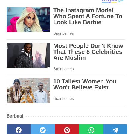
Berbagi