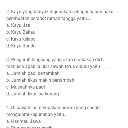
2. Kayu yang banyak digunakan sebagai bahan baku
pembuatan perabot rumah tangga yaitu….
a. Kayu Jati
b. Kayu Bakau
c. Kayu kelapa
d. Kayu Randu
3. Pengaruh langsung yang akan dirasakan oleh
manusia apabila ular sawah terus diburu yaitu ....
a. Jumlah padi bertambah
b. Jumlah tikus makin bertambah
c. Musnahnya padi
d. Jumlah tikus berkurang
4. Di bawah ini merupakan hewan yang sudah
mengalami kepunahan yaitu....
a. Harimau Jawa