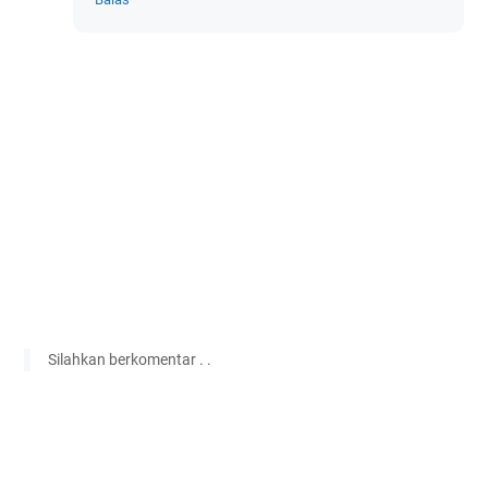
Silahkan berkomentar . .