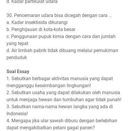
d. Kadar partikulat udara
30. Pencemaran udara bisa dicegah dengan cara ...
a. Kadar insektisida dikurangi
b. Penghijauan di kota-kota besar
c. Penggunaan pupuk kimia dengan cara dan jumlah
yang tepat
d. Air limbah pabrik tidak dibuang melalui pemukiman
penduduk
Soal Essay
1. Sebutkan berbagai aktivitas manusia yang dapat
mengganggu keseimbangan lingkungan!
2. Sebutkan usaha yang dapat dilakukan oleh manusia
untuk menjaga hewan dan tumbuhan agar tidak punah!
3. Sebutkan nama-nama hewan langka yang ada di
Indonesia!
4. Mengapa jika ular sawah diburu dengan berlebihan
dapat mengakibatkan petani gagal panen?