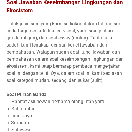
Soal Jawaban Keseimbangan Lingkungan dan
Ekosistem
Untuk jenis soal yang kami sediakan dalam latihan soal
ini terbagi menjadi dua jenis soal, yaitu soal pilihan
ganda (pilgan), dan soal essay (uraian). Tentu saja
sudah kami lengkapi dengan kunci jawaban dan
pembahasan. Walapun sudah adal kunci jawaban dan
pembahasan dalam soal keseimbangan lingkungan dan
ekosistem, kami tetap berharap pembaca mengerjakan
soal ini dengan teliti. Oya, dalam soal ini kami sediakan
soal kategori mudah, sedang, dan sukar (sulit)
Soal Pilihan Ganda
1. Habitat asli hewan bernama orang utan yaitu ....
a. Kalimantan
b. Irian Jaya
c. Sumatra
d. Sulawesi