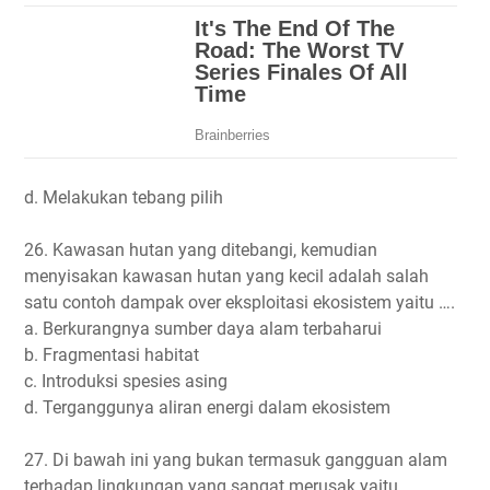
d. Melakukan tebang pilih
26. Kawasan hutan yang ditebangi, kemudian
menyisakan kawasan hutan yang kecil adalah salah
satu contoh dampak over eksploitasi ekosistem yaitu ….
a. Berkurangnya sumber daya alam terbaharui
b. Fragmentasi habitat
c. Introduksi spesies asing
d. Terganggunya aliran energi dalam ekosistem
27. Di bawah ini yang bukan termasuk gangguan alam
terhadap lingkungan yang sangat merusak yaitu ...