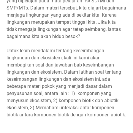
yang dipelajari pada mata pelajaran IPA SD/MI dan
SMP/MTs. Dalam materi tersebut, kita diajari bagaimana
menjaga lingkungan yang ada di sekitar kita. Karena
lingkungan merupakan tempat tinggal kita. Jika kita
tidak mengaja lingkungan agar tetap seimbang, lantas
bagaimana kita akan hidup besok?
Untuk lebih mendalami tentang keseimbangan
lingkungan dan ekosistem, kali ini kami akan
membagikan soal dan jawaban bab keseimbangan
lingkungan dan ekosistem. Dalam latihan soal tentang
keseimbangan lingkungan dan ekosistem ini, ada
beberapa materi pokok yang menjadi dasar dalam
penyusunan soal, antara lain : 1) komponen yang
menyusun ekosistem, 2) komponen biotik dan abiotik
ekosistem, 3) Memahami interaksi antar komponen
biotik antara komponen biotik dengan komponen abiotik.