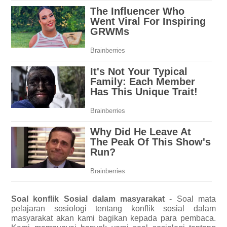
Soal konflik Sosial dalam masyarakat
- Soal mata
pelajaran sosiologi tentang konflik sosial dalam
masyarakat akan kami bagikan kepada para pembaca.