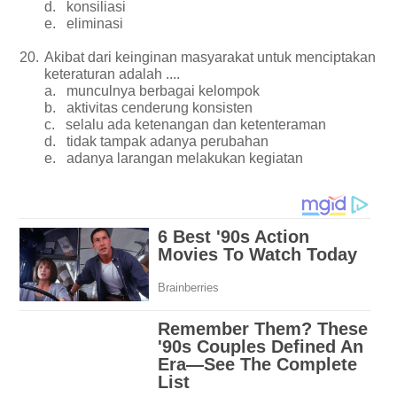
d.
konsiliasi
e.
eliminasi
20.
Akibat dari keinginan masyarakat untuk menciptakan
keteraturan adalah ....
a.
munculnya berbagai kelompok
b.
aktivitas cenderung konsisten
c.
selalu ada ketenangan dan ketenteraman
d.
tidak tampak adanya perubahan
e.
adanya larangan melakukan kegiatan