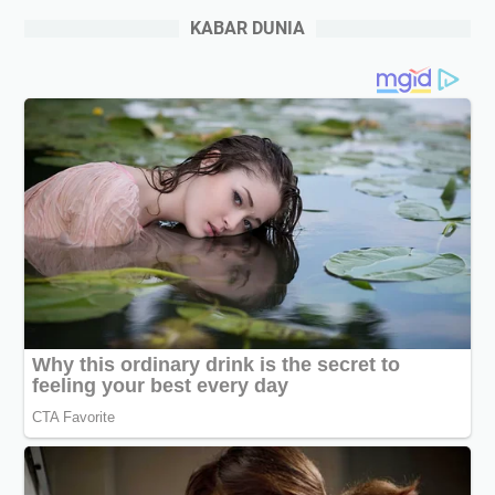
KABAR DUNIA