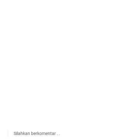
Silahkan berkomentar . .