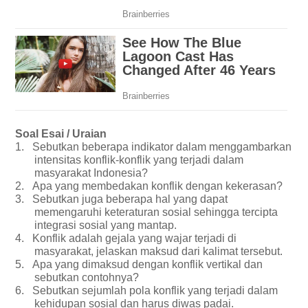
Soal Esai / Uraian
1.
Sebutkan beberapa indikator dalam menggambarkan
intensitas konflik-konflik yang terjadi dalam
masyarakat Indonesia?
2.
Apa yang membedakan konflik dengan kekerasan?
3.
Sebutkan juga beberapa hal yang dapat
memengaruhi keteraturan sosial sehingga tercipta
integrasi sosial yang mantap.
4.
Konflik adalah gejala yang wajar terjadi di
masyarakat, jelaskan maksud dari kalimat tersebut.
5.
Apa yang dimaksud dengan konflik vertikal dan
sebutkan contohnya?
6.
Sebutkan sejumlah pola konflik yang terjadi dalam
kehidupan sosial dan harus diwas padai.