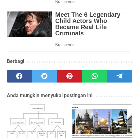
Berbagi
Anda mungkin menyukai postingan ini