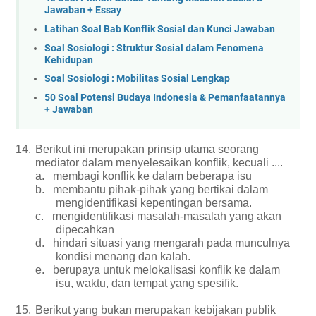
Jawaban + Essay
Latihan Soal Bab Konflik Sosial dan Kunci Jawaban
Soal Sosiologi : Struktur Sosial dalam Fenomena
Kehidupan
Soal Sosiologi : Mobilitas Sosial Lengkap
50 Soal Potensi Budaya Indonesia & Pemanfaatannya
+ Jawaban
14.
Berikut ini merupakan prinsip utama seorang
mediator dalam menyelesaikan konflik, kecuali ....
a.
membagi konflik ke dalam beberapa isu
b.
membantu pihak-pihak yang bertikai dalam
mengidentifikasi kepentingan bersama.
c.
mengidentifikasi masalah-masalah yang akan
dipecahkan
d.
hindari situasi yang mengarah pada munculnya
kondisi menang dan kalah.
e.
berupaya untuk melokalisasi konflik ke dalam
isu, waktu, dan tempat yang spesifik.
15.
Berikut yang bukan merupakan kebijakan publik