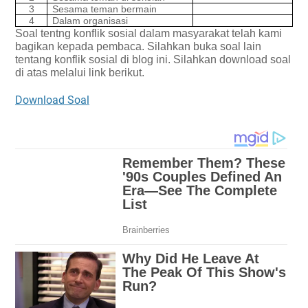
3
Sesama teman bermain
4
Dalam organisasi
Soal tentng konflik sosial dalam masyarakat telah kami
bagikan kepada pembaca. Silahkan buka soal lain
tentang konflik sosial di blog ini.
Silahkan download soal
di atas melalui link berikut.
Download Soal