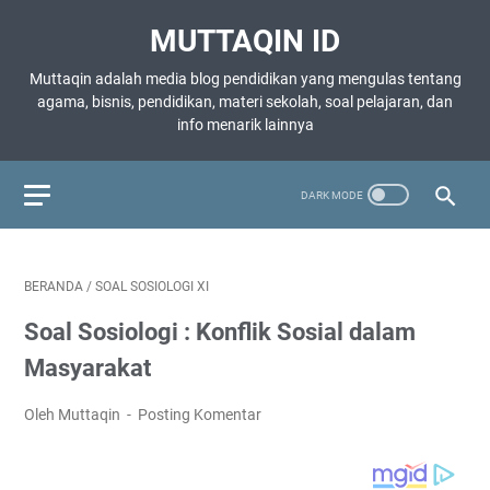
MUTTAQIN ID
Muttaqin adalah media blog pendidikan yang mengulas tentang
agama, bisnis, pendidikan, materi sekolah, soal pelajaran, dan
info menarik lainnya
BERANDA
/
SOAL SOSIOLOGI XI
Soal Sosiologi : Konflik Sosial dalam
Masyarakat
Oleh Muttaqin
Posting Komentar