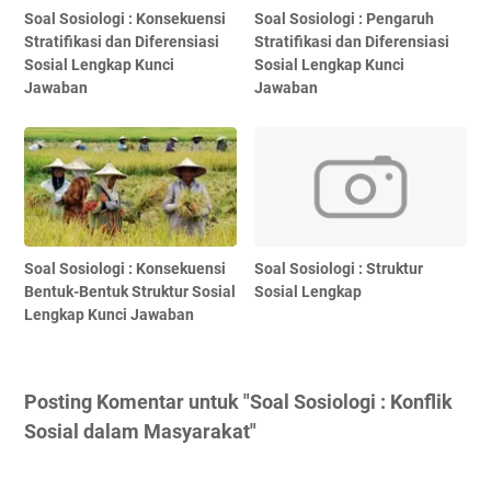
Soal Sosiologi : Konsekuensi
Soal Sosiologi : Pengaruh
Stratifikasi dan Diferensiasi
Stratifikasi dan Diferensiasi
Sosial Lengkap Kunci
Sosial Lengkap Kunci
Jawaban
Jawaban
Soal Sosiologi : Konsekuensi
Soal Sosiologi : Struktur
Bentuk-Bentuk Struktur Sosial
Sosial Lengkap
Lengkap Kunci Jawaban
Posting Komentar untuk "Soal Sosiologi : Konflik
Sosial dalam Masyarakat"