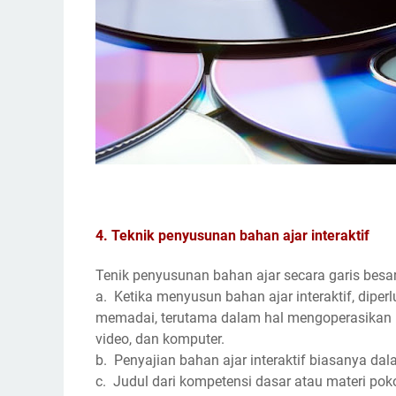
4. Teknik penyusunan bahan ajar interaktif
Tenik penyusunan bahan ajar secara garis besar 
a. Ketika menyusun bahan ajar interaktif, dip
memadai, terutama dalam hal mengoperasikan p
video, dan komputer.
b. Penyajian bahan ajar interaktif biasanya da
c. Judul dari kompetensi dasar atau materi pok