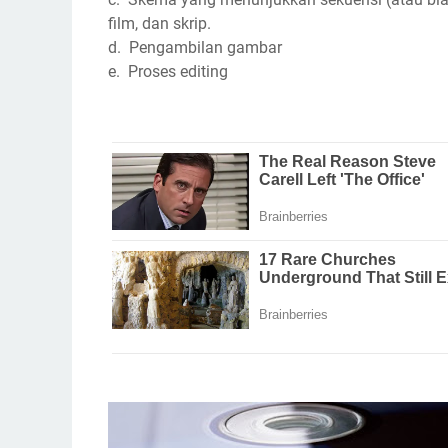
film, dan skrip.
d. Pengambilan gambar
e. Proses editing