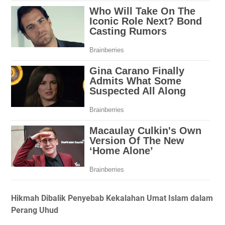
Hikmah Dibalik Penyebab Kekalahan Umat Islam dalam
Perang Uhud