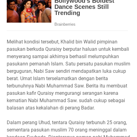
Melihat kondisi tersebut, Khalid bin Walid pimpinan
pasukan berkuda Quraisy berputar haluan untuk kembali
menyerang sampai akhirnya berhasil melumpuhkan
pasukann pemanah Islam. Satu persatu pasukan muslim
berguguran, Nabi Saw sendiri mendapatkan luka cukup
berat. Umat Islam terselamatkan dengan berita
terbunuhnya Nabi Muhammad Saw. Berita itu membuat
pasukan kafir Quraisy mengurangi serangan karena
kematian Nabi Muhammad Saw. sudah cukup sebagai
balasan atas kekalahan di perang Badar.
Dalam perang Uhud, tentara Quraisy terbunuh 25 orang,
sementara pasukan muslim 70 orang meninggal dalam