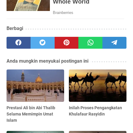
Berbagi
Anda mungkin menyukai postingan ini
Prestasi Ali bin Abi Thalib
Inilah Proses Pengangkatan
Selama Memimpin Umat
Khulafaur Rasyidin
Islam