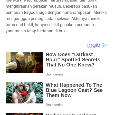
Mereka mengumpulkan harta rampasan dan tidak
menghiraukan gerakan musuh. Beberapa pasukan
pemanah tergoda juga dengan harta rampasan. Mereka
menganggap perang sudah selesai. Akhirnya mereka
turun dari bukit, hanya sedikit pasukan pemanah
yangmasih tetap bertahan di bukit.