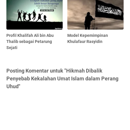
Profil Khalifah Ali bin Abu
Model Kepemimpinan
Thalib sebagai Petarung
Khulafaur Rasyidin
Sejati
Posting Komentar untuk "Hikmah Dibalik
Penyebab Kekalahan Umat Islam dalam Perang
Uhud"