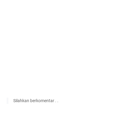
Silahkan berkomentar . .