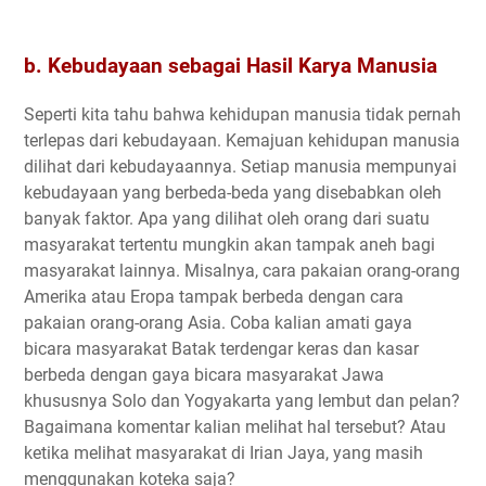
b. Kebudayaan sebagai Hasil Karya Manusia
Seperti kita tahu bahwa kehidupan manusia tidak pernah
terlepas dari kebudayaan. Kemajuan kehidupan manusia
dilihat dari kebudayaannya. Setiap manusia mempunyai
kebudayaan yang berbeda-beda yang disebabkan oleh
banyak faktor. Apa yang dilihat oleh orang dari suatu
masyarakat tertentu mungkin akan tampak aneh bagi
masyarakat lainnya. Misalnya, cara pakaian orang-orang
Amerika atau Eropa tampak berbeda dengan cara
pakaian orang-orang Asia. Coba kalian amati gaya
bicara masyarakat Batak terdengar keras dan kasar
berbeda dengan gaya bicara masyarakat Jawa
khususnya Solo dan Yogyakarta yang lembut dan pelan?
Bagaimana komentar kalian melihat hal tersebut? Atau
ketika melihat masyarakat di Irian Jaya, yang masih
menggunakan koteka saja?