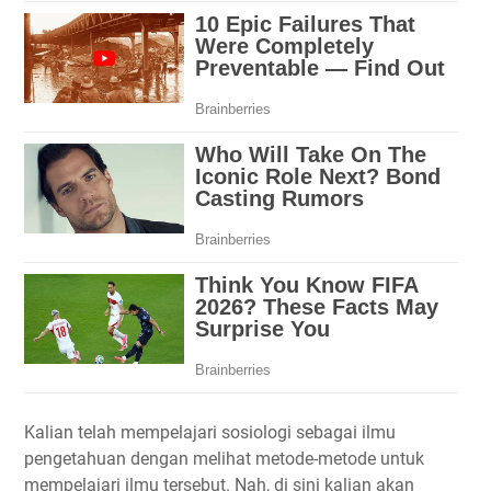
Kalian telah mempelajari sosiologi sebagai ilmu
pengetahuan dengan melihat metode-metode untuk
mempelajari ilmu tersebut. Nah, di sini kalian akan