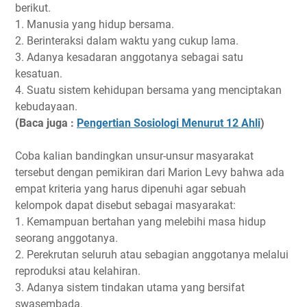
berikut.
1. Manusia yang hidup bersama.
2. Berinteraksi dalam waktu yang cukup lama.
3. Adanya kesadaran anggotanya sebagai satu
kesatuan.
4. Suatu sistem kehidupan bersama yang menciptakan
kebudayaan.
(Baca juga :
Pengertian Sosiologi Menurut 12 Ahli
)
Coba kalian bandingkan unsur-unsur masyarakat
tersebut dengan pemikiran dari Marion Levy bahwa ada
empat kriteria yang harus dipenuhi agar sebuah
kelompok dapat disebut sebagai masyarakat:
1. Kemampuan bertahan yang melebihi masa hidup
seorang anggotanya.
2. Perekrutan seluruh atau sebagian anggotanya melalui
reproduksi atau kelahiran.
3. Adanya sistem tindakan utama yang bersifat
swasembada.