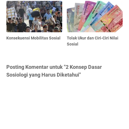
Konsekuensi Mobilitas Sosial
Tolak Ukur dan Ciri-Ciri Nilai
Sosial
Posting Komentar untuk "2 Konsep Dasar
Sosiologi yang Harus Diketahui"