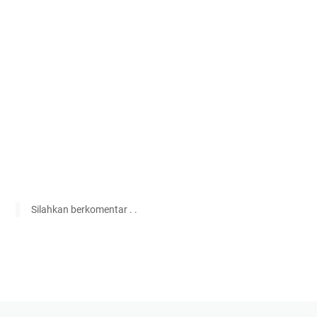
Silahkan berkomentar . .