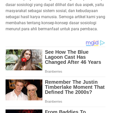
dasar sosiologi yang dapat dilihat dari dua aspek, yaitu
masyarakat sebagai sistem sosial, dan kebudayaan
sebagai hasil karya manusia. Semoga artikel kami yang
membahas tentang konsep-konsep dasar sosiologi
menurut para ahli bermanfaat untuk para pembaca.