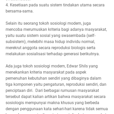
4. Kesetiaan pada suatu sistem tindakan utama secara
bersama-sama.
Selain itu seorang tokoh sosiologi modern, juga
mencoba merumuskan kriteria bagi adanya masyarakat,
yaitu suatu sistem sosial yang swasembada (self-
subsistem), melebihi masa hidup individu normal,
merekrut anggota secara reproduksi biologis serta
melakukan sosialisasi terhadap generasi berikutnya.
Ada juga tokoh sosiologi modern, Edwar Shils yang
menekankan kriteria masyarakat pada aspek
pemenuhan kebutuhan sendiri yang dibaginya dalam
tiga komponen yaitu pengaturan, reproduksi sendiri, dan
penciptaan diri. Dari berbagai rumusan masyarakat
tersebut dapat kalian artikan bahwa masyarakat secara
sosiologis mempunyai makna khusus yang berbeda
dengan penggunaan kata sehari-hari karena tidak semua