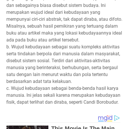
dan sebagainya biasa disebut sistem budaya. Ini
merupakan wujud ideal dari kebudayaan yang
mempunyai ciri-ciri abstrak, tak dapat diraba, atau difoto.
Misalnya, sebuah hasil pemikiran yang tertuang dalam
buku atau artikel maka yang lokasi kebudayaannya ideal
ada pada buku atau artikel tersebut.
b. Wujud kebudayaan sebagai suatu kompleks aktivitas
serta tindakan berpola dari manusia dalam masyarakat,
disebut sistem sosial. Terdiri dari aktivitas-aktivitas
manusia yang berinteraksi, berhubungan, serta bergaul
satu dengan lain menurut waktu dan pola tertentu
berdasarkan adat tata kelakuan.
c. Wujud kebudayaan sebagai benda-benda hasil karya
manusia. Ini jelas sekali karena merupakan kebudayaan
fisik, dapat terlihat dan diraba, seperti Candi Borobudur.