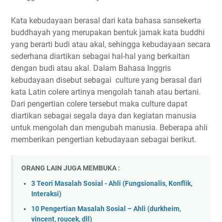
Kata kebudayaan berasal dari kata bahasa sansekerta
buddhayah yang merupakan bentuk jamak kata buddhi
yang berarti budi atau akal, sehingga kebudayaan secara
sederhana diartikan sebagai hal-hal yang berkaitan
dengan budi atau akal. Dalam Bahasa Inggris
kebudayaan disebut sebagai culture yang berasal dari
kata Latin colere artinya mengolah tanah atau bertani.
Dari pengertian colere tersebut maka culture dapat
diartikan sebagai segala daya dan kegiatan manusia
untuk mengolah dan mengubah manusia. Beberapa ahli
memberikan pengertian kebudayaan sebagai berikut.
ORANG LAIN JUGA MEMBUKA :
3 Teori Masalah Sosial - Ahli (Fungsionalis, Konflik,
Interaksi)
10 Pengertian Masalah Sosial – Ahli (durkheim,
vincent, roucek, dll)