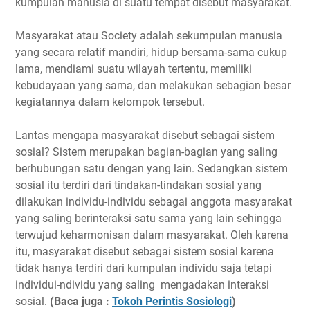
kumpulan manusia di suatu tempat disebut masyarakat.
Masyarakat atau Society adalah sekumpulan manusia
yang secara relatif mandiri, hidup bersama-sama cukup
lama, mendiami suatu wilayah tertentu, memiliki
kebudayaan yang sama, dan melakukan sebagian besar
kegiatannya dalam kelompok tersebut.
Lantas mengapa masyarakat disebut sebagai sistem
sosial? Sistem merupakan bagian-bagian yang saling
berhubungan satu dengan yang lain. Sedangkan sistem
sosial itu terdiri dari tindakan-tindakan sosial yang
dilakukan individu-individu sebagai anggota masyarakat
yang saling berinteraksi satu sama yang lain sehingga
terwujud keharmonisan dalam masyarakat. Oleh karena
itu, masyarakat disebut sebagai sistem sosial karena
tidak hanya terdiri dari kumpulan individu saja tetapi
individui-ndividu yang saling mengadakan interaksi
sosial.
(Baca juga :
Tokoh Perintis Sosiologi
)