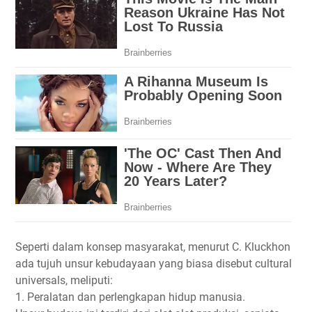
Seperti dalam konsep masyarakat, menurut C. Kluckhon
ada tujuh unsur kebudayaan yang biasa disebut cultural
universals, meliputi:
1. Peralatan dan perlengkapan hidup manusia.