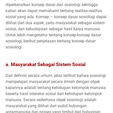
diperkenalkan konsep dasar dari sosiologi sehingga
kalian akan dapat memahami tentang realitas-realitas
sosial yang ada. Konsep – konsep dasar sosiologi dapat
dilihat dari dua aspek, yaitu masyarakat sebagai sistem
sosial, dan kebudayaan sebagai hasil karya manusia.
Untuk lebih mengetahui tentang konsep-konsep dasar
sosiologi, berikut penjelasan tentang konsep dasar
sosiologi.
a. Masyarakat Sebagai Sistem Sosial
Dari definisi secara umum, jelas terlihat bahwa sosiologi
mempelajari masyarakat secara ilmiah dengan objek
kajiannya adalah tentang kehidupan kelompok manusia
beserta hasil interaksi sosial dari kehidupan kelompok
manusia. Secara sederhana objek sosiologi adalah
masyarakat yang dilihat dari sudut hubungan
antarmanusia dan proses yang timbul dari hubungan