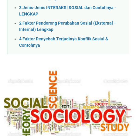
3 Jenis-Jenis INTERAKSI SOSIAL dan Contohnya -
LENGKAP
2 Faktor Pendorong Perubahan Sosial (Eksternal –
Internal) Lengkap
4 Faktor Penyebab Terjadinya Konflik Sosial &
Contohnya