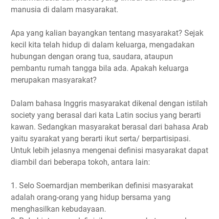
manusia di dalam masyarakat.
Apa yang kalian bayangkan tentang masyarakat? Sejak
kecil kita telah hidup di dalam keluarga, mengadakan
hubungan dengan orang tua, saudara, ataupun
pembantu rumah tangga bila ada. Apakah keluarga
merupakan masyarakat?
Dalam bahasa Inggris masyarakat dikenal dengan istilah
society yang berasal dari kata Latin socius yang berarti
kawan. Sedangkan masyarakat berasal dari bahasa Arab
yaitu syarakat yang berarti ikut serta/ berpartisipasi.
Untuk lebih jelasnya mengenai definisi masyarakat dapat
diambil dari beberapa tokoh, antara lain:
1. Selo Soemardjan memberikan definisi masyarakat
adalah orang-orang yang hidup bersama yang
menghasilkan kebudayaan.