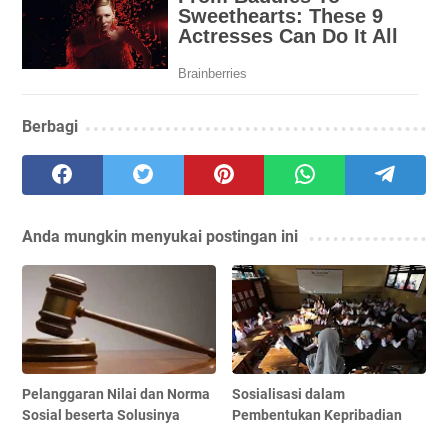
Berbagi
Anda mungkin menyukai postingan ini
Pelanggaran Nilai dan Norma
Sosialisasi dalam
Sosial beserta Solusinya
Pembentukan Kepribadian