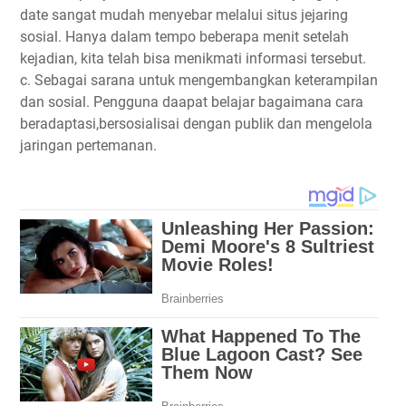
date sangat mudah menyebar melalui situs jejaring
sosial. Hanya dalam tempo beberapa menit setelah
kejadian, kita telah bisa menikmati informasi tersebut.
c. Sebagai sarana untuk mengembangkan keterampilan
dan sosial. Pengguna daapat belajar bagaimana cara
beradaptasi,bersosialisai dengan publik dan mengelola
jaringan pertemanan.