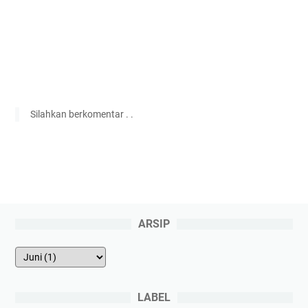
Silahkan berkomentar . .
ARSIP
LABEL