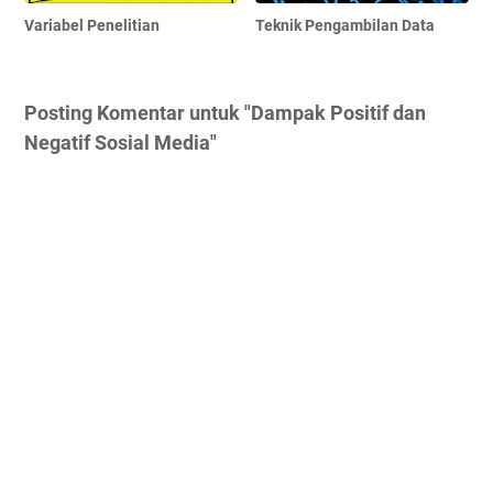
Variabel Penelitian
Teknik Pengambilan Data
Posting Komentar untuk "Dampak Positif dan
Negatif Sosial Media"