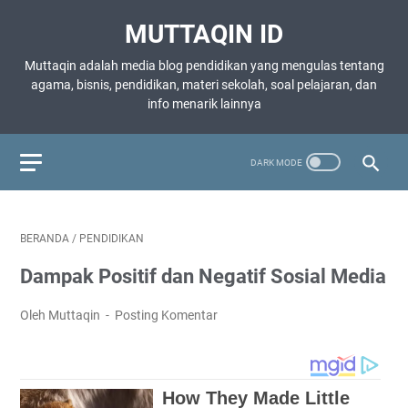
MUTTAQIN ID
Muttaqin adalah media blog pendidikan yang mengulas tentang
agama, bisnis, pendidikan, materi sekolah, soal pelajaran, dan
info menarik lainnya
BERANDA
/
PENDIDIKAN
Dampak Positif dan Negatif Sosial Media
Oleh Muttaqin
Posting Komentar