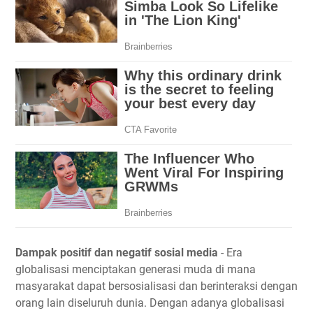
Dampak positif dan negatif sosial media
- Era
globalisasi menciptakan generasi muda di mana
masyarakat dapat bersosialisasi dan berinteraksi dengan
orang lain diseluruh dunia. Dengan adanya globalisasi