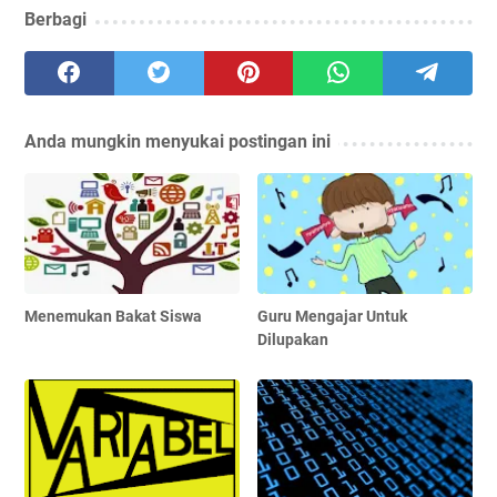
Berbagi
Anda mungkin menyukai postingan ini
Menemukan Bakat Siswa
Guru Mengajar Untuk
Dilupakan