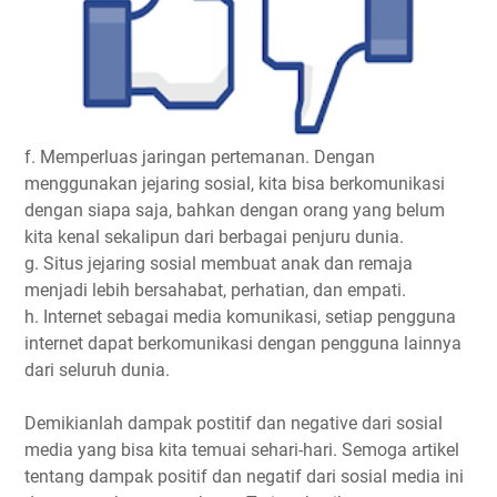
f. Memperluas jaringan pertemanan. Dengan
menggunakan jejaring sosial, kita bisa berkomunikasi
dengan siapa saja, bahkan dengan orang yang belum
kita kenal sekalipun dari berbagai penjuru dunia.
g. Situs jejaring sosial membuat anak dan remaja
menjadi lebih bersahabat, perhatian, dan empati.
h. Internet sebagai media komunikasi, setiap pengguna
internet dapat berkomunikasi dengan pengguna lainnya
dari seluruh dunia.
Demikianlah dampak postitif dan negative dari sosial
media yang bisa kita temuai sehari-hari. Semoga artikel
tentang dampak positif dan negatif dari sosial media ini