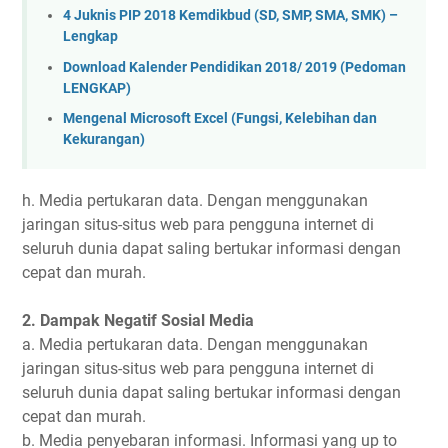
4 Juknis PIP 2018 Kemdikbud (SD, SMP, SMA, SMK) –
Lengkap
Download Kalender Pendidikan 2018/ 2019 (Pedoman
LENGKAP)
Mengenal Microsoft Excel (Fungsi, Kelebihan dan
Kekurangan)
h. Media pertukaran data. Dengan menggunakan
jaringan situs-situs web para pengguna internet di
seluruh dunia dapat saling bertukar informasi dengan
cepat dan murah.
2. Dampak Negatif Sosial Media
a. Media pertukaran data. Dengan menggunakan
jaringan situs-situs web para pengguna internet di
seluruh dunia dapat saling bertukar informasi dengan
cepat dan murah.
b. Media penyebaran informasi. Informasi yang up to