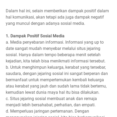
Dalam hal ini, selain memberikan dampak positif dalam
hal komunikasi, akan tetapi ada juga dampak negatif
yang muncul dengan adanya sosial media.
1. Dampak Positif Sosial Media
a. Media penyebaran informasi. Informasi yang up to
date sangat mudah menyebar melalui situs jejaring
sosial. Hanya dalam tempo beberapa menit setelah
kejadian, kita telah bisa menikmati informasi tersebut.
b. Untuk menghimpun keluarga, kerabat yang tersebar,
saudara, dengan jejaring sosial ini sangat berperan dan
bermanfaat untuk mempertemukan kembali keluarga
atau kerabat yang jauh dan sudah lama tidak bertemu,
kemudian lewat dunia maya hal itu bisa dilakukan.
c. Situs jejaring sosial membuat anak dan remaja
menjadi lebih bersahabat, perhatian, dan empati.
d. Memperluas jaringan pertemanan. Dengan