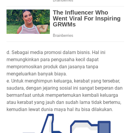
d. Sebagai media promosi dalam bisnis. Hal ini
memungkinkan para pengusaha kecil dapat
mempromosikan produk dan jasanya tanpa
mengeluarkan banyak biaya.
e. Untuk menghimpun keluarga, kerabat yang tersebar,
saudara, dengan jejaring sosial ini sangat berperan dan
bermanfaat untuk mempertemukan kembali keluarga
atau kerabat yang jauh dan sudah lama tidak bertemu,
kemudian lewat dunia maya hal itu bisa dilakukan.