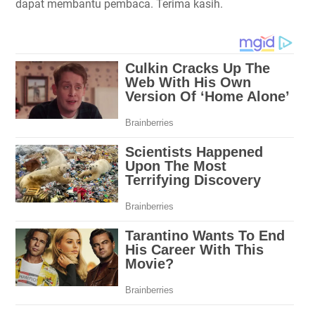
dapat membantu pembaca. Terima kasih.