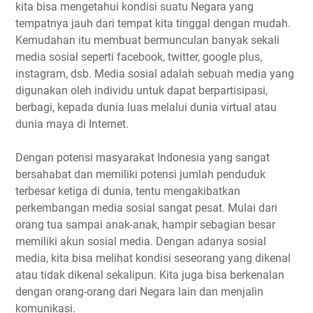
kita bisa mengetahui kondisi suatu Negara yang
tempatnya jauh dari tempat kita tinggal dengan mudah.
Kemudahan itu membuat bermunculan banyak sekali
media sosial seperti facebook, twitter, google plus,
instagram, dsb. Media sosial adalah sebuah media yang
digunakan oleh individu untuk dapat berpartisipasi,
berbagi, kepada dunia luas melalui dunia virtual atau
dunia maya di Internet.
Dengan potensi masyarakat Indonesia yang sangat
bersahabat dan memiliki potensi jumlah penduduk
terbesar ketiga di dunia, tentu mengakibatkan
perkembangan media sosial sangat pesat. Mulai dari
orang tua sampai anak-anak, hampir sebagian besar
memiliki akun sosial media. Dengan adanya sosial
media, kita bisa melihat kondisi seseorang yang dikenal
atau tidak dikenal sekalipun. Kita juga bisa berkenalan
dengan orang-orang dari Negara lain dan menjalin
komunikasi.