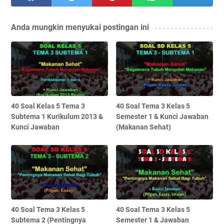
Anda mungkin menyukai postingan ini
40 Soal Kelas 5 Tema 3
40 Soal Tema 3 Kelas 5
Subtema 1 Kurikulum 2013 &
Semester 1 & Kunci Jawaban
Kunci Jawaban
(Makanan Sehat)
40 Soal Tema 3 Kelas 5
40 Soal Tema 3 Kelas 5
Subtema 2 (Pentingnya
Semester 1 & Jawaban