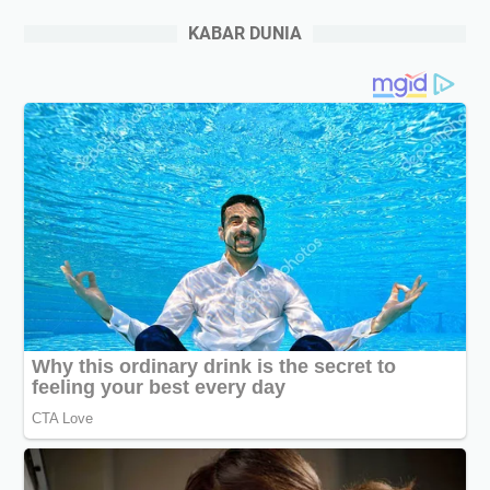
KABAR DUNIA