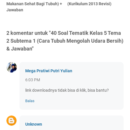
Makanan Sehat Bagi Tubuh) +
(Kurikulum 2013 Revisi)
Jawaban
2 komentar untuk "40 Soal Tematik Kelas 5 Tema
2 Subtema 1 (Cara Tubuh Mengolah Udara Bersih)
& Jawaban"
Mega Pratiwi Putri Yulian
6:03 PM
link downloadnya tidak bisa di klik, bisa bantu?
Balas
Unknown