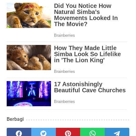
Berbagi