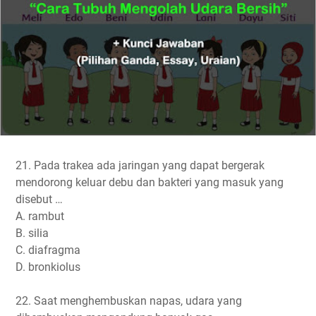
21. Pada trakea ada jaringan yang dapat bergerak
mendorong keluar debu dan bakteri yang masuk yang
disebut …
A. rambut
B. silia
C. diafragma
D. bronkiolus
22. Saat menghembuskan napas, udara yang