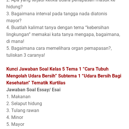
hidung?
3. Bagaimana interval pada tangga nada diatonis
mayor?
4. Buatlah kalimat tanya dengan tema “kebersihan
lingkungan” memakai kata tanya mengapa, bagaimana,
di mana!
5. Bagaimana cara memelihara organ pernapasan?,
tuliskan 3 caranya!
Kunci Jawaban Soal Kelas 5 Tema 1 “Cara Tubuh
Mengolah Udara Bersih” Subtema 1 “Udara Bersih Bagi
Kesehatan” Tematik Kurtilas
Jawaban Soal Essay/ Esai
1. Makanan
2. Selaput hidung
3. Tulang rawan
4. Minor
5. Mayor