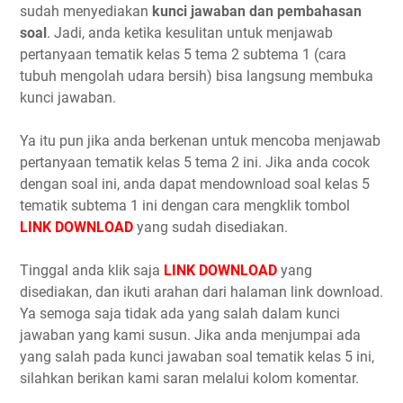
sudah menyediakan
kunci jawaban dan pembahasan
soal
. Jadi, anda ketika kesulitan untuk menjawab
pertanyaan tematik kelas 5 tema 2 subtema 1 (cara
tubuh mengolah udara bersih) bisa langsung membuka
kunci jawaban.
Ya itu pun jika anda berkenan untuk mencoba menjawab
pertanyaan tematik kelas 5 tema 2 ini. Jika anda cocok
dengan soal ini, anda dapat mendownload soal kelas 5
tematik subtema 1 ini dengan cara mengklik tombol
LINK DOWNLOAD
yang sudah disediakan.
Tinggal anda klik saja
LINK DOWNLOAD
yang
disediakan, dan ikuti arahan dari halaman link download.
Ya semoga saja tidak ada yang salah dalam kunci
jawaban yang kami susun. Jika anda menjumpai ada
yang salah pada kunci jawaban soal tematik kelas 5 ini,
silahkan berikan kami saran melalui kolom komentar.