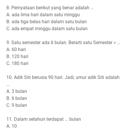
8. Pernyataan berikut yang benar adalah …
A. ada lima hari dalam satu minggu
B. ada tiga belas hari dalam satu bulan
C. ada empat minggu dalam satu bulan
9. Satu semester ada 6 bulan. Berarti satu Semester = …
A. 60 hari
B. 120 hari
C. 180 hari
10. Adik Siti berusia 90 hari. Jadi, umur adik Siti adalah
…
A. 3 bulan
B. 6 bulan
C. 9 bulan
11. Dalam setahun terdapat ... bulan
A. 10