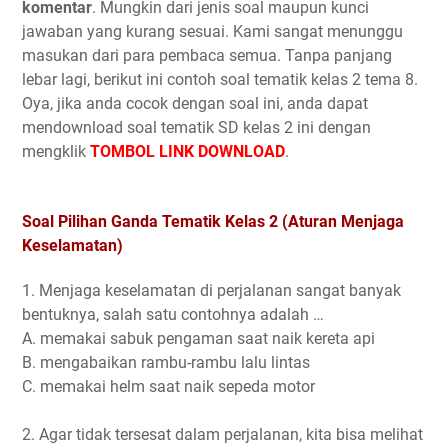
komentar
. Mungkin dari jenis soal maupun kunci
jawaban yang kurang sesuai. Kami sangat menunggu
masukan dari para pembaca semua. Tanpa panjang
lebar lagi, berikut ini contoh soal tematik kelas 2 tema 8.
Oya, jika anda cocok dengan soal ini, anda dapat
mendownload soal tematik SD kelas 2 ini dengan
mengklik
TOMBOL LINK DOWNLOAD
.
Soal Pilihan Ganda Tematik Kelas 2 (Aturan Menjaga
Keselamatan)
1. Menjaga keselamatan di perjalanan sangat banyak
bentuknya, salah satu contohnya adalah …
A. memakai sabuk pengaman saat naik kereta api
B. mengabaikan rambu-rambu lalu lintas
C. memakai helm saat naik sepeda motor
2. Agar tidak tersesat dalam perjalanan, kita bisa melihat