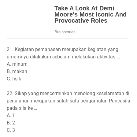
21. Kegiatan pemanasan merupakan kegiatan yang
umumnya dilakukan sebelum melakukan aktivitas ...
A. minum
B. makan
C. fisik
22. Sikap yang mencerminkan menolong keselamatan di
perjalanan merupakan salah satu pengamalan Pancasila
pada sila ke …
A. 1
B. 2
C. 3