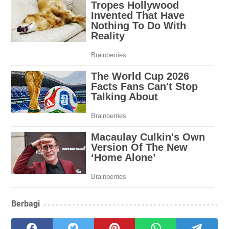
Berbagi