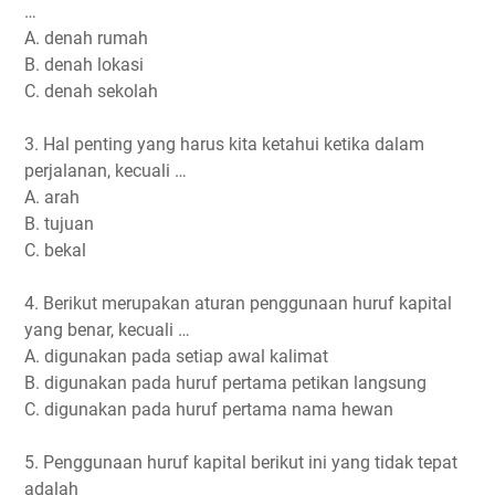
…
A. denah rumah
B. denah lokasi
C. denah sekolah
3. Hal penting yang harus kita ketahui ketika dalam
perjalanan, kecuali …
A. arah
B. tujuan
C. bekal
4. Berikut merupakan aturan penggunaan huruf kapital
yang benar, kecuali …
A. digunakan pada setiap awal kalimat
B. digunakan pada huruf pertama petikan langsung
C. digunakan pada huruf pertama nama hewan
5. Penggunaan huruf kapital berikut ini yang tidak tepat
adalah