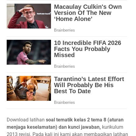
Download latihan
soal tematik kelas 2 tema 8 (aturan
menjaga keselamatan) dan kunci jawaban,
kurikulum
2013 revisi. Pada kali ini kami akan membagikan latihan