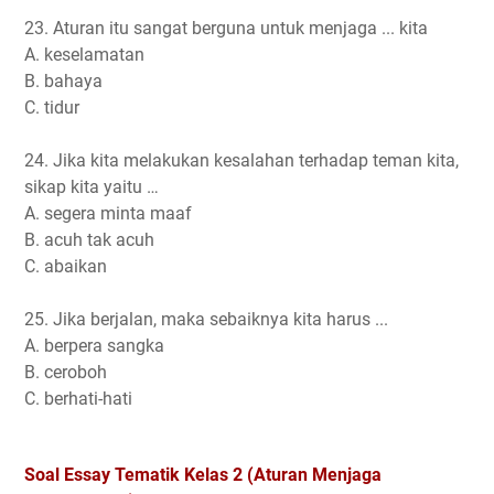
23. Aturan itu sangat berguna untuk menjaga ... kita
A. keselamatan
B. bahaya
C. tidur
24. Jika kita melakukan kesalahan terhadap teman kita,
sikap kita yaitu …
A. segera minta maaf
B. acuh tak acuh
C. abaikan
25. Jika berjalan, maka sebaiknya kita harus ...
A. berpera sangka
B. ceroboh
C. berhati-hati
Soal Essay Tematik Kelas 2 (Aturan Menjaga