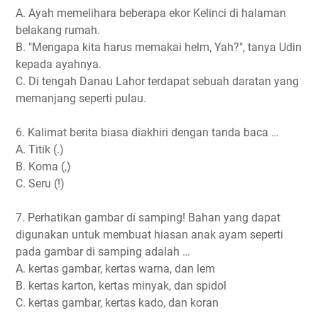
A. Ayah memelihara beberapa ekor Kelinci di halaman
belakang rumah.
B. "Mengapa kita harus memakai helm, Yah?", tanya Udin
kepada ayahnya.
C. Di tengah Danau Lahor terdapat sebuah daratan yang
memanjang seperti pulau.
6. Kalimat berita biasa diakhiri dengan tanda baca …
A. Titik (.)
B. Koma (,)
C. Seru (!)
7. Perhatikan gambar di samping! Bahan yang dapat
digunakan untuk membuat hiasan anak ayam seperti
pada gambar di samping adalah …
A. kertas gambar, kertas warna, dan lem
B. kertas karton, kertas minyak, dan spidol
C. kertas gambar, kertas kado, dan koran