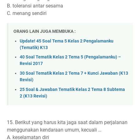
B. toleransi antar sesama
C. menang sendiri
ORANG LAIN JUGA MEMBUKA :
Update! 45 Soal Tema 5 Kelas 2 Pengalamanku
(Tematik) K13
40 Soal Tematik Kelas 2 Tema 5 (Pengalamanku) –
Revisi 2017
30 Soal Tematik Kelas 2 Tema 7 + Kunci Jawaban (K13
Revisi)
25 Soal & Jawaban Tematik Kelas 2 Tema 8 Subtema
2 (K13 Revisi)
15. Berikut yang harus kita jaga saat dalam perjalanan
menggunakan kendaraan umum, kecuali …
A. keselamatan diri