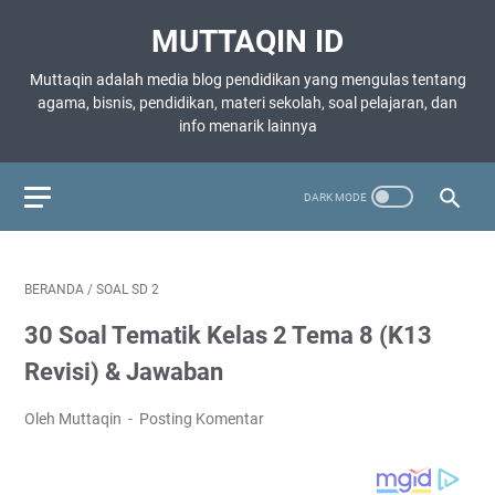
MUTTAQIN ID
Muttaqin adalah media blog pendidikan yang mengulas tentang
agama, bisnis, pendidikan, materi sekolah, soal pelajaran, dan
info menarik lainnya
BERANDA
/
SOAL SD 2
30 Soal Tematik Kelas 2 Tema 8 (K13
Revisi) & Jawaban
Oleh Muttaqin
Posting Komentar