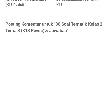
(K13 Revisi)
K13
Posting Komentar untuk "30 Soal Tematik Kelas 2
Tema 8 (K13 Revisi) & Jawaban"