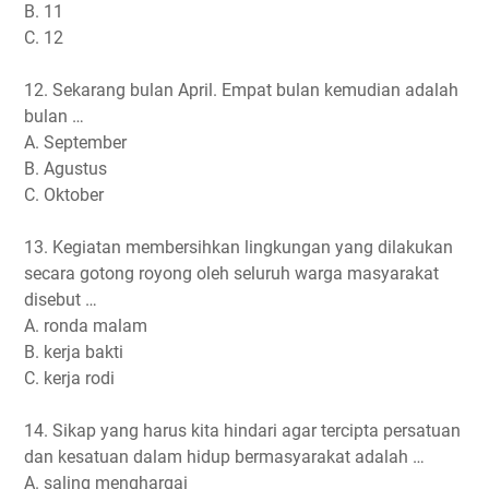
B. 11
C. 12
12. Sekarang bulan April. Empat bulan kemudian adalah
bulan …
A. September
B. Agustus
C. Oktober
13. Kegiatan membersihkan lingkungan yang dilakukan
secara gotong royong oleh seluruh warga masyarakat
disebut …
A. ronda malam
B. kerja bakti
C. kerja rodi
14. Sikap yang harus kita hindari agar tercipta persatuan
dan kesatuan dalam hidup bermasyarakat adalah …
A. saling menghargai