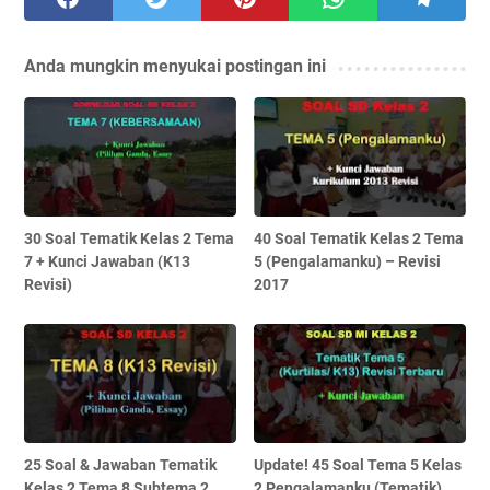
Anda mungkin menyukai postingan ini
30 Soal Tematik Kelas 2 Tema
40 Soal Tematik Kelas 2 Tema
7 + Kunci Jawaban (K13
5 (Pengalamanku) – Revisi
Revisi)
2017
25 Soal & Jawaban Tematik
Update! 45 Soal Tema 5 Kelas
Kelas 2 Tema 8 Subtema 2
2 Pengalamanku (Tematik)