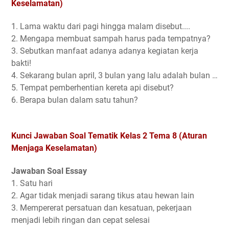
Keselamatan)
1. Lama waktu dari pagi hingga malam disebut....
2. Mengapa membuat sampah harus pada tempatnya?
3. Sebutkan manfaat adanya adanya kegiatan kerja
bakti!
4. Sekarang bulan april, 3 bulan yang lalu adalah bulan …
5. Tempat pemberhentian kereta api disebut?
6. Berapa bulan dalam satu tahun?
Kunci Jawaban Soal Tematik Kelas 2 Tema 8 (Aturan
Menjaga Keselamatan)
Jawaban Soal Essay
1. Satu hari
2. Agar tidak menjadi sarang tikus atau hewan lain
3. Mempererat persatuan dan kesatuan, pekerjaan
menjadi lebih ringan dan cepat selesai