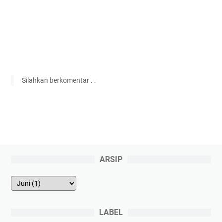
Silahkan berkomentar . .
ARSIP
LABEL