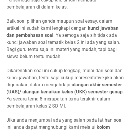
pembelajaran di dalam kelas.
Baik soal pilihan ganda maupun soal essay, dalam
artikel ini sudah kami lengkapi dengan
kunci jawaban
dan pembahasan soal
. Ya semoga saja sih tidak ada
kunci jawaban soal tematik kelas 2 ini ada yang salah.
Bagi guru tentu saja ini materi yang mudah, tapi bagi
siswa belum tentu mudah.
Dikarenakan soal ini cukup lengkap, mulai dari soal dan
kunci jawaban, tentu saja cukup representative jika akan
digunakan dalam mengahdapi
ulangan akhir semester
(UAS)/ ulangan kenaikan kelas (UKK) semester genap
.
Ya secara tema 8 merupakan tema terakhir dalam
pembelajaran kelas 2 SD MI.
Jika anda menjumpai ada yang salah pada latihan soal
ini, anda dapat menghubungi kami melalui
kolom