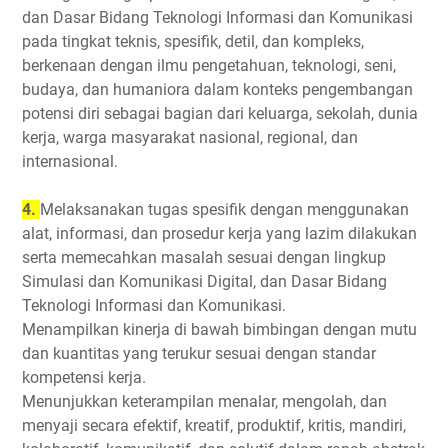
dan Dasar Bidang Teknologi Informasi dan Komunikasi
pada tingkat teknis, spesifik, detil, dan kompleks,
berkenaan dengan ilmu pengetahuan, teknologi, seni,
budaya, dan humaniora dalam konteks pengembangan
potensi diri sebagai bagian dari keluarga, sekolah, dunia
kerja, warga masyarakat nasional, regional, dan
internasional.
4.
Melaksanakan tugas spesifik dengan menggunakan
alat, informasi, dan prosedur kerja yang lazim dilakukan
serta memecahkan masalah sesuai dengan lingkup
Simulasi dan Komunikasi Digital, dan Dasar Bidang
Teknologi Informasi dan Komunikasi.
Menampilkan kinerja di bawah bimbingan dengan mutu
dan kuantitas yang terukur sesuai dengan standar
kompetensi kerja.
Menunjukkan keterampilan menalar, mengolah, dan
menyaji secara efektif, kreatif, produktif, kritis, mandiri,