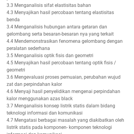
3.3 Menganalisis sifat elastisitas bahan
4.3 Menyajikan hasil percobaan tentang elastisitas
benda
3.4 Menganalisis hubungan antara getaran dan
gelombang serta besaran-besaran nya yang terkait
4.4 Mendemonstrasikan fenomena gelombang dengan
peralatan sederhana
3.5 Menganalisis optik fisis dan geometri
4.5 Menyajikan hasil percobaan tentang optik fisis /
geometri
3.6 Mengevaluasi proses pemuaian, perubahan wujud
zat dan perpindahan kalor
4.6 Menyaji hasil penyelidikan mengenai perpindahan
kalor menggunakan azas black
3.7 Menganalisis konsep listrik statis dalam bidang
teknologi informasi dan komunikasi
4.7 Mengatasi berbagai masalah yang diakibatkan oleh
listrik statis pada komponen- komponen teknologi