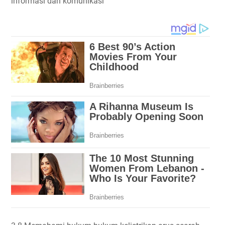
informasi dan komunikasi