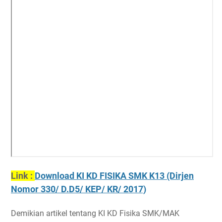
Link :
Download KI KD FISIKA SMK K13 (Dirjen
Nomor 330/ D.D5/ KEP/ KR/ 2017)
Demikian artikel tentang KI KD Fisika SMK/MAK