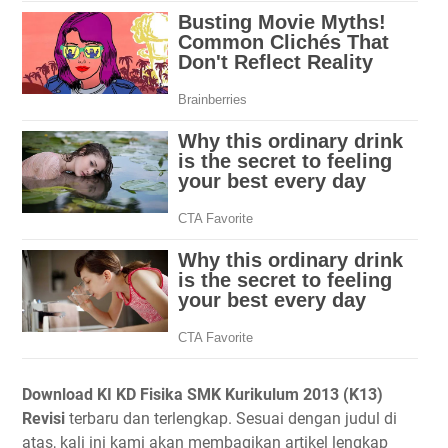
Download KI KD Fisika SMK Kurikulum 2013 (K13)
Revisi
terbaru dan terlengkap. Sesuai dengan judul di
atas, kali ini kami akan membagikan artikel lengkap