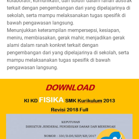
kolaboratif, komunikatif, dan solutif dalam ranah abstrak
terkait dengan pengembangan dari yang dipelajarinya di
sekolah, serta mampu melaksanakan tugas spesifik di
bawah pengawasan langsung.
Menunjukkan keterampilan mempersepsi, kesiapan,
meniru, membiasakan, gerak mahir, menjadikan gerak
alami dalam ranah konkret terkait dengan
pengembangan dari yang dipelajarinya di sekolah, serta
mampu melaksanakan tugas spesifik di bawah
pengawasan langsung.