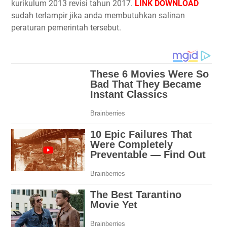
kurikulum 2013 revisi tahun 2017.
LINK DOWNLOAD
sudah terlampir jika anda membutuhkan salinan
peraturan pemerintah tersebut.