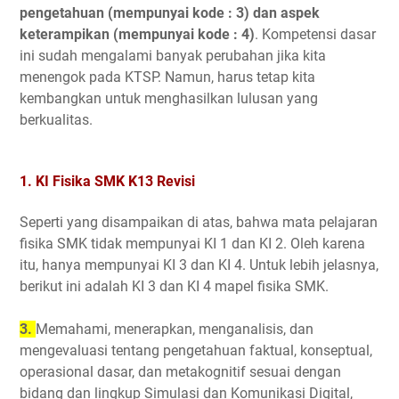
pengetahuan (mempunyai kode : 3) dan aspek
keterampikan (mempunyai kode : 4)
. Kompetensi dasar
ini sudah mengalami banyak perubahan jika kita
menengok pada KTSP. Namun, harus tetap kita
kembangkan untuk menghasilkan lulusan yang
berkualitas.
1. KI Fisika SMK K13 Revisi
Seperti yang disampaikan di atas, bahwa mata pelajaran
fisika SMK tidak mempunyai KI 1 dan KI 2. Oleh karena
itu, hanya mempunyai KI 3 dan KI 4. Untuk lebih jelasnya,
berikut ini adalah KI 3 dan KI 4 mapel fisika SMK.
3.
Memahami, menerapkan, menganalisis, dan
mengevaluasi tentang pengetahuan faktual, konseptual,
operasional dasar, dan metakognitif sesuai dengan
bidang dan lingkup Simulasi dan Komunikasi Digital,