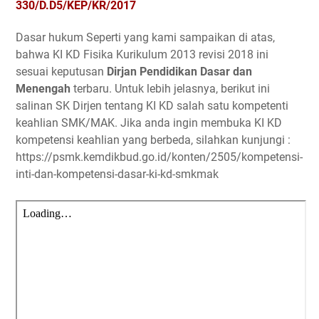
330/D.D5/KEP/KR/2017
Dasar hukum Seperti yang kami sampaikan di atas,
bahwa KI KD Fisika Kurikulum 2013 revisi 2018 ini
sesuai keputusan
Dirjan Pendidikan Dasar dan
Menengah
terbaru. Untuk lebih jelasnya, berikut ini
salinan SK Dirjen tentang KI KD salah satu kompetenti
keahlian SMK/MAK. Jika anda ingin membuka KI KD
kompetensi keahlian yang berbeda, silahkan kunjungi :
https://psmk.kemdikbud.go.id/konten/2505/kompetensi-
inti-dan-kompetensi-dasar-ki-kd-smkmak