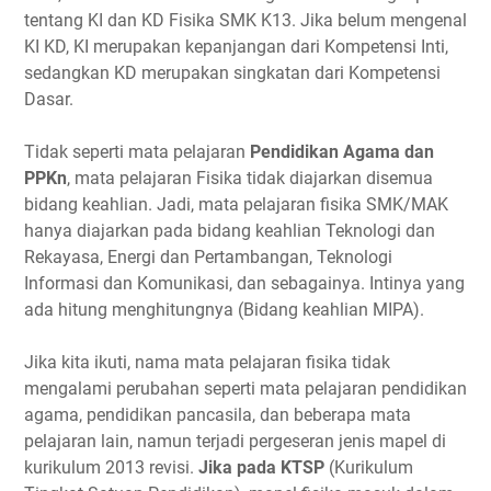
tentang KI dan KD Fisika SMK K13. Jika belum mengenal
KI KD, KI merupakan kepanjangan dari Kompetensi Inti,
sedangkan KD merupakan singkatan dari Kompetensi
Dasar.
Tidak seperti mata pelajaran
Pendidikan Agama dan
PPKn
, mata pelajaran Fisika tidak diajarkan disemua
bidang keahlian. Jadi, mata pelajaran fisika SMK/MAK
hanya diajarkan pada bidang keahlian Teknologi dan
Rekayasa, Energi dan Pertambangan, Teknologi
Informasi dan Komunikasi, dan sebagainya. Intinya yang
ada hitung menghitungnya (Bidang keahlian MIPA).
Jika kita ikuti, nama mata pelajaran fisika tidak
mengalami perubahan seperti mata pelajaran pendidikan
agama, pendidikan pancasila, dan beberapa mata
pelajaran lain, namun terjadi pergeseran jenis mapel di
kurikulum 2013 revisi.
Jika pada KTSP
(Kurikulum