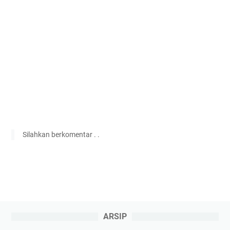
Silahkan berkomentar . .
ARSIP