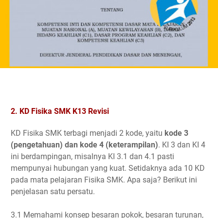
2. KD Fisika SMK K13 Revisi
KD Fisika SMK terbagi menjadi 2 kode, yaitu
kode 3
(pengetahuan) dan kode 4 (keterampilan)
. KI 3 dan KI 4
ini berdampingan, misalnya KI 3.1 dan 4.1 pasti
mempunyai hubungan yang kuat. Setidaknya ada 10 KD
pada mata pelajaran Fisika SMK. Apa saja? Berikut ini
penjelasan satu persatu.
3.1 Memahami konsep besaran pokok, besaran turunan,