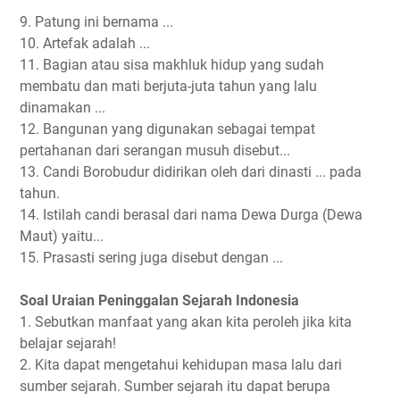
9. Patung ini bernama ...
10. Artefak adalah ...
11. Bagian atau sisa makhluk hidup yang sudah
membatu dan mati berjuta-juta tahun yang lalu
dinamakan ...
12. Bangunan yang digunakan sebagai tempat
pertahanan dari serangan musuh disebut...
13. Candi Borobudur didirikan oleh dari dinasti ... pada
tahun.
14. Istilah candi berasal dari nama Dewa Durga (Dewa
Maut) yaitu...
15. Prasasti sering juga disebut dengan ...
Soal Uraian Peninggalan Sejarah Indonesia
1. Sebutkan manfaat yang akan kita peroleh jika kita
belajar sejarah!
2. Kita dapat mengetahui kehidupan masa lalu dari
sumber sejarah. Sumber sejarah itu dapat berupa