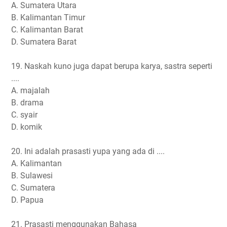
A. Sumatera Utara
B. Kalimantan Timur
C. Kalimantan Barat
D. Sumatera Barat
19. Naskah kuno juga dapat berupa karya, sastra seperti
....
A. majalah
B. drama
C. syair
D. komik
20. Ini adalah prasasti yupa yang ada di ....
A. Kalimantan
B. Sulawesi
C. Sumatera
D. Papua
21. Prasasti menggunakan Bahasa