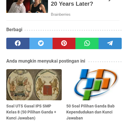
Berbagi
Anda mungkin menyukai postingan ini
Soal UTS Gasal IPS SMP
50 Soal Pilihan Ganda Bab
Kelas 8 (50 Pilihan Ganda +
Kependudukan dan Kunci
Kunci Jawaban)
Jawaban