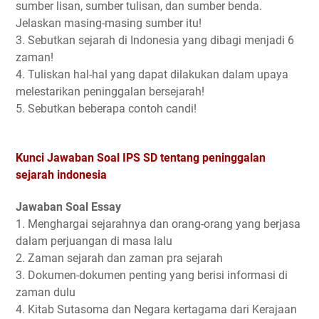
sumber lisan, sumber tulisan, dan sumber benda.
Jelaskan masing-masing sumber itu!
3. Sebutkan sejarah di Indonesia yang dibagi menjadi 6
zaman!
4. Tuliskan hal-hal yang dapat dilakukan dalam upaya
melestarikan peninggalan bersejarah!
5. Sebutkan beberapa contoh candi!
Kunci Jawaban Soal IPS SD tentang peninggalan
sejarah indonesia
Jawaban Soal Essay
1. Menghargai sejarahnya dan orang-orang yang berjasa
dalam perjuangan di masa lalu
2. Zaman sejarah dan zaman pra sejarah
3. Dokumen-dokumen penting yang berisi informasi di
zaman dulu
4. Kitab Sutasoma dan Negara kertagama dari Kerajaan