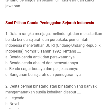
tentang peninggalan sejarah di Indonesia dan kunci
jawaban.
Soal Pilihan Ganda Peninggalan Sejarah Indonesia
1. Dalam rangka menjaga, melindungi, dan melestarikan
benda-benda sejarah dan purbakala, pemerintah
Indonesia menerbitkan UU RI (Undang-Undang Republik
Indonesia) Nomor 5 Tahun 1992 Tentang ....
a. Benda-benda antik dan perawatannya
b. Benda-benda absurd dan perawatannya
c. Benda cagar budaya dan penjelasannya
d. Bangunan bersejarah dan pemugarannya
2. Cerita perihal binatang atau binatang yang banyak
mengamanatkan susila kebaikan disebut ....
a. Legenda
b. Novel