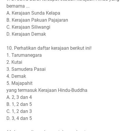
bernama ...
A. Kerajaan Sunda Kelapa
B. Kerajaan Pakuan Pajajaran
C. Kerajaan Siliwangi
D. Kerajaan Demak
10. Perhatikan daftar kerajaan berikut ini!
1. Tarumanegara
2. Kutai
3. Samudera Pasai
4. Demak
5. Majapahit
yang termasuk Kerajaan Hindu-Buddha
A. 2, 3 dan 4
B. 1, 2 dan 5
C. 1, 2 dan 3
D. 3, 4 dan 5