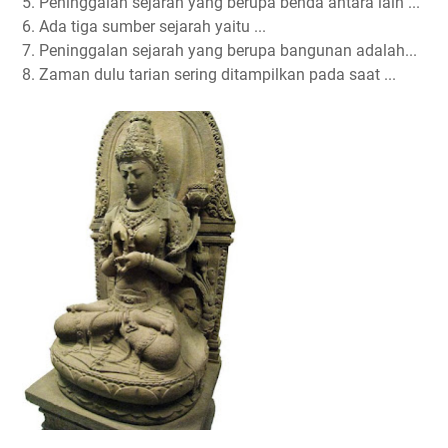
5. Peninggalan sejarah yang berupa benda antara lain ...
6. Ada tiga sumber sejarah yaitu ...
7. Peninggalan sejarah yang berupa bangunan adalah...
8. Zaman dulu tarian sering ditampilkan pada saat ...