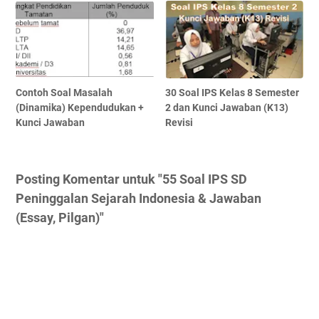
Contoh Soal Masalah
30 Soal IPS Kelas 8 Semester
(Dinamika) Kependudukan +
2 dan Kunci Jawaban (K13)
Kunci Jawaban
Revisi
Posting Komentar untuk "55 Soal IPS SD
Peninggalan Sejarah Indonesia & Jawaban
(Essay, Pilgan)"