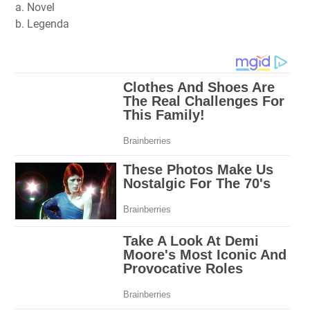
a. Novel
b. Legenda