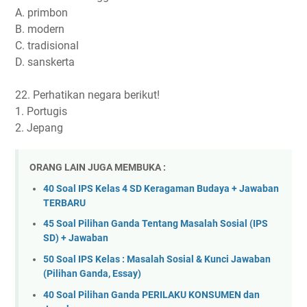
A. primbon
B. modern
C. tradisional
D. sanskerta
22. Perhatikan negara berikut!
1. Portugis
2. Jepang
ORANG LAIN JUGA MEMBUKA :
40 Soal IPS Kelas 4 SD Keragaman Budaya + Jawaban
TERBARU
45 Soal Pilihan Ganda Tentang Masalah Sosial (IPS
SD) + Jawaban
50 Soal IPS Kelas : Masalah Sosial & Kunci Jawaban
(Pilihan Ganda, Essay)
40 Soal Pilihan Ganda PERILAKU KONSUMEN dan