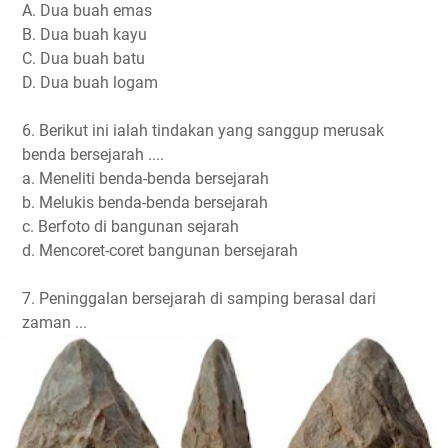
A. Dua buah emas
B. Dua buah kayu
C. Dua buah batu
D. Dua buah logam
6. Berikut ini ialah tindakan yang sanggup merusak
benda bersejarah ....
a. Meneliti benda-benda bersejarah
b. Melukis benda-benda bersejarah
c. Berfoto di bangunan sejarah
d. Mencoret-coret bangunan bersejarah
7. Peninggalan bersejarah di samping berasal dari
zaman ...