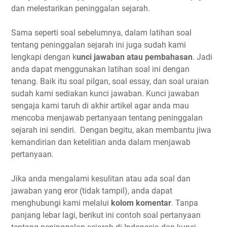
dan melestarikan peninggalan sejarah.
Sama seperti soal sebelumnya, dalam latihan soal
tentang peninggalan sejarah ini juga sudah kami
lengkapi dengan k
unci jawaban atau pembahasan
. Jadi
anda dapat menggunakan latihan soal ini dengan
tenang. Baik itu soal pilgan, soal essay, dan soal uraian
sudah kami sediakan kunci jawaban. Kunci jawaban
sengaja kami taruh di akhir artikel agar anda mau
mencoba menjawab pertanyaan tentang peninggalan
sejarah ini sendiri. Dengan begitu, akan membantu jiwa
kemandirian dan ketelitian anda dalam menjawab
pertanyaan.
Jika anda mengalami kesulitan atau ada soal dan
jawaban yang eror (tidak tampil), anda dapat
menghubungi kami melalui
kolom komentar
. Tanpa
panjang lebar lagi, berikut ini contoh soal pertanyaan