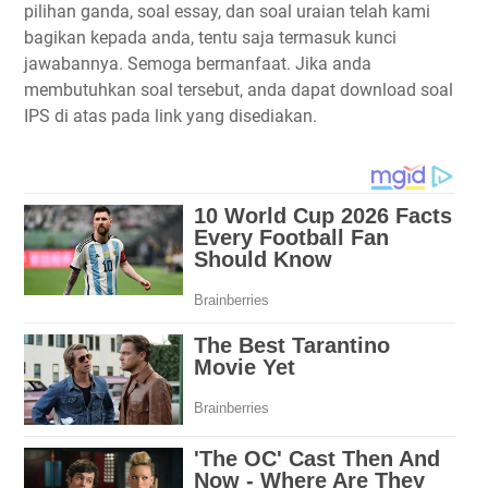
pilihan ganda, soal essay, dan soal uraian telah kami
bagikan kepada anda, tentu saja termasuk kunci
jawabannya. Semoga bermanfaat. Jika anda
membutuhkan soal tersebut, anda dapat download soal
IPS di atas pada link yang disediakan.