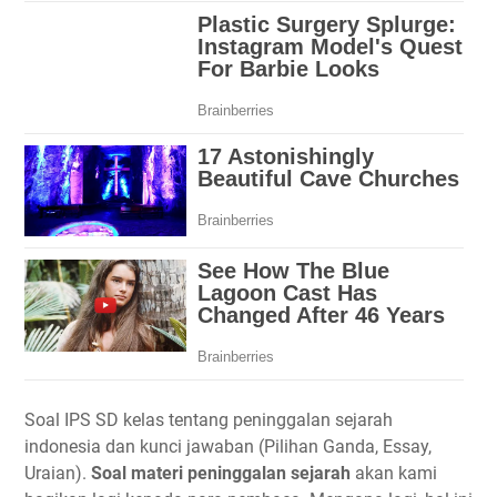
Soal IPS SD kelas tentang peninggalan sejarah
indonesia dan kunci jawaban (Pilihan Ganda, Essay,
Uraian).
Soal materi peninggalan sejarah
akan kami