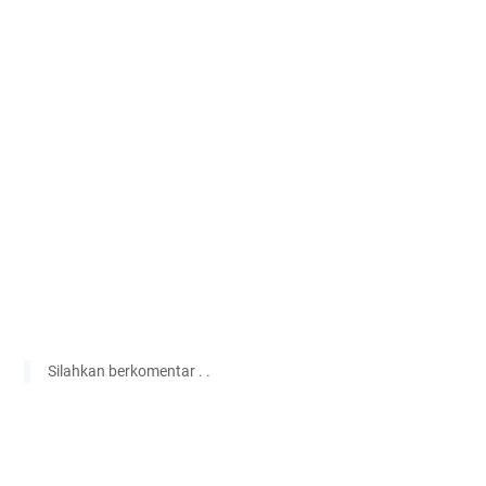
Silahkan berkomentar . .