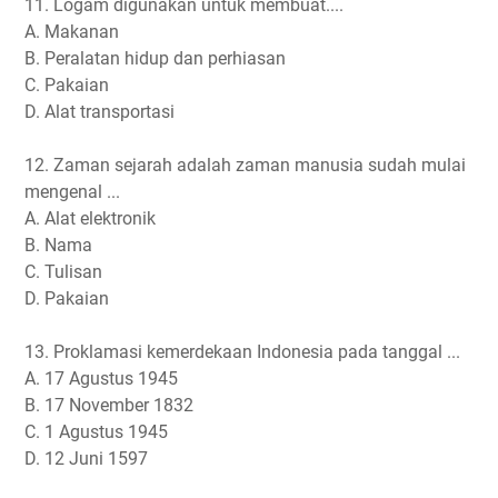
11. Logam digunakan untuk membuat....
A. Makanan
B. Peralatan hidup dan perhiasan
C. Pakaian
D. Alat transportasi
12. Zaman sejarah adalah zaman manusia sudah mulai
mengenal ...
A. Alat elektronik
B. Nama
C. Tulisan
D. Pakaian
13. Proklamasi kemerdekaan Indonesia pada tanggal ...
A. 17 Agustus 1945
B. 17 November 1832
C. 1 Agustus 1945
D. 12 Juni 1597