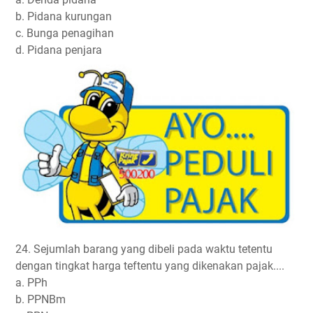
b. Pidana kurungan
c. Bunga penagihan
d. Pidana penjara
24. Sejumlah barang yang dibeli pada waktu tetentu
dengan tingkat harga teftentu yang dikenakan pajak....
a. PPh
b. PPNBm