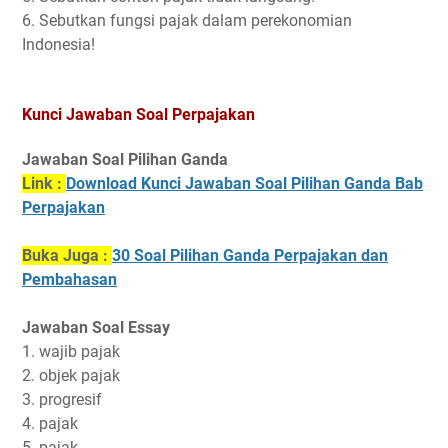
6. Sebutkan fungsi pajak dalam perekonomian
Indonesia!
Kunci Jawaban Soal Perpajakan
Jawaban Soal Pilihan Ganda
Link :
Download Kunci Jawaban Soal Pilihan Ganda Bab
Perpajakan
Buka Juga :
30 Soal Pilihan Ganda Perpajakan dan
Pembahasan
Jawaban Soal Essay
1. wajib pajak
2. objek pajak
3. progresif
4. pajak
5. pajak