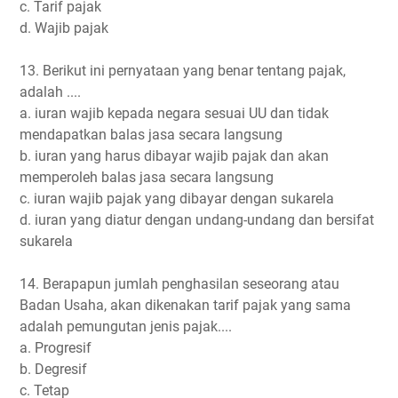
c. Tarif pajak
d. Wajib pajak
13. Berikut ini pernyataan yang benar tentang pajak,
adalah ....
a. iuran wajib kepada negara sesuai UU dan tidak
mendapatkan balas jasa secara langsung
b. iuran yang harus dibayar wajib pajak dan akan
memperoleh balas jasa secara langsung
c. iuran wajib pajak yang dibayar dengan sukarela
d. iuran yang diatur dengan undang-undang dan bersifat
sukarela
14. Berapapun jumlah penghasilan seseorang atau
Badan Usaha, akan dikenakan tarif pajak yang sama
adalah pemungutan jenis pajak....
a. Progresif
b. Degresif
c. Tetap