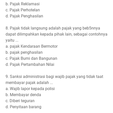
b. Pajak Reklamasi
c. Pajak Perhotelan
d. Pajak Penghasilan
8. Pajak tidak langsung adalah pajak yang beb5nnya
dapat dilimpahkan kepada pihak lain, sebagai contohnya
yaitu ...
a. pajak Kendaraan Bermotor
b. pajak penghasilan
c. Pajak Bumi dan Bangunan
d. Pajak Pertambahan Nilai
9. Sanksi administrasi bagi wajib pajak yang tidak taat
membayar pajak adalah ...
a. Wajib lapor kepada polisi
b. Membayar denda
c. Diberi teguran
d. Penyitaan barang