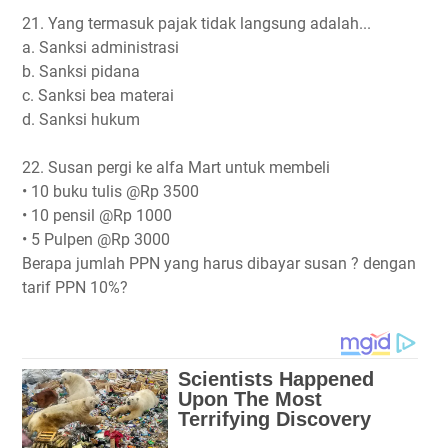
21. Yang termasuk pajak tidak langsung adalah...
a. Sanksi administrasi
b. Sanksi pidana
c. Sanksi bea materai
d. Sanksi hukum
22. Susan pergi ke alfa Mart untuk membeli
• 10 buku tulis @Rp 3500
• 10 pensil @Rp 1000
• 5 Pulpen @Rp 3000
Berapa jumlah PPN yang harus dibayar susan ? dengan
tarif PPN 10%?