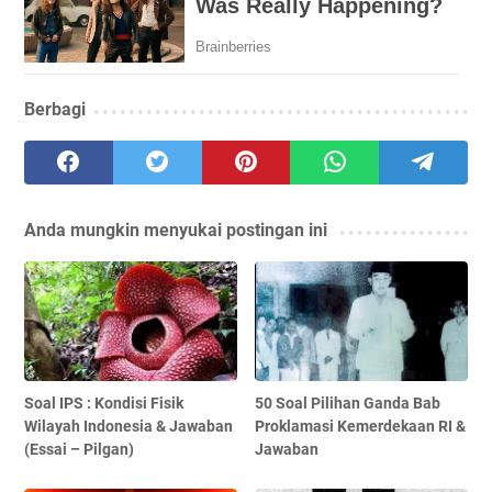
Berbagi
Anda mungkin menyukai postingan ini
Soal IPS : Kondisi Fisik
50 Soal Pilihan Ganda Bab
Wilayah Indonesia & Jawaban
Proklamasi Kemerdekaan RI &
(Essai – Pilgan)
Jawaban