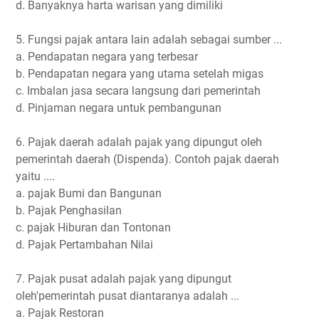
d. Banyaknya harta warisan yang dimiliki
5. Fungsi pajak antara lain adalah sebagai sumber ...
a. Pendapatan negara yang terbesar
b. Pendapatan negara yang utama setelah migas
c. Imbalan jasa secara langsung dari pemerintah
d. Pinjaman negara untuk pembangunan
6. Pajak daerah adalah pajak yang dipungut oleh
pemerintah daerah (Dispenda). Contoh pajak daerah
yaitu ....
a. pajak Bumi dan Bangunan
b. Pajak Penghasilan
c. pajak Hiburan dan Tontonan
d. Pajak Pertambahan Nilai
7. Pajak pusat adalah pajak yang dipungut
oleh'pemerintah pusat diantaranya adalah ...
a. Pajak Restoran