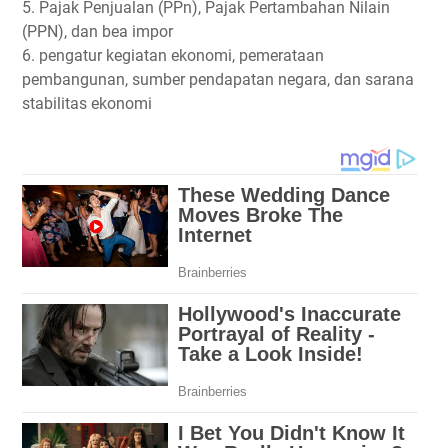
5. Pajak Penjualan (PPn), Pajak Pertambahan Nilain
(PPN), dan bea impor
6. pengatur kegiatan ekonomi, pemerataan
pembangunan, sumber pendapatan negara, dan sarana
stabilitas ekonomi