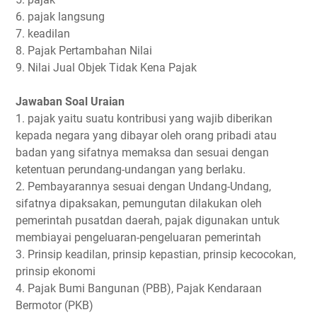
6. pajak langsung
7. keadilan
8. Pajak Pertambahan Nilai
9. Nilai Jual Objek Tidak Kena Pajak
Jawaban Soal Uraian
1. pajak yaitu suatu kontribusi yang wajib diberikan
kepada negara yang dibayar oleh orang pribadi atau
badan yang sifatnya memaksa dan sesuai dengan
ketentuan perundang-undangan yang berlaku.
2. Pembayarannya sesuai dengan Undang-Undang,
sifatnya dipaksakan, pemungutan dilakukan oleh
pemerintah pusatdan daerah, pajak digunakan untuk
membiayai pengeluaran-pengeluaran pemerintah
3. Prinsip keadilan, prinsip kepastian, prinsip kecocokan,
prinsip ekonomi
4. Pajak Bumi Bangunan (PBB), Pajak Kendaraan
Bermotor (PKB)