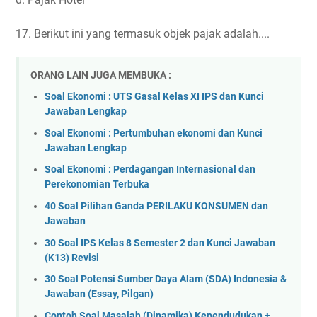
17. Berikut ini yang termasuk objek pajak adalah....
ORANG LAIN JUGA MEMBUKA :
Soal Ekonomi : UTS Gasal Kelas XI IPS dan Kunci
Jawaban Lengkap
Soal Ekonomi : Pertumbuhan ekonomi dan Kunci
Jawaban Lengkap
Soal Ekonomi : Perdagangan Internasional dan
Perekonomian Terbuka
40 Soal Pilihan Ganda PERILAKU KONSUMEN dan
Jawaban
30 Soal IPS Kelas 8 Semester 2 dan Kunci Jawaban
(K13) Revisi
30 Soal Potensi Sumber Daya Alam (SDA) Indonesia &
Jawaban (Essay, Pilgan)
Contoh Soal Masalah (Dinamika) Kependudukan +