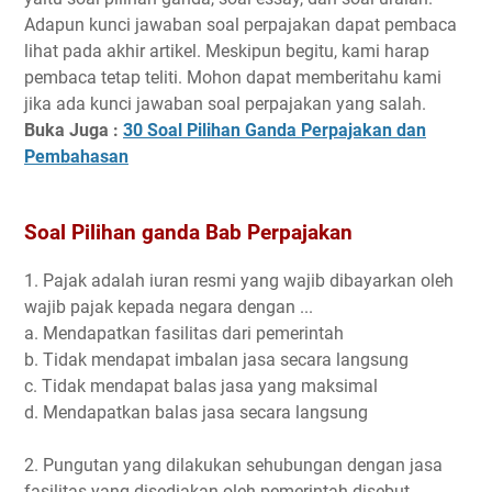
Adapun kunci jawaban soal perpajakan dapat pembaca
lihat pada akhir artikel. Meskipun begitu, kami harap
pembaca tetap teliti. Mohon dapat memberitahu kami
jika ada kunci jawaban soal perpajakan yang salah.
Buka Juga :
30 Soal Pilihan Ganda Perpajakan dan
Pembahasan
Soal Pilihan ganda Bab Perpajakan
1. Pajak adalah iuran resmi yang wajib dibayarkan oleh
wajib pajak kepada negara dengan ...
a. Mendapatkan fasilitas dari pemerintah
b. Tidak mendapat imbalan jasa secara langsung
c. Tidak mendapat balas jasa yang maksimal
d. Mendapatkan balas jasa secara langsung
2. Pungutan yang dilakukan sehubungan dengan jasa
fasilitas yang disediakan oleh pemerintah disebut ...