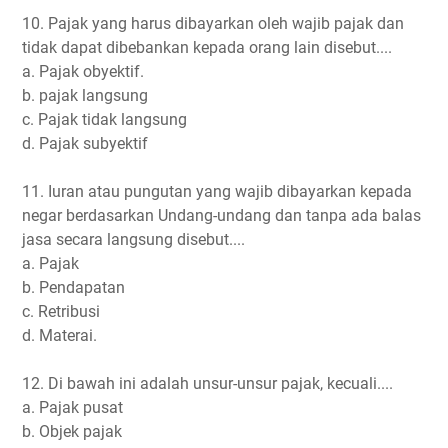
10. Pajak yang harus dibayarkan oleh wajib pajak dan
tidak dapat dibebankan kepada orang lain disebut....
a. Pajak obyektif.
b. pajak langsung
c. Pajak tidak langsung
d. Pajak subyektif
11. Iuran atau pungutan yang wajib dibayarkan kepada
negar berdasarkan Undang-undang dan tanpa ada balas
jasa secara langsung disebut....
a. Pajak
b. Pendapatan
c. Retribusi
d. Materai.
12. Di bawah ini adalah unsur-unsur pajak, kecuali....
a. Pajak pusat
b. Objek pajak