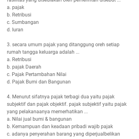
a. pajak
b. Retribusi
c. Sumbangan
d. Iuran
3. secara umum pajak yang ditanggung oreh setiap
rumah tangga keluarga adalah ...
a. Retribusi
b. pajak Daerah
c. Pajak Pertambahan Nilai
d. Pajak Bumi dan Bangunan
4. Menurut sifatnya pajak terbagi dua yaitu pajak
subjektif dan pajak objektif. pajak subjektif yaitu pajak
yang pelakanaanya memerhatikan ...
a. Nilai jual bumi & bangunan
b. Kemampuan dan keadaan pribadi wajib pajak
c. adanya penyerahan barang yang diperjualbelikan