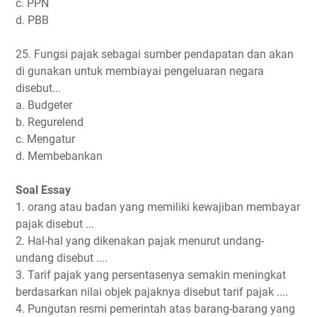
c. PPN
d. PBB
25. Fungsi pajak sebagai sumber pendapatan dan akan
di gunakan untuk membiayai pengeluaran negara
disebut...
a. Budgeter
b. Regurelend
c. Mengatur
d. Membebankan
Soal Essay
1. orang atau badan yang memiliki kewajiban membayar
pajak disebut ...
2. Hal-hal yang dikenakan pajak menurut undang-
undang disebut ....
3. Tarif pajak yang persentasenya semakin meningkat
berdasarkan nilai objek pajaknya disebut tarif pajak ....
4. Pungutan resmi pemerintah atas barang-barang yang