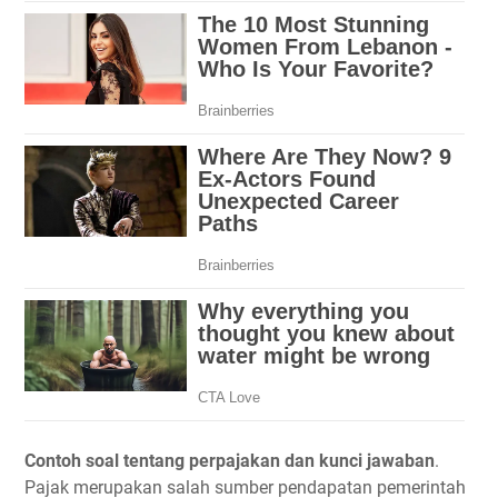
Contoh soal tentang perpajakan dan kunci jawaban
.
Pajak merupakan salah sumber pendapatan pemerintah