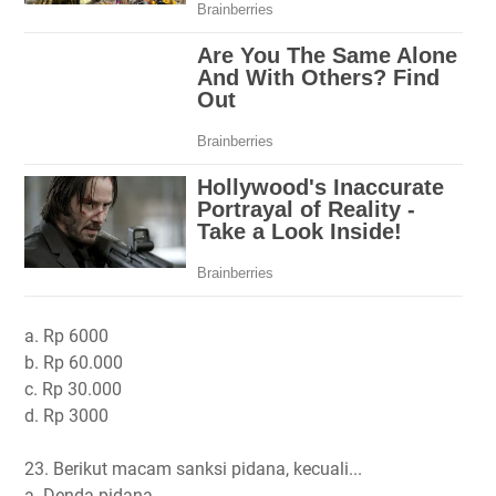
a. Rp 6000
b. Rp 60.000
c. Rp 30.000
d. Rp 3000
23. Berikut macam sanksi pidana, kecuali...
a. Denda pidana