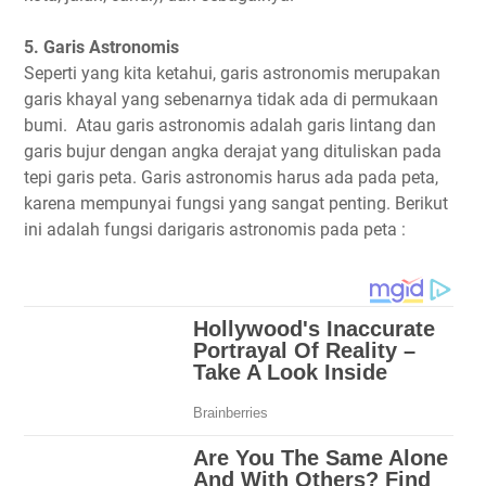
5. Garis Astronomis
Seperti yang kita ketahui, garis astronomis merupakan
garis khayal yang sebenarnya tidak ada di permukaan
bumi. Atau garis astronomis adalah garis lintang dan
garis bujur dengan angka derajat yang dituliskan pada
tepi garis peta. Garis astronomis harus ada pada peta,
karena mempunyai fungsi yang sangat penting. Berikut
ini adalah fungsi darigaris astronomis pada peta :