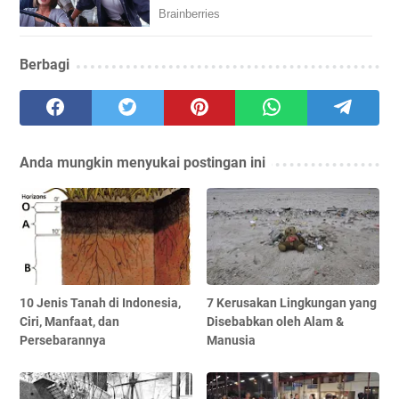
Berbagi
Anda mungkin menyukai postingan ini
10 Jenis Tanah di Indonesia,
7 Kerusakan Lingkungan yang
Ciri, Manfaat, dan
Disebabkan oleh Alam &
Persebarannya
Manusia