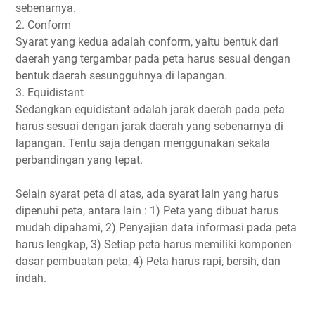
sebenarnya.
2. Conform
Syarat yang kedua adalah conform, yaitu bentuk dari
daerah yang tergambar pada peta harus sesuai dengan
bentuk daerah sesungguhnya di lapangan.
3. Equidistant
Sedangkan equidistant adalah jarak daerah pada peta
harus sesuai dengan jarak daerah yang sebenarnya di
lapangan. Tentu saja dengan menggunakan sekala
perbandingan yang tepat.
Selain syarat peta di atas, ada syarat lain yang harus
dipenuhi peta, antara lain : 1) Peta yang dibuat harus
mudah dipahami, 2) Penyajian data informasi pada peta
harus lengkap, 3) Setiap peta harus memiliki komponen
dasar pembuatan peta, 4) Peta harus rapi, bersih, dan
indah.