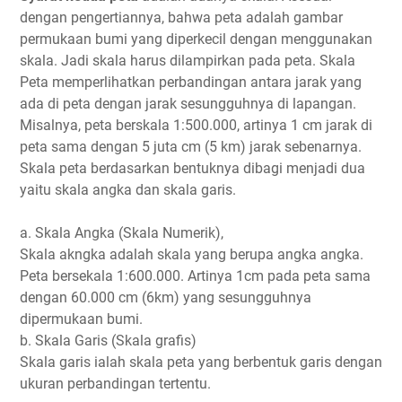
dengan pengertiannya, bahwa peta adalah gambar
permukaan bumi yang diperkecil dengan menggunakan
skala. Jadi skala harus dilampirkan pada peta. Skala
Peta memperlihatkan perbandingan antara jarak yang
ada di peta dengan jarak sesungguhnya di lapangan.
Misalnya, peta berskala 1:500.000, artinya 1 cm jarak di
peta sama dengan 5 juta cm (5 km) jarak sebenarnya.
Skala peta berdasarkan bentuknya dibagi menjadi dua
yaitu skala angka dan skala garis.
a. Skala Angka (Skala Numerik),
Skala akngka adalah skala yang berupa angka angka.
Peta bersekala 1:600.000. Artinya 1cm pada peta sama
dengan 60.000 cm (6km) yang sesungguhnya
dipermukaan bumi.
b. Skala Garis (Skala grafis)
Skala garis ialah skala peta yang berbentuk garis dengan
ukuran perbandingan tertentu.