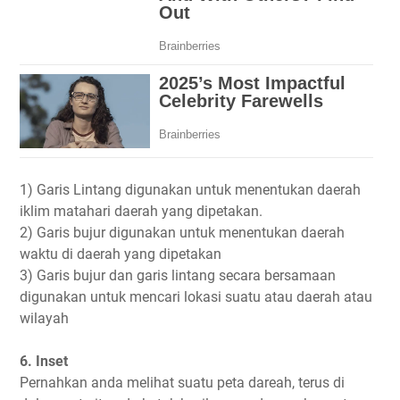
1) Garis Lintang digunakan untuk menentukan daerah
iklim matahari daerah yang dipetakan.
2) Garis bujur digunakan untuk menentukan daerah
waktu di daerah yang dipetakan
3) Garis bujur dan garis lintang secara bersamaan
digunakan untuk mencari lokasi suatu atau daerah atau
wilayah
6. Inset
Pernahkan anda melihat suatu peta dareah, terus di