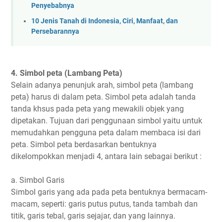
Penyebabnya
10 Jenis Tanah di Indonesia, Ciri, Manfaat, dan
Persebarannya
4. Simbol peta (Lambang Peta)
Selain adanya penunjuk arah, simbol peta (lambang
peta) harus di dalam peta. Simbol peta adalah tanda
tanda khsus pada peta yang mewakili objek yang
dipetakan. Tujuan dari penggunaan simbol yaitu untuk
memudahkan pengguna peta dalam membaca isi dari
peta. Simbol peta berdasarkan bentuknya
dikelompokkan menjadi 4, antara lain sebagai berikut :
a. Simbol Garis
Simbol garis yang ada pada peta bentuknya bermacam-
macam, seperti: garis putus putus, tanda tambah dan
titik, garis tebal, garis sejajar, dan yang lainnya.