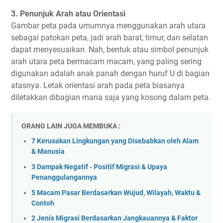
3. Penunjuk Arah atau Orientasi
Gambar peta pada umumnya menggunakan arah utara
sebagai patokan peta, jadi arah barat, timur, dan selatan
dapat menyesuaikan. Nah, bentuk atau simbol penunjuk
arah utara peta bermacam macam, yang paling sering
digunakan adalah anak panah dengan huruf U di bagian
atasnya. Letak orientasi arah pada peta biasanya
diletakkan dibagian mana saja yang kosong dalam peta.
ORANG LAIN JUGA MEMBUKA :
7 Kerusakan Lingkungan yang Disebabkan oleh Alam
& Manusia
3 Dampak Negatif - Positif Migrasi & Upaya
Penanggulangannya
5 Macam Pasar Berdasarkan Wujud, Wilayah, Waktu &
Contoh
2 Jenis Migrasi Berdasarkan Jangkauannya & Faktor