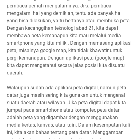
pembaca pernah mengalaminya. Jika pembaca
mengalami hal yang demikian, tentu ada banyak hal
yang bisa dilakukan, yaitu bertanya atau membuka peta.
Dengan kecanggihan teknologi abad 21, kita dapat
membawa peta kemanapun kita mau melalui media
smartphone yang kita miliki. Dengan memasang aplikasi
peta, misalnya google map, kita tidak khawatir untuk
pergi kemanapun. Dengan aplikasi peta (google map),
kita dapat mengetahui secara jelas posisi kita disuatu
daerah.
Walaupun sudah ada aplikasi peta digital, namun peta
datar juga masih sering kita gunakan untuk mengenal
suatu daerah atau wilayah. Jika peta digital dapat kita
jumpai pada smartphone atau komputer, peta datar
adalah peta yang digambar dengan menggunakan
media kertas, kanvas, atau kain. Dalam kesempatan kali
ini, kita akan bahas tentang peta datar. Menggambar