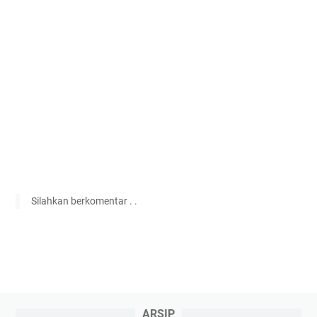
Silahkan berkomentar . .
ARSIP