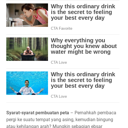
Syarat-syarat pembuatan peta
– Pernahkah pembaca
pergi ke suatu tempat yang asing, kemudian bingung
atau kehilangan arah? Mungkin sebagian ebsar