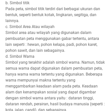
b. Simbol titik
Pada peta, simbol titik terdiri dari berbagai ukuran dan
bentuk, seperti bentuk kotak, lingkaran, segitiga, dan
lainnya.
c. Simbol Area Atau wilayah
Simbol area atau wilayah yang digunakan dalam
pembuatan peta menggunakan gabar tertentu, antara
lain seperti : hewan, pohon kelapa, padi, pohon karet,
pohon sawit, dan lain sebagainya.
d. Simbol Warna
Simbol yang terakhir adalah simbol warna. Namun, tidak
semua warna dapat digunakan dalam pembuatan peta,
hanya warna warna tertentu yang digunakan. Beberapa
warna mempunyai makna tertentu yang
menggambarkan keadaan alam pada peta. Keadaan
alam dan kenampakan sosial yang dapat digambar
dengan simbol warna antara yaitu : dataran tinggi,
dataran rendah, perairan, hasil budaya manusia (seperti :
kota, jalan, candi), dan sebagainya.