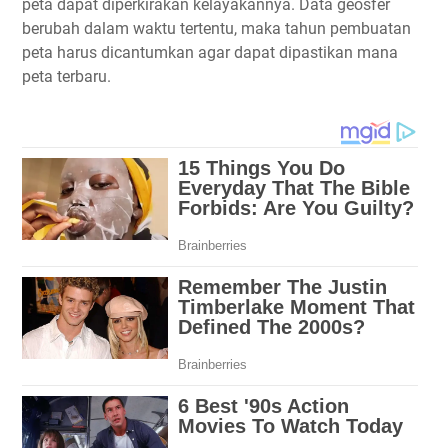
peta dapat diperkirakan kelayakannya. Data geosfer
berubah dalam waktu tertentu, maka tahun pembuatan
peta harus dicantumkan agar dapat dipastikan mana
peta terbaru.