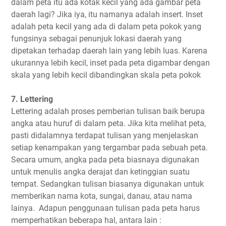
dalam peta itu ada kotak kecil yang ada gambar peta
daerah lagi? Jika iya, itu namanya adalah insert. Inset
adalah peta kecil yang ada di dalam peta pokok yang
fungsinya sebagai penunjuk lokasi daerah yang
dipetakan terhadap daerah lain yang lebih luas. Karena
ukurannya lebih kecil, inset pada peta digambar dengan
skala yang lebih kecil dibandingkan skala peta pokok
7. Lettering
Lettering adalah proses pemberian tulisan baik berupa
angka atau huruf di dalam peta. Jika kita melihat peta,
pasti didalamnya terdapat tulisan yang menjelaskan
setiap kenampakan yang tergambar pada sebuah peta.
Secara umum, angka pada peta biasnaya digunakan
untuk menulis angka derajat dan ketinggian suatu
tempat. Sedangkan tulisan biasanya digunakan untuk
memberikan nama kota, sungai, danau, atau nama
lainya. Adapun penggunaan tulisan pada peta harus
memperhatikan beberapa hal, antara lain :