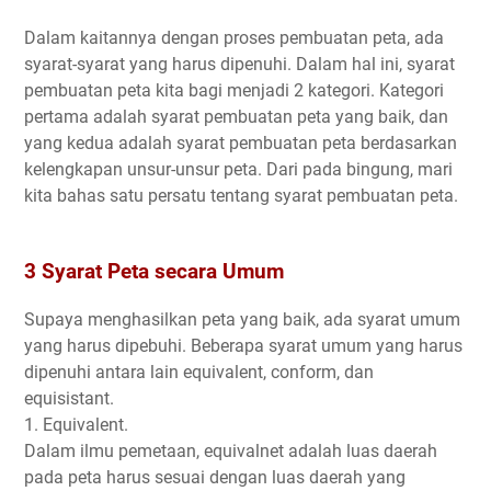
Dalam kaitannya dengan proses pembuatan peta, ada
syarat-syarat yang harus dipenuhi. Dalam hal ini, syarat
pembuatan peta kita bagi menjadi 2 kategori. Kategori
pertama adalah syarat pembuatan peta yang baik, dan
yang kedua adalah syarat pembuatan peta berdasarkan
kelengkapan unsur-unsur peta. Dari pada bingung, mari
kita bahas satu persatu tentang syarat pembuatan peta.
3 Syarat Peta secara Umum
Supaya menghasilkan peta yang baik, ada syarat umum
yang harus dipebuhi. Beberapa syarat umum yang harus
dipenuhi antara lain equivalent, conform, dan
equisistant.
1. Equivalent.
Dalam ilmu pemetaan, equivalnet adalah luas daerah
pada peta harus sesuai dengan luas daerah yang