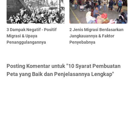
3 Dampak Negatif - Positif
2 Jenis Migrasi Berdasarkan
Migrasi & Upaya
Jangkauannya & Faktor
Penanggulangannya
Penyebabnya
Posting Komentar untuk "10 Syarat Pembuatan
Peta yang Baik dan Penjelasannya Lengkap"