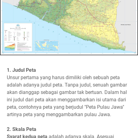
1. Judul Peta
Unsur pertama yang harus dimiliki oleh sebuah peta
adalah adanya judul peta. Tanpa judul, senuah gambar
akan dianggap sebagai gambar tak bertuan. Dalam hal
ini judul dari peta akan menggambarkan isi utama dari
peta, contohnya peta yang berjudul "Peta Pulau Jawa"
artinya peta yang menggambarkan pulau Jawa.
2. Skala Peta
Syarat kedua peta
adalah adanya skala. Asesuai