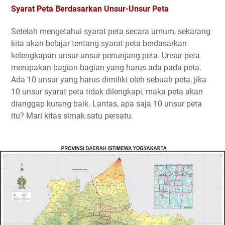
Syarat Peta Berdasarkan Unsur-Unsur Peta
Setelah mengetahui syarat peta secara umum, sekarang
kita akan belajar tentang syarat peta berdasarkan
kelengkapan unsur-unsur penunjang peta. Unsur peta
merupakan bagian-bagian yang harus ada pada peta.
Ada 10 unsur yang harus dimiliki oleh sebuah peta, jika
10 unsur syarat peta tidak dilengkapi, maka peta akan
dianggap kurang baik. Lantas, apa saja 10 unsur peta
itu? Mari kitas simak satu persatu.