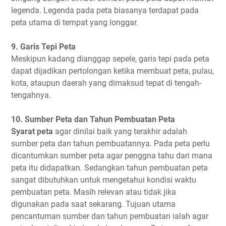
legenda. Legenda pada peta biasanya terdapat pada
peta utama di tempat yang longgar.
9. Garis Tepi Peta
Meskipun kadang dianggap sepele, garis tepi pada peta
dapat dijadikan pertolongan ketika membuat peta, pulau,
kota, ataupun daerah yang dimaksud tepat di tengah-
tengahnya.
10. Sumber Peta dan Tahun Pembuatan Peta
Syarat peta
agar dinilai baik yang terakhir adalah
sumber peta dan tahun pembuatannya. Pada peta perlu
dicantumkan sumber peta agar penggna tahu dari mana
peta itu didapatkan. Sedangkan tahun pembuatan peta
sangat dibutuhkan untuk mengetahui kondisi waktu
pembuatan peta. Masih relevan atau tidak jika
digunakan pada saat sekarang. Tujuan utama
pencantuman sumber dan tahun pembuatan ialah agar