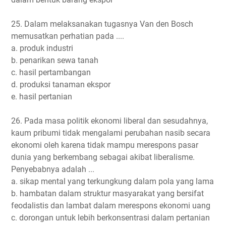
25. Dalam melaksanakan tugasnya Van den Bosch
memusatkan perhatian pada ....
a. produk industri
b. penarikan sewa tanah
c. hasil pertambangan
d. produksi tanaman ekspor
e. hasil pertanian
26. Pada masa politik ekonomi liberal dan sesudahnya,
kaum pribumi tidak mengalami perubahan nasib secara
ekonomi oleh karena tidak mampu merespons pasar
dunia yang berkembang sebagai akibat liberalisme.
Penyebabnya adalah ...
a. sikap mental yang terkungkung dalam pola yang lama
b. hambatan dalam struktur masyarakat yang bersifat
feodalistis dan lambat dalam merespons ekonomi uang
c. dorongan untuk lebih berkonsentrasi dalam pertanian