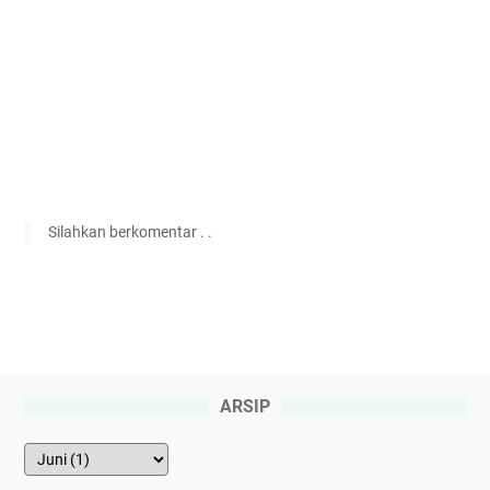
Silahkan berkomentar . .
ARSIP