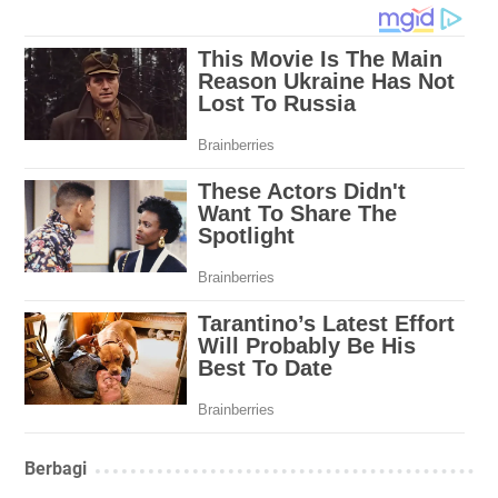
Berbagi