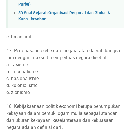
Purba)
50 Soal Sejarah Organisasi Regional dan Global &
Kunci Jawaban
e. balas budi
17. Penguasaan oleh suatu negara atau daerah bangsa
lain dengan maksud memperluas negara disebut ....
a. fasisme
b. imperialisme
c. nasionalisme
d. kolonialisme
e. zionisme
18. Kebijaksanaan politik ekonomi berupa penumpukan
kekayaan dalam bentuk logam mulia sebagai standar
dan ukuran kekayaan, kesejahteraan dan kekuasaan
negara adalah definisi dari ....