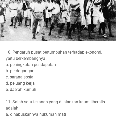
10. Pengaruh pusat pertumbuhan terhadap ekonomi,
yaitu berkembangnya ....
a. peningkatan pendapatan
b. perdagangan
c. sarana sosial
d. peluang kerja
e. daerah kumuh
11. Salah satu tekanan yang dijalankan kaum liberalis
adalah ....
a. dihapuskannya hukuman mati