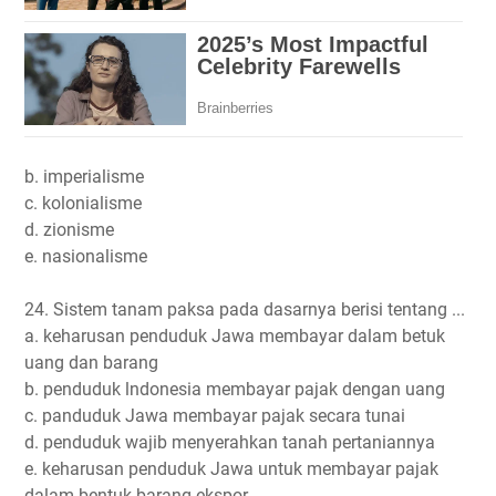
b. imperialisme
c. kolonialisme
d. zionisme
e. nasionalisme
24. Sistem tanam paksa pada dasarnya berisi tentang ...
a. keharusan penduduk Jawa membayar dalam betuk
uang dan barang
b. penduduk lndonesia membayar pajak dengan uang
c. panduduk Jawa membayar pajak secara tunai
d. penduduk wajib menyerahkan tanah pertaniannya
e. keharusan penduduk Jawa untuk membayar pajak
dalam bentuk barang ekspor