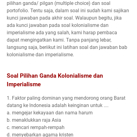
pilihan ganda/ pilgan (multiple choice) dan soal
portofolio. Tentu saja, dalam soal ini sudah kami sajikan
kunci jawaban pada akhir soal. Walaupun begitu, jika
ada kunci jawaban pada soal kolonialisme dan
imperialisme ada yang salah, kami harap pembaca
dapat mengingatkan kami. Tanpa panjang lebar,
langsung saja, beriikut ini latihan soal dan jawaban bab
kolonialisme dan imperialisme.
Soal Pilihan Ganda Kolonialisme dan
Imperialisme
1. Faktor paling dominan yang mendorong orang Barat
datang ke lndonesia adalah keinginan untuk ....
a. mengejar kekayaan dan nama harum
b. menaklukkan raja Asia
c. mencari rempah-rempah
d. menyebarkan agama kristen