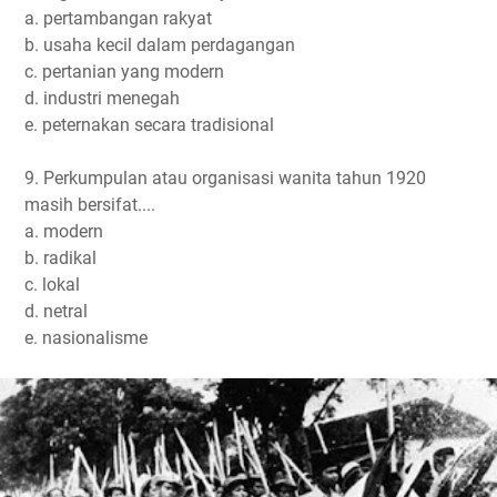
a. pertambangan rakyat
b. usaha kecil dalam perdagangan
c. pertanian yang modern
d. industri menegah
e. peternakan secara tradisional
9. Perkumpulan atau organisasi wanita tahun 1920
masih bersifat....
a. modern
b. radikal
c. lokal
d. netral
e. nasionalisme