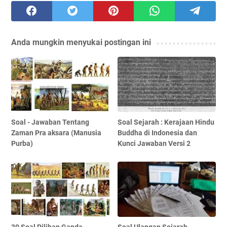
Anda mungkin menyukai postingan ini
Soal - Jawaban Tentang
Soal Sejarah : Kerajaan Hindu
Zaman Pra aksara (Manusia
Buddha di Indonesia dan
Purba)
Kunci Jawaban Versi 2