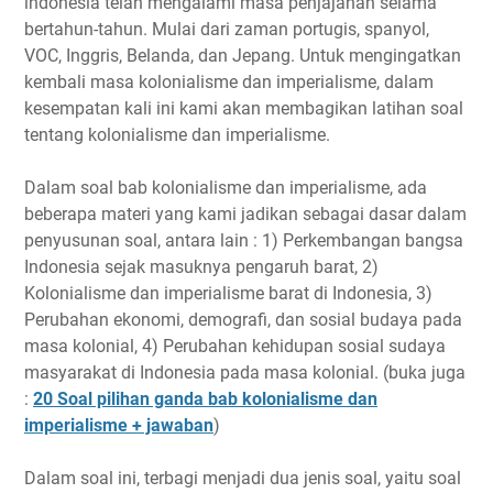
indonesia telah mengalami masa penjajahan selama
bertahun-tahun. Mulai dari zaman portugis, spanyol,
VOC, Inggris, Belanda, dan Jepang. Untuk mengingatkan
kembali masa kolonialisme dan imperialisme, dalam
kesempatan kali ini kami akan membagikan latihan soal
tentang kolonialisme dan imperialisme.
Dalam soal bab kolonialisme dan imperialisme, ada
beberapa materi yang kami jadikan sebagai dasar dalam
penyusunan soal, antara lain : 1) Perkembangan bangsa
Indonesia sejak masuknya pengaruh barat, 2)
Kolonialisme dan imperialisme barat di Indonesia, 3)
Perubahan ekonomi, demografi, dan sosial budaya pada
masa kolonial, 4) Perubahan kehidupan sosial sudaya
masyarakat di Indonesia pada masa kolonial. (buka juga
:
20 Soal pilihan ganda bab kolonialisme dan
imperialisme + jawaban
)
Dalam soal ini, terbagi menjadi dua jenis soal, yaitu soal