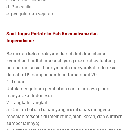
d. Pancasila
e. pengalaman sejarah
Soal Tugas Portofolio Bab Kolonialisme dan
Imperialisme
Bentuklah kelompok yang terdiri dari dua srlsura
kemudian buatlah makalah yang membahas tentang
perubahan sosial budaya pada masyarakat lndonesia
dari abad l9 sampai paruh pertama abad-20!
1. Tujuan
Untuk mengetahui perubahan sosial budaya p'ada
masyarakat lndonesia.
2. Langkah-Langkah:
a. Carilah bahan-bahan yang membahas mengenai
masalah tersebut di internet majalah, koran, dan sumber-
sumber lainnya;