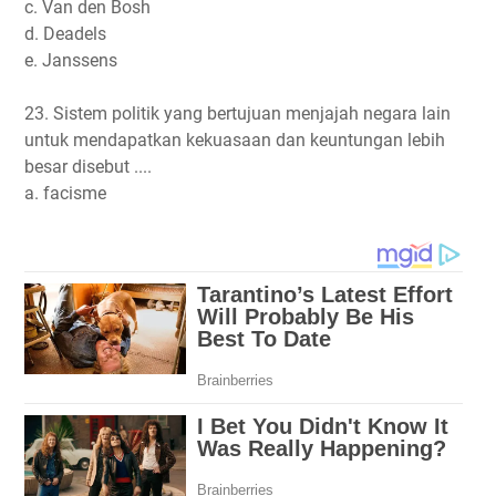
c. Van den Bosh
d. Deadels
e. Janssens
23. Sistem politik yang bertujuan menjajah negara lain
untuk mendapatkan kekuasaan dan keuntungan lebih
besar disebut ....
a. facisme