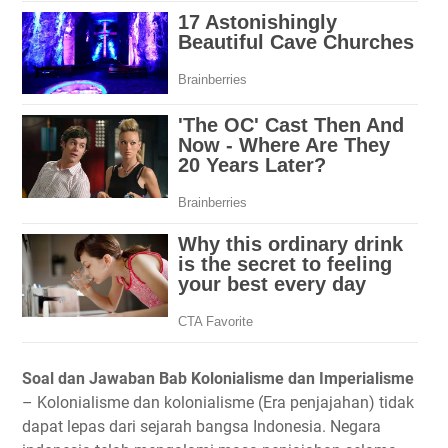
Soal dan Jawaban Bab Kolonialisme dan Imperialisme
– Kolonialisme dan kolonialisme (Era penjajahan) tidak
dapat lepas dari sejarah bangsa Indonesia. Negara