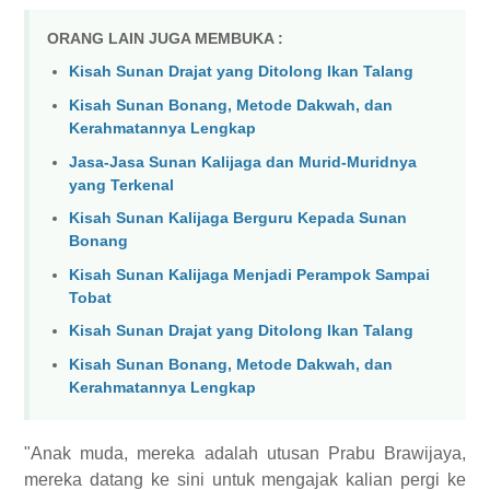
ORANG LAIN JUGA MEMBUKA :
Kisah Sunan Drajat yang Ditolong Ikan Talang
Kisah Sunan Bonang, Metode Dakwah, dan
Kerahmatannya Lengkap
Jasa-Jasa Sunan Kalijaga dan Murid-Muridnya
yang Terkenal
Kisah Sunan Kalijaga Berguru Kepada Sunan
Bonang
Kisah Sunan Kalijaga Menjadi Perampok Sampai
Tobat
Kisah Sunan Drajat yang Ditolong Ikan Talang
Kisah Sunan Bonang, Metode Dakwah, dan
Kerahmatannya Lengkap
"Anak muda, mereka adalah utusan Prabu Brawijaya,
mereka datang ke sini untuk mengajak kalian pergi ke