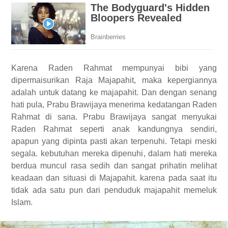
Karena Raden Rahmat mempunyai bibi yang
dipermaisurikan Raja Majapahit, maka kepergiannya
adalah untuk datang ke majapahit. Dan dengan senang
hati pula, Prabu Brawijaya menerima kedatangan Raden
Rahmat di sana. Prabu Brawijaya sangat menyukai
Raden Rahmat seperti anak kandungnya sendiri,
apapun yang dipinta pasti akan terpenuhi. Tetapi rneski
segala. kebutuhan mereka dipenuhi, dalam hati mereka
berdua muncul rasa sedih dan sangat prihatin melihat
keadaan dan situasi di Majapahit. karena pada saat itu
tidak ada satu pun dari penduduk majapahit memeluk
Islam.