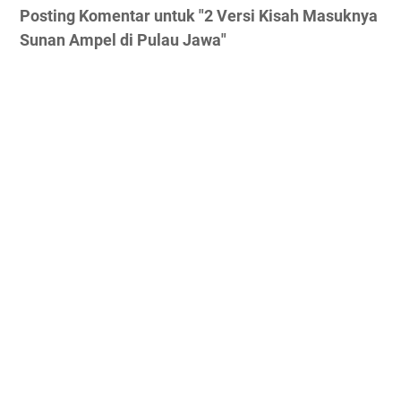
Posting Komentar untuk "2 Versi Kisah Masuknya
Sunan Ampel di Pulau Jawa"