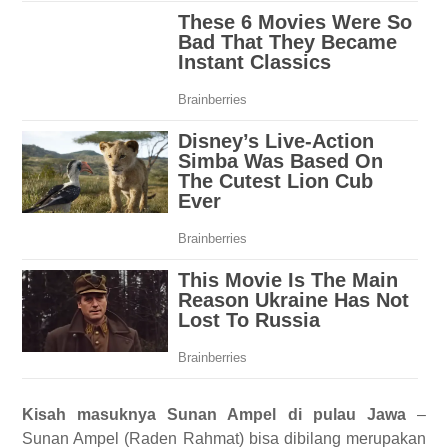
Kisah masuknya Sunan Ampel di pulau Jawa
–
Sunan Ampel (Raden Rahmat) bisa dibilang merupakan