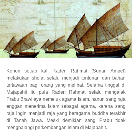
Konon setiap kali Raden Rahmat (Sunan Ampel)
melakukan sholat selalu menjadi tontonan dan bahan
tertawaan bagi orang yang melihat. Selama tinggal di
Majapahit itu pula Raden Rahmat selalu mengaiak
Prabu Brawilaya nemeluk agama Islam, nanun sang raja
enggan menerima lslam sebagai agama, karena sang
raja ingin menjadi raja yang beragama buddha terakhir
di Tanah Jawa. Meski demikian sang Prabu tidak
menghalangi perkembangan lslam di Majapahit.