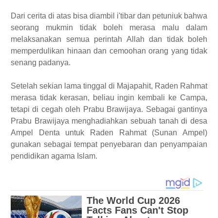
Dari cerita di atas bisa diambil i'tibar dan petuniuk bahwa
seorang mukmin tidak boleh merasa malu dalam
melaksanakan semua perintah Allah dan tidak boleh
memperdulikan hinaan dan cemoohan orang yang tidak
senang padanya.
Setelah sekian lama tinggal di Majapahit, Raden Rahmat
merasa tidak kerasan, beliau ingin kembali ke Campa,
tetapi di cegah oleh Prabu Brawijaya. Sebagai gantinya
Prabu Brawijaya menghadiahkan sebuah tanah di desa
Ampel Denta untuk Raden Rahmat (Sunan Ampel)
gunakan sebagai tempat penyebaran dan penyampaian
pendidikan agama Islam.