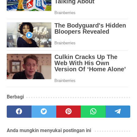
Berbagi
Anda mungkin menyukai postingan ini