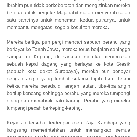
lbrahim pun tidak berkeberatan dan mengizinkan mereka
berdua untuk pergi ke Majapahit malah menyuruh salah
satu santrinya untuk menemani kedua putranya, untuk
membantu mengatasi segala kesulitan mereka.
Mereka bertiga pun pergi mencari sebuah perahu yang
berlayar ke Tanah Jawa, mereka terus berjalan sehingga
sampai di Kupang, di sanalah mereka menemukan
sebuah kapal dagang yang berlayar ke kota Gresik
(sebuah kota dekat Surabaya), mereka pun berlayar
dengan angin yang lembut selama tujuh hari. Tetapi
ketika mereka berada di tengah lautan, tiba-tiba angin
bertiup kencang sehingga perahu yang mereka tumpangi
oleng dan menabrak batu karang. Perahu yang mereka
tumpangi pecah berkeping-keping.
Kejadian tersebut terdengar oleh Raja Kamboja yang
langsung memerintahkan untuk menangkap semua