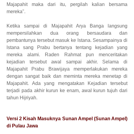
Majapahit maka dari itu, pergilah kalian bersama
mereka".
Ketika sampai di Majapahit Arya Banga langsung
mempersilahkan dua orang bersaudara dan
pembantunya tersebut masuk ke lstana. Sesampainya di
lstana sang Prabu bertanya tentang kejadian yang
mereka alami. Raden Rahmat pun menceritakan
kejadian tersebut awal sampai akhir. Selama di
Majapahit Prabu Brawijaya memperlakukan mereka
dengan sangat baik dan meminta mereka menetap di
Majapahit. Ada yang mengatakan Kejadian tersebut
terjadi pada akhir kurun ke enam, awal kurun tujuh dari
tahun Hijriyah.
Versi 2 Kisah Masuknya Sunan Ampel (Sunan Ampel)
di Pulau Jawa