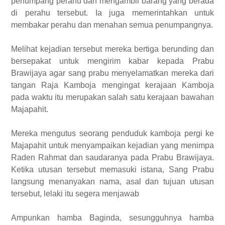
penumpang perahu dan mengambil barang yang berada
di perahu tersebut. Ia juga memerintahkan untuk
membakar perahu dan menahan semua penumpangnya.
Melihat kejadian tersebut mereka bertiga berunding dan
bersepakat untuk mengirim kabar kepada Prabu
Brawijaya agar sang prabu menyelamatkan mereka dari
tangan Raja Kamboja mengingat kerajaan Kamboja
pada waktu itu merupakan salah satu kerajaan bawahan
Majapahit.
Mereka mengutus seorang penduduk kamboja pergi ke
Majapahit untuk menyampaikan kejadian yang menimpa
Raden Rahmat dan saudaranya pada Prabu Brawijaya.
Ketika utusan tersebut memasuki istana, Sang Prabu
langsung menanyakan nama, asal dan tujuan utusan
tersebut, lelaki itu segera menjawab
Ampunkan hamba Baginda, sesungguhnya hamba