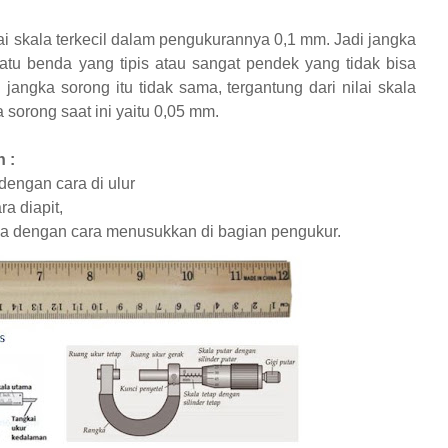
i skala terkecil dalam pengukurannya 0,1 mm. Jadi jangka
tu benda yang tipis atau sangat pendek yang tidak bisa
 jangka sorong itu tidak sama, tergantung dari nilai skala
a sorong saat ini yaitu 0,05 mm.
 :
dengan cara di ulur
a diapit,
a dengan cara menusukkan di bagian pengukur.