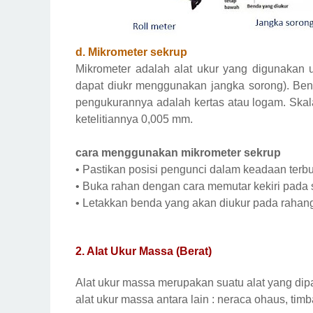
d. Mikrometer sekrup
Mikrometer adalah alat ukur yang digunakan u
dapat diukr menggunakan jangka sorong). Be
pengukurannya adalah kertas atau logam. Skala
ketelitiannya 0,005 mm.
cara menggunakan mikrometer sekrup
•
Pastikan posisi pengunci dalam keadaan terb
•
Buka rahan dengan cara memutar kekiri pada 
•
Letakkan benda yang akan diukur pada rahang,
2.
Alat Ukur Massa (Berat)
Alat ukur massa merupakan suatu alat yang dip
alat ukur massa antara lain : neraca ohaus, tim