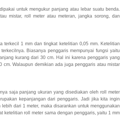
dipakai untuk mengukur panjang atau lebar suatu benda.
tau mistar, roll meter atau meteran, jangka sorong, dan
 terkecil 1 mm dan tingkat ketelitian 0,05 mm. Ketelitian
a terkecilnya. Biasanya penggaris mempunyai fungsi yaitu
jang kurang dari 30 cm. Hal ini karena penggaris yang
0 cm. Walaupun demikian ada juga penggaris atau mistar
ya saja panjang ukuran yang disediakan oleh roll meter
rupakan kepanjangan dari penggaris. Jadi jika kita ingin
lebih dari 1 meter, maka disarankan untuk menggunakan
kat ketelitian roll meter sama dengan penggaris, yaitu 1 mm