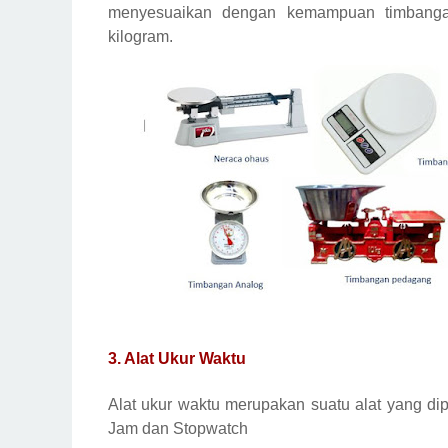
menyesuaikan dengan kemampuan timbanga
kilogram.
3.
Alat Ukur Waktu
Alat ukur waktu merupakan suatu alat yang di
Jam dan Stopwatch