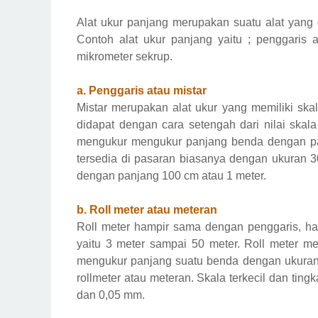
Alat ukur panjang merupakan suatu alat yang 
Contoh alat ukur panjang yaitu ; penggaris a
mikrometer sekrup.
a. Penggaris atau mistar
Mistar merupakan alat ukur yang memiliki skala
didapat dengan cara setengah dari nilai skal
mengukur mengukur panjang benda dengan pan
tersedia di pasaran biasanya dengan ukuran 3
dengan panjang 100 cm atau 1 meter.
b. Roll meter atau meteran
Roll meter hampir sama dengan penggaris, han
yaitu 3 meter sampai 50 meter. Roll meter me
mengukur panjang suatu benda dengan ukuran 
rollmeter atau meteran. Skala terkecil dan ting
dan 0,05 mm.