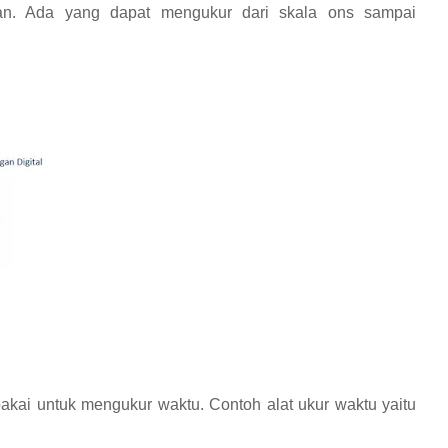
n. Ada yang dapat mengukur dari skala ons sampai
pakai untuk mengukur waktu. Contoh alat ukur waktu yaitu