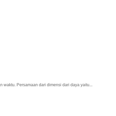
.
n waktu. Persamaan dari dimensi dari daya yaitu...