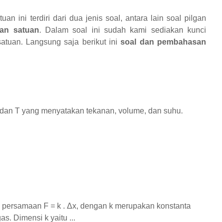
 ini terdiri dari dua jenis soal, antara lain soal pilgan
an satuan
. Dalam soal ini sudah kami sediakan kunci
tuan. Langsung saja berikut ini
soal dan pembahasan
dan T yang menyatakan tekanan, volume, dan suhu.
 persamaan F = k . Δx, dengan k merupakan konstanta
. Dimensi k yaitu ...