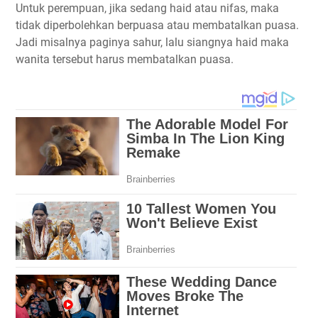
Untuk perempuan, jika sedang haid atau nifas, maka
tidak diperbolehkan berpuasa atau membatalkan puasa.
Jadi misalnya paginya sahur, lalu siangnya haid maka
wanita tersebut harus membatalkan puasa.