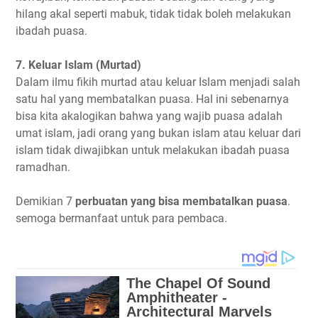
hilang akal seperti mabuk, tidak tidak boleh melakukan
ibadah puasa.
7. Keluar Islam (Murtad)
Dalam ilmu fikih murtad atau keluar Islam menjadi salah
satu hal yang membatalkan puasa. Hal ini sebenarnya
bisa kita akalogikan bahwa yang wajib puasa adalah
umat islam, jadi orang yang bukan islam atau keluar dari
islam tidak diwajibkan untuk melakukan ibadah puasa
ramadhan.
Demikian 7
perbuatan yang bisa membatalkan puasa
.
semoga bermanfaat untuk para pembaca.