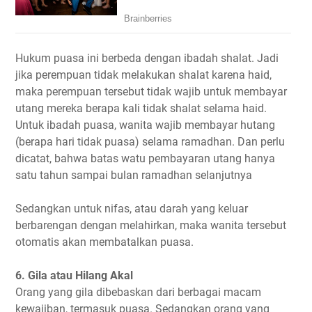
Hukum puasa ini berbeda dengan ibadah shalat. Jadi
jika perempuan tidak melakukan shalat karena haid,
maka perempuan tersebut tidak wajib untuk membayar
utang mereka berapa kali tidak shalat selama haid.
Untuk ibadah puasa, wanita wajib membayar hutang
(berapa hari tidak puasa) selama ramadhan. Dan perlu
dicatat, bahwa batas watu pembayaran utang hanya
satu tahun sampai bulan ramadhan selanjutnya
Sedangkan untuk nifas, atau darah yang keluar
berbarengan dengan melahirkan, maka wanita tersebut
otomatis akan membatalkan puasa.
6. Gila atau Hilang Akal
Orang yang gila dibebaskan dari berbagai macam
kewajiban, termasuk puasa. Sedangkan orang yang