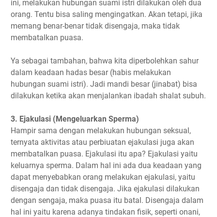
ini, melakukan hubungan suami istri dilakukan oleh dua
orang. Tentu bisa saling mengingatkan. Akan tetapi, jika
memang benar-benar tidak disengaja, maka tidak
membatalkan puasa.
Ya sebagai tambahan, bahwa kita diperbolehkan sahur
dalam keadaan hadas besar (habis melakukan
hubungan suami istri). Jadi mandi besar (jinabat) bisa
dilakukan ketika akan menjalankan ibadah shalat subuh.
3. Ejakulasi (Mengeluarkan Sperma)
Hampir sama dengan melakukan hubungan seksual,
ternyata aktivitas atau perbiuatan ejakulasi juga akan
membatalkan puasa. Ejakulasi itu apa? Ejakulasi yaitu
keluarnya sperma. Dalam hal ini ada dua keadaan yang
dapat menyebabkan orang melakukan ejakulasi, yaitu
disengaja dan tidak disengaja. Jika ejakulasi dilakukan
dengan sengaja, maka puasa itu batal. Disengaja dalam
hal ini yaitu karena adanya tindakan fisik, seperti onani,