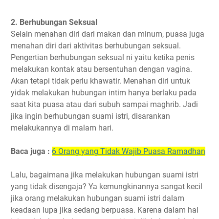
2. Berhubungan Seksual
Selain menahan diri dari makan dan minum, puasa juga
menahan diri dari aktivitas berhubungan seksual.
Pengertian berhubungan seksual ni yaitu ketika penis
melakukan kontak atau bersentuhan dengan vagina.
Akan tetapi tidak perlu khawatir. Menahan diri untuk
yidak melakukan hubungan intim hanya berlaku pada
saat kita puasa atau dari subuh sampai maghrib. Jadi
jika ingin berhubungan suami istri, disarankan
melakukannya di malam hari.
Baca juga :
6 Orang yang Tidak Wajib Puasa Ramadhan
Lalu, bagaimana jika melakukan hubungan suami istri
yang tidak disengaja? Ya kemungkinannya sangat kecil
jika orang melakukan hubungan suami istri dalam
keadaan lupa jika sedang berpuasa. Karena dalam hal