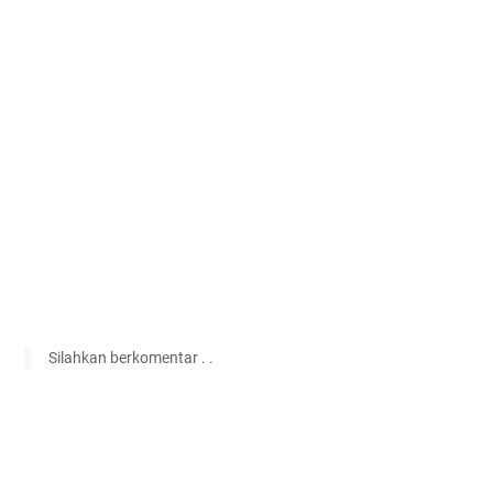
Silahkan berkomentar . .