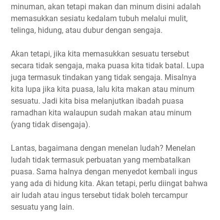
minuman, akan tetapi makan dan minum disini adalah
memasukkan sesiatu kedalam tubuh melalui mulit,
telinga, hidung, atau dubur dengan sengaja.
Akan tetapi, jika kita memasukkan sesuatu tersebut
secara tidak sengaja, maka puasa kita tidak batal. Lupa
juga termasuk tindakan yang tidak sengaja. Misalnya
kita lupa jika kita puasa, lalu kita makan atau minum
sesuatu. Jadi kita bisa melanjutkan ibadah puasa
ramadhan kita walaupun sudah makan atau minum
(yang tidak disengaja).
Lantas, bagaimana dengan menelan ludah? Menelan
ludah tidak termasuk perbuatan yang membatalkan
puasa. Sama halnya dengan menyedot kembali ingus
yang ada di hidung kita. Akan tetapi, perlu diingat bahwa
air ludah atau ingus tersebut tidak boleh tercampur
sesuatu yang lain.