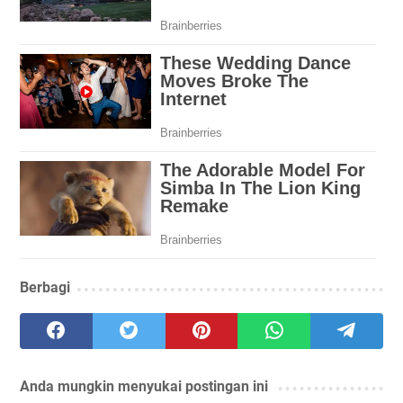
Berbagi
Anda mungkin menyukai postingan ini