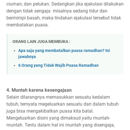
ciuman, dan pelukan. Sedangkan jika ejakulasi dilakukan
dengan tidak sengaja misalnya sedang tidur dan
bermimpi basah, maka tindakan ejakulasi tersebut tidak
membatakan puasa.
ORANG LAIN JUGA MEMBUKA :
Apa saja yang membatalkan puasa ramadhan? Ini
jawabnya
6 Orang yang Tidak Wajib Puasa Ramadhan
4. Muntah karena kesengajaan
Selain dilarangnya memasukkan sesuatu kedalam
tubuh, ternyata megeluarkan sesuatu dari dalam tubuh
juga bisa mengakibatkan puasa kita batal.
Mengeluarkan disini yang dimaksud yaitu muntah-
muntah. Tentu dalam hal ini muntah yang disengaja,