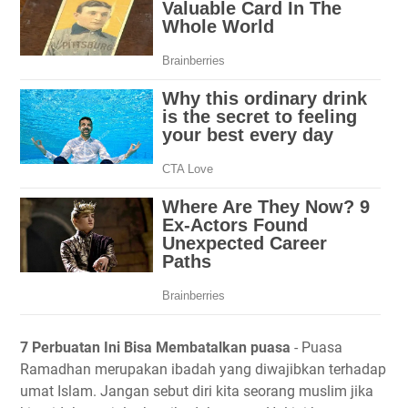
7 Perbuatan Ini Bisa Membatalkan puasa
- Puasa
Ramadhan merupakan ibadah yang diwajibkan terhadap
umat Islam. Jangan sebut diri kita seorang muslim jika