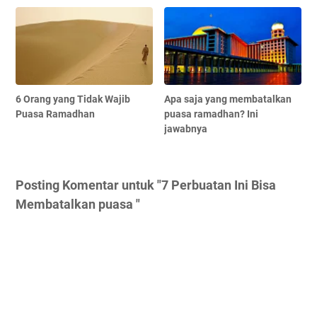
6 Orang yang Tidak Wajib
Apa saja yang membatalkan
Puasa Ramadhan
puasa ramadhan? Ini
jawabnya
Posting Komentar untuk "7 Perbuatan Ini Bisa
Membatalkan puasa "