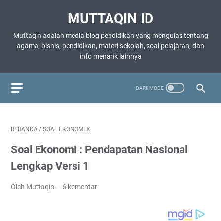
MUTTAQIN ID
Muttaqin adalah media blog pendidikan yang mengulas tentang
agama, bisnis, pendidikan, materi sekolah, soal pelajaran, dan
info menarik lainnya
BERANDA
/
SOAL EKONOMI X
Soal Ekonomi : Pendapatan Nasional
Lengkap Versi 1
Oleh Muttaqin
6 komentar