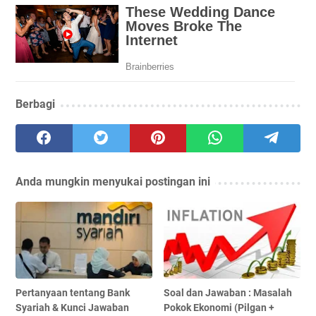
Berbagi
Anda mungkin menyukai postingan ini
Pertanyaan tentang Bank
Soal dan Jawaban : Masalah
Syariah & Kunci Jawaban
Pokok Ekonomi (Pilgan +