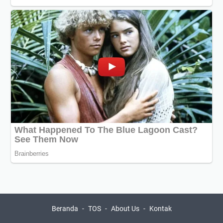
Beranda
TOS
About Us
Kontak