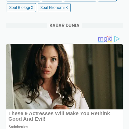
Soal Biologi X
Soal Ekonomi X
KABAR DUNIA