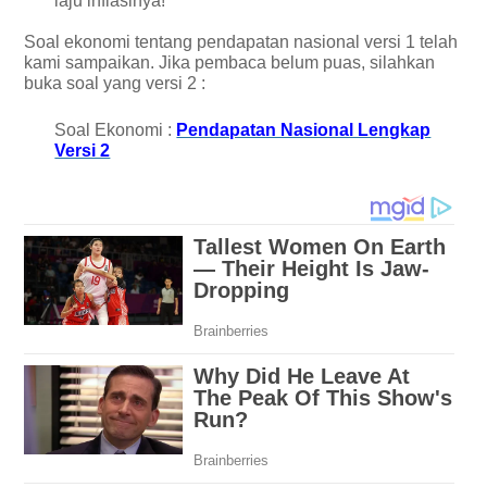
laju inflasinya!
Soal ekonomi tentang pendapatan nasional versi 1 telah
kami sampaikan. Jika pembaca belum puas, silahkan
buka soal yang versi 2 :
Soal Ekonomi :
Pendapatan Nasional Lengkap
Versi 2