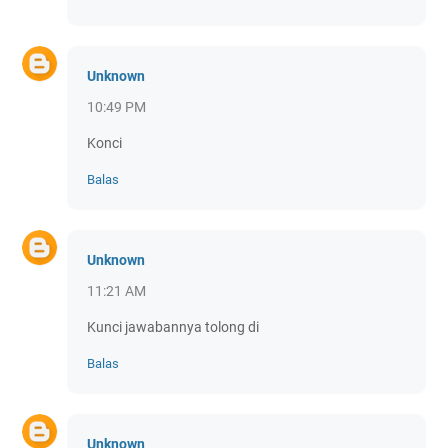
Unknown
10:49 PM
Konci
Balas
Unknown
11:21 AM
Kunci jawabannya tolong di
Balas
Unknown