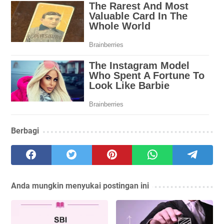
Berbagi
Anda mungkin menyukai postingan ini