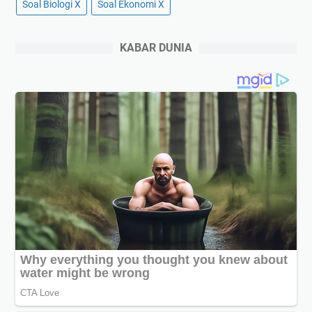
Soal Biologi X
Soal Ekonomi X
KABAR DUNIA