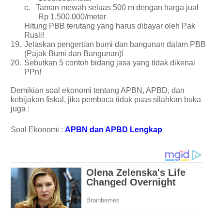
c.
Taman mewah seluas 500 m dengan harga jual
Rp 1.500.000/meter
Hitung PBB terutang yang harus dibayar oleh Pak
Rusli!
19.
Jelaskan pengertian bumi dan bangunan dalam PBB
(Pajak Bumi dan Bangunan)!
20.
Sebutkan 5 contoh bidang jasa yang tidak dikenai
PPn!
Demikian soal ekonomi tentang APBN, APBD, dan
kebijakan fiskal, jika pembaca tidak puas silahkan buka
juga :
Soal Ekonomi :
APBN dan APBD Lengkap