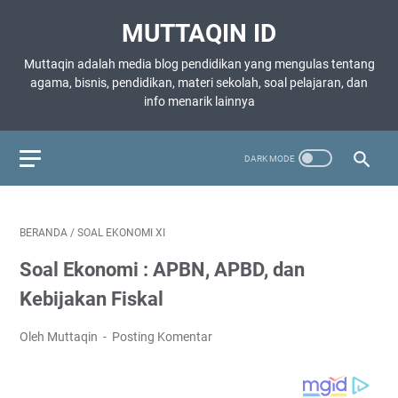
MUTTAQIN ID
Muttaqin adalah media blog pendidikan yang mengulas tentang
agama, bisnis, pendidikan, materi sekolah, soal pelajaran, dan
info menarik lainnya
BERANDA
/
SOAL EKONOMI XI
Soal Ekonomi : APBN, APBD, dan
Kebijakan Fiskal
Oleh Muttaqin
Posting Komentar