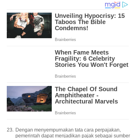
23.
Dengan menyempurnakan tata cara perpajakan,
pemerintah dapat menjadikan pajak sebagai sumber