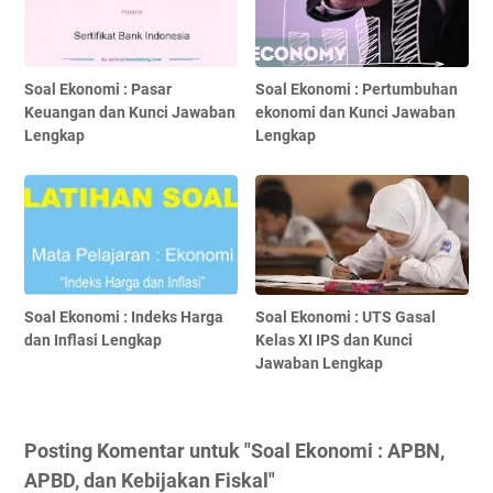
Soal Ekonomi : Pasar
Soal Ekonomi : Pertumbuhan
Keuangan dan Kunci Jawaban
ekonomi dan Kunci Jawaban
Lengkap
Lengkap
Soal Ekonomi : Indeks Harga
Soal Ekonomi : UTS Gasal
dan Inflasi Lengkap
Kelas XI IPS dan Kunci
Jawaban Lengkap
Posting Komentar untuk "Soal Ekonomi : APBN,
APBD, dan Kebijakan Fiskal"