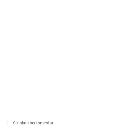
Silahkan berkomentar . .