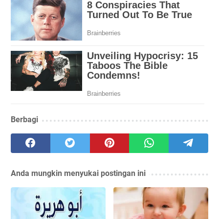
Berbagi
Anda mungkin menyukai postingan ini