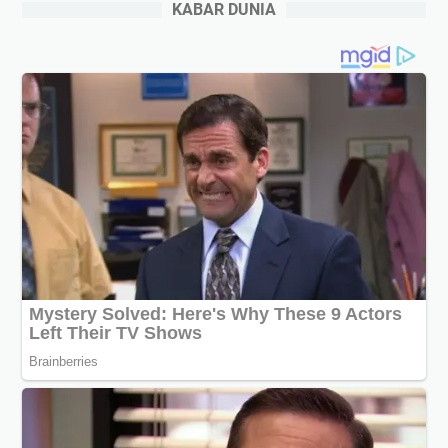
KABAR DUNIA