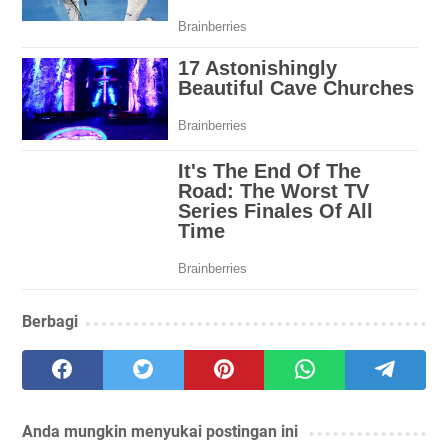
Berbagi
Anda mungkin menyukai postingan ini