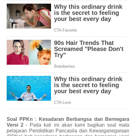
Soal PPKn : Kesadaran Berbangsa dan Bernegara
Versi 2
- Pada kali ini akan kami bagikan soal mata
pelajaran Pendidikan Pancasila dan Kewarganegaraan