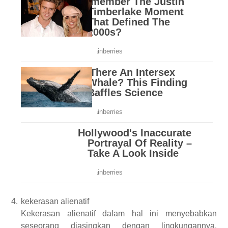
4.
kekerasan alienatif
Kekerasan
alienatif
dalam hal ini menyebabkan
seseorang diasingkan dengan lingkungannya.