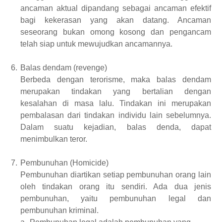
ancaman aktual dipandang sebagai ancaman efektif
bagi kekerasan yang akan datang. Ancaman
seseorang bukan omong kosong dan pengancam
telah siap untuk mewujudkan ancamannya.
6.
Balas dendam (revenge)
Berbeda dengan terorisme, maka balas dendam
merupakan tindakan yang bertalian dengan
kesalahan di masa lalu. Tindakan ini merupakan
pembalasan dari tindakan individu lain sebelumnya.
Dalam suatu kejadian, balas denda, dapat
menimbulkan teror.
7.
Pembunuhan (Homicide)
Pembunuhan diartikan setiap pembunuhan orang lain
oleh tindakan orang itu sendiri. Ada dua jenis
pembunuhan, yaitu pembunuhan legal dan
pembunuhan kriminal.