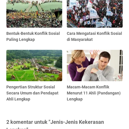
Bentuk-Bentuk Konflik Sosial
Cara Mengatasi Konflik Sosial
Paling Lengkap
di Masyarakat
Pengertian Struktur Sosial
Macam-Macam Konflik
Secara Umum dan Pendapat
Menurut 11 Ahli (Pandangan)
Ahli Lengkap
Lengkap
2 komentar untuk "Jenis-Jenis Kekerasan