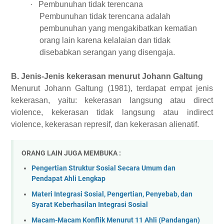
·
Pembunuhan tidak terencana
Pembunuhan tidak terencana adalah
pembunuhan yang mengakibatkan kematian
orang lain karena kelalaian dan tidak
disebabkan serangan yang disengaja.
B.
Jenis-Jenis kekerasan menurut
Johann Galtung
Menurut
Johann Galtung (1981), terdapat empat jenis
kekerasan, yaitu:
kekerasan langsung atau
direct
violence
, kekerasan tidak langsung atau
indirect
violence
, kekerasan represif, dan kekerasan alienatif.
ORANG LAIN JUGA MEMBUKA :
Pengertian Struktur Sosial Secara Umum dan
Pendapat Ahli Lengkap
Materi Integrasi Sosial, Pengertian, Penyebab, dan
Syarat Keberhasilan Integrasi Sosial
Macam-Macam Konflik Menurut 11 Ahli (Pandangan)