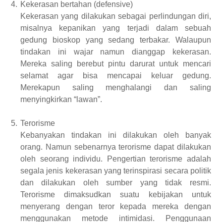
4.
Kekerasan bertahan (defensive)
Kekerasan yang dilakukan sebagai perlindungan diri,
misalnya kepanikan yang terjadi dalam sebuah
gedung bioskop yang sedang terbakar. Walaupun
tindakan ini wajar namun dianggap kekerasan.
Mereka saling berebut pintu darurat untuk mencari
selamat agar bisa mencapai keluar gedung.
Merekapun saling menghalangi dan saling
menyingkirkan “lawan”.
5.
Terorisme
Kebanyakan tindakan ini dilakukan oleh banyak
orang. Namun sebenarnya terorisme dapat dilakukan
oleh seorang individu. Pengertian terorisme adalah
segala jenis kekerasan yang terinspirasi secara politik
dan dilakukan oleh sumber yang tidak resmi.
Terorisme dimaksudkan suatu kebijakan untuk
menyerang dengan teror kepada mereka dengan
menggunakan metode intimidasi. Penggunaan