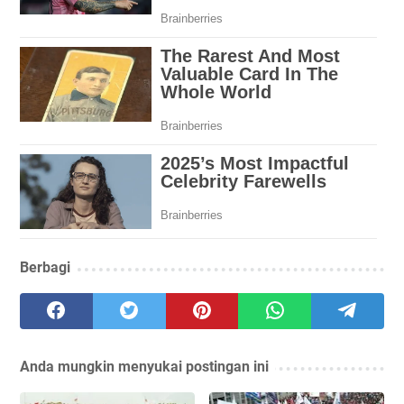
Berbagi
Anda mungkin menyukai postingan ini