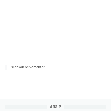
Silahkan berkomentar . .
ARSIP