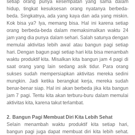
setiap orang punya kesempatan yang sama dalam
hidup, tingkat kesuksesan orang nyatanya berbeda-
beda. Singkatnya, ada yang kaya dan ada yang miskin.
Kok bisa ya? Iya, memang bisa. Hal ini karena setiap
orang berbeda-beda dalam memaksimalkan waktu 24
jam yang dia punya dalam sehari. Salah satunya dengan
memulai aktivitas lebih awal atau bangun pagi setiap
hari. Dengan bagun pagi setiap hari kita bisa menambah
waktu produktif kita. Misalkan kita bangun jam 4 pagi di
saat orang yang lain sedang asik tidur. Para orang
sukses sudah mempersiapkan aktivitas mereka sedini
mungkin. Jadi ketika berangkat kerja, mereka sudah
benar-benar siap. Hal ini akan berbeda jika kita bangun
jam 7 pagi. Tentu kita akan terburu-buru dalam memulai
aktivitas kita, karena takut terlambat.
2.
Bangun Pagi Membuat Diri Kita Lebih Sehat
Selain menambah waktu produktif kita setiap hari,
bangun pagi juga dapat membuat diri kita lebih sehat.