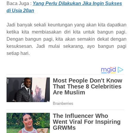
Baca Juga :
Yang Perlu Dilakukan Jika Ingin Sukses
di Usia 20an
Jadi banyak sekali keuntungan yang akan kita dapatkan
ketika kita membiasakan diri kita untuk bangun pagi.
Dengan bangun pagi, kita akan semakin dekat dengan
kesuksesan. Jadi mulai sekarang, ayo bangun pagi
setiap hari.