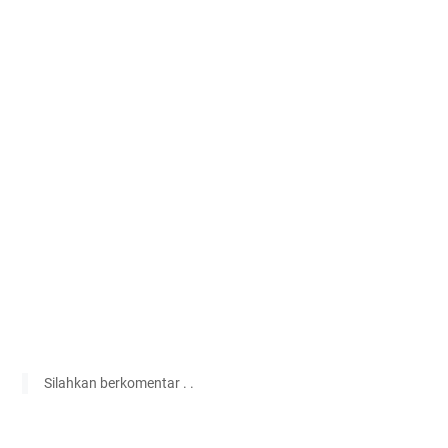
Silahkan berkomentar . .