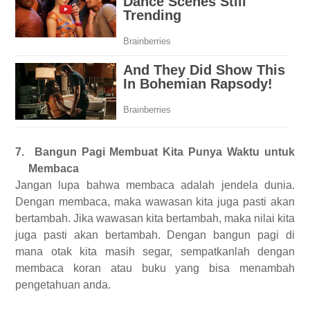
7.
Bangun Pagi Membuat Kita Punya Waktu untuk
Membaca
Jangan lupa bahwa membaca adalah jendela dunia.
Dengan membaca, maka wawasan kita juga pasti akan
bertambah. Jika wawasan kita bertambah, maka nilai kita
juga pasti akan bertambah. Dengan bangun pagi di
mana otak kita masih segar, sempatkanlah dengan
membaca koran atau buku yang bisa menambah
pengetahuan anda.