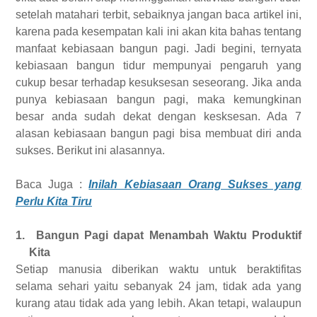
setelah matahari terbit, sebaiknya jangan baca artikel ini,
karena pada kesempatan kali ini akan kita bahas tentang
manfaat kebiasaan bangun pagi. Jadi begini, ternyata
kebiasaan bangun tidur mempunyai pengaruh yang
cukup besar terhadap kesuksesan seseorang. Jika anda
punya kebiasaan bangun pagi, maka kemungkinan
besar anda sudah dekat dengan kesksesan. Ada 7
alasan kebiasaan bangun pagi bisa membuat diri anda
sukses. Berikut ini alasannya.
Baca Juga :
Inilah Kebiasaan Orang Sukses yang
Perlu Kita Tiru
1.
Bangun Pagi dapat Menambah Waktu Produktif
Kita
Setiap manusia diberikan waktu untuk beraktifitas
selama sehari yaitu sebanyak 24 jam, tidak ada yang
kurang atau tidak ada yang lebih. Akan tetapi, walaupun