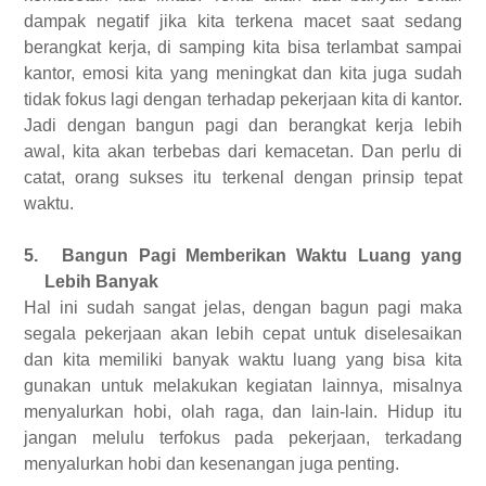
dampak negatif jika kita terkena macet saat sedang
berangkat kerja, di samping kita bisa terlambat sampai
kantor, emosi kita yang meningkat dan kita juga sudah
tidak fokus lagi dengan terhadap pekerjaan kita di kantor.
Jadi dengan bangun pagi dan berangkat kerja lebih
awal, kita akan terbebas dari kemacetan. Dan perlu di
catat, orang sukses itu terkenal dengan prinsip tepat
waktu.
5.
Bangun Pagi Memberikan Waktu Luang yang
Lebih Banyak
Hal ini sudah sangat jelas, dengan bagun pagi maka
segala pekerjaan akan lebih cepat untuk diselesaikan
dan kita memiliki banyak waktu luang yang bisa kita
gunakan untuk melakukan kegiatan lainnya, misalnya
menyalurkan hobi, olah raga, dan lain-lain. Hidup itu
jangan melulu terfokus pada pekerjaan, terkadang
menyalurkan hobi dan kesenangan juga penting.