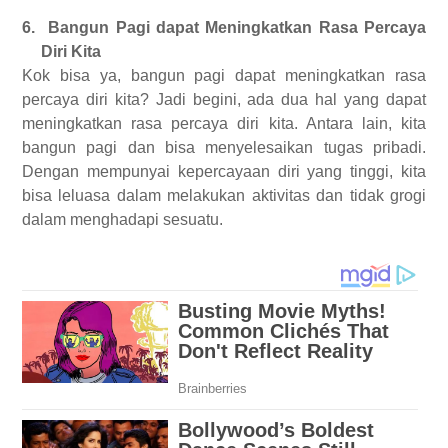
6.
Bangun Pagi dapat Meningkatkan Rasa Percaya
Diri Kita
Kok bisa ya, bangun pagi dapat meningkatkan rasa
percaya diri kita? Jadi begini, ada dua hal yang dapat
meningkatkan rasa percaya diri kita. Antara lain, kita
bangun pagi dan bisa menyelesaikan tugas pribadi.
Dengan mempunyai kepercayaan diri yang tinggi, kita
bisa leluasa dalam melakukan aktivitas dan tidak grogi
dalam menghadapi sesuatu.