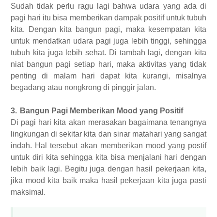
Sudah tidak perlu ragu lagi bahwa udara yang ada di
pagi hari itu bisa memberikan dampak positif untuk tubuh
kita. Dengan kita bangun pagi, maka kesempatan kita
untuk mendatkan udara pagi juga lebih tinggi, sehingga
tubuh kita juga lebih sehat. Di tambah lagi, dengan kita
niat bangun pagi setiap hari, maka aktivitas yang tidak
penting di malam hari dapat kita kurangi, misalnya
begadang atau nongkrong di pinggir jalan.
3.
Bangun Pagi Memberikan Mood yang Positif
Di pagi hari kita akan merasakan bagaimana tenangnya
lingkungan di sekitar kita dan sinar matahari yang sangat
indah. Hal tersebut akan memberikan mood yang postif
untuk diri kita sehingga kita bisa menjalani hari dengan
lebih baik lagi. Begitu juga dengan hasil pekerjaan kita,
jika mood kita baik maka hasil pekerjaan kita juga pasti
maksimal.