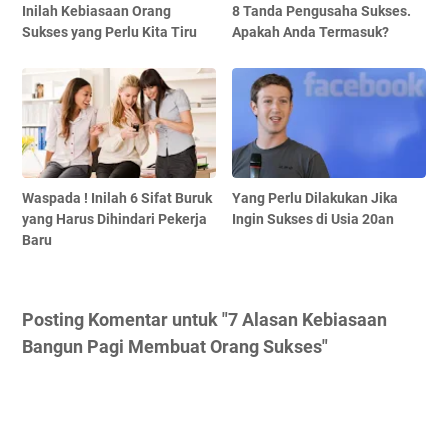
Inilah Kebiasaan Orang
8 Tanda Pengusaha Sukses.
Sukses yang Perlu Kita Tiru
Apakah Anda Termasuk?
Waspada ! Inilah 6 Sifat Buruk
Yang Perlu Dilakukan Jika
yang Harus Dihindari Pekerja
Ingin Sukses di Usia 20an
Baru
Posting Komentar untuk "7 Alasan Kebiasaan
Bangun Pagi Membuat Orang Sukses"