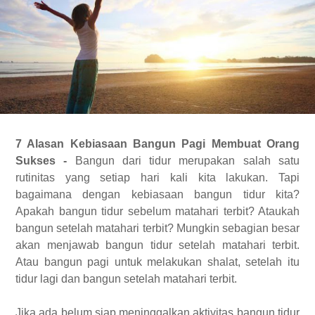
7 Alasan Kebiasaan Bangun Pagi Membuat Orang
Sukses -
Bangun dari tidur merupakan salah satu
rutinitas yang setiap hari kali kita lakukan. Tapi
bagaimana dengan kebiasaan bangun tidur kita?
Apakah bangun tidur sebelum matahari terbit? Ataukah
bangun setelah matahari terbit? Mungkin sebagian besar
akan menjawab bangun tidur setelah matahari terbit.
Atau bangun pagi untuk melakukan shalat, setelah itu
tidur lagi dan bangun setelah matahari terbit.
Jika ada belum siap meninggalkan aktivitas bangun tidur