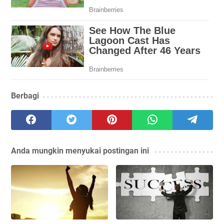
Berbagi
Anda mungkin menyukai postingan ini