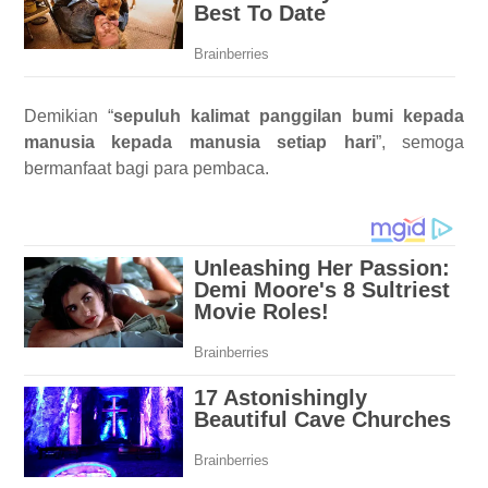
Demikian “
sepuluh kalimat panggilan bumi kepada
manusia kepada manusia setiap hari
”, semoga
bermanfaat bagi para pembaca.