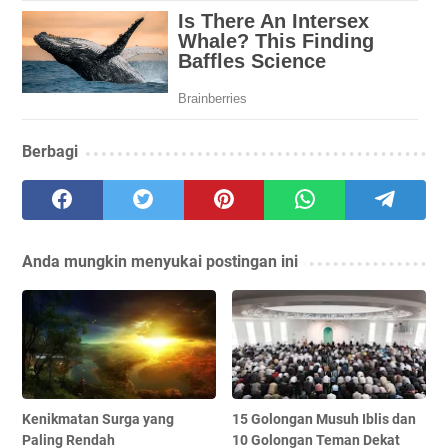
Berbagi
Anda mungkin menyukai postingan ini
Kenikmatan Surga yang
15 Golongan Musuh Iblis dan
Paling Rendah
10 Golongan Teman Dekat