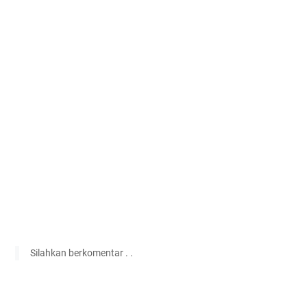
Silahkan berkomentar . .