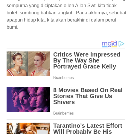
sempurna yang diciptakan olleh Allah Swt, kita tidak
boleh sombong bahkan angkuh. Pada akhirnya, sehebat
apapun hidup kita, kita akan berakhir di dalam perut
bumi.