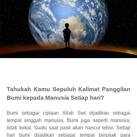
Tahukah Kamu Sepuluh Kalimat Panggilan
Bumi kepada Manusia Setiap hari?
Bumi sebagai ciptaan Allah Swt dijadikan sebagai
tempat singgah manusia. Bumi juga seperti manusia,
tidak kekal. Suatu saat pasti akan hancur lebur. Setiap
hari bumi dijadikan sebagai tempat berpijak para