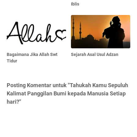
Iblis
Bagaimana Jika Allah Swt
Sejarah Asal Usul Adzan
Tidur
Posting Komentar untuk "Tahukah Kamu Sepuluh
Kalimat Panggilan Bumi kepada Manusia Setiap
hari?"