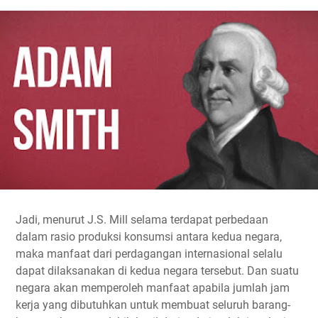
Jadi, menurut J.S. Mill selama terdapat perbedaan
dalam rasio produksi konsumsi antara kedua negara,
maka manfaat dari perdagangan internasional selalu
dapat dilaksanakan di kedua negara tersebut. Dan suatu
negara akan memperoleh manfaat apabila jumlah jam
kerja yang dibutuhkan untuk membuat seluruh barang-