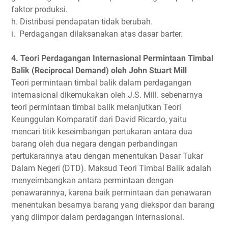
faktor produksi.
h. Distribusi pendapatan tidak berubah.
i. Perdagangan dilaksanakan atas dasar barter.
4. Teori Perdagangan Internasional Permintaan Timbal
Balik (Reciprocal Demand) oleh John Stuart Mill
Teori permintaan timbal balik dalam perdagangan
internasional dikemukakan oleh J.S. Mill. sebenarnya
teori permintaan timbal balik melanjutkan Teori
Keunggulan Komparatif dari David Ricardo, yaitu
mencari titik keseimbangan pertukaran antara dua
barang oleh dua negara dengan perbandingan
pertukarannya atau dengan menentukan Dasar Tukar
Dalam Negeri (DTD). Maksud Teori Timbal Balik adalah
menyeimbangkan antara permintaan dengan
penawarannya, karena baik permintaan dan penawaran
menentukan besarnya barang yang diekspor dan barang
yang diimpor dalam perdagangan internasional.