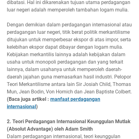
dibatasi. Hal ini dikarenakan tujuan utama perdagangan
luar negeri adalah memperoleh tambahan logam mulia.
Dengan demikian dalam perdagangan internasional atau
perdagangan luar negeri, titik berat politik merkantilisme
ditujukan untuk memperbesar ekspor di atas impor, serta
kelebihan ekspor dapat dibayar dengan logam mulia.
Kebijakan merkantilis lainnya adalah kebijakan dalam
usaha untuk monopoli perdagangan dan yang terkait
lainnya, dalam usahanya untuk memperoleh daerah-
daerah jajahan guna memasarkan hasil industri. Pelopor
Teori Merkantilisme antara lain Sir Josiah Child, Thomas
Mun, Jean Bodin, Von Hornich dan Jean Baptiste Colbert.
(Baca juga artikel :
manfaat perdagangan
internasional
)
2. Teori Perdagangan Internasional Keunggulan Mutlak
(Absolut Advantage) oleh Adam Smith
Dalam perdagangan internasional, teori keunggulan