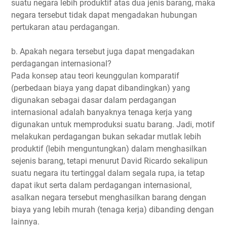
suatu negara lebih produktif atas dua jenis barang, maka
negara tersebut tidak dapat mengadakan hubungan
pertukaran atau perdagangan.
b. Apakah negara tersebut juga dapat mengadakan
perdagangan internasional?
Pada konsep atau teori keunggulan komparatif
(perbedaan biaya yang dapat dibandingkan) yang
digunakan sebagai dasar dalam perdagangan
internasional adalah banyaknya tenaga kerja yang
digunakan untuk memproduksi suatu barang. Jadi, motif
melakukan perdagangan bukan sekadar mutlak lebih
produktif (lebih menguntungkan) dalam menghasilkan
sejenis barang, tetapi menurut David Ricardo sekalipun
suatu negara itu tertinggal dalam segala rupa, ia tetap
dapat ikut serta dalam perdagangan internasional,
asalkan negara tersebut menghasilkan barang dengan
biaya yang lebih murah (tenaga kerja) dibanding dengan
lainnya.