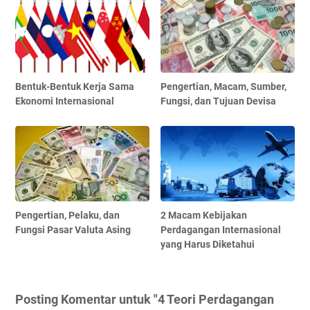
Bentuk-Bentuk Kerja Sama
Pengertian, Macam, Sumber,
Ekonomi Internasional
Fungsi, dan Tujuan Devisa
Pengertian, Pelaku, dan
2 Macam Kebijakan
Fungsi Pasar Valuta Asing
Perdagangan Internasional
yang Harus Diketahui
Posting Komentar untuk "4 Teori Perdagangan