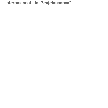
Internasional - Ini Penjelasannya"