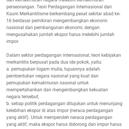
perseorangan. Teori Perdagangan Internasional dari
Kaum Merkantilisme berkembang pesat sekitar abad ke-
16 berdasar pemikiran mengembangkan ekonomi
nasional dan pembangunan ekonomi, dengan
mengusahakan jumlah ekspor harus melebihi jumlah
impor.
Dalam sektor perdagangan internasional, teori kebijakan
merkantilis berpusat pada dua ide pokok, yaitu:
a. pemupukan logam mulia, tujuannya adalah
pembentukan negara nasional yang kuat dan
pemupukan kemakmuran nasonal untuk
mempertahankan dan mengembangkan kekuatan
negara tersebut;
b. setiap politik perdagangan ditujukan untuk menunjang
kelebihan ekspor di atas impor (neraca perdagangan
yang aktif). Untuk memperoleh neraca perdagangan
yang aktif, maka ekspor harus didorong dan impor harus