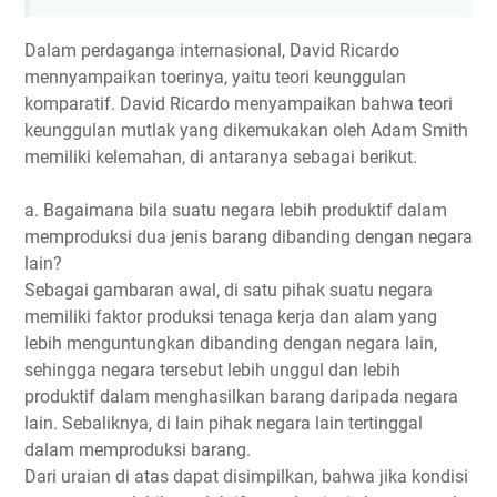
Dalam perdaganga internasional, David Ricardo
mennyampaikan toerinya, yaitu teori keunggulan
komparatif. David Ricardo menyampaikan bahwa teori
keunggulan mutlak yang dikemukakan oleh Adam Smith
memiliki kelemahan, di antaranya sebagai berikut.
a. Bagaimana bila suatu negara lebih produktif dalam
memproduksi dua jenis barang dibanding dengan negara
lain?
Sebagai gambaran awal, di satu pihak suatu negara
memiliki faktor produksi tenaga kerja dan alam yang
lebih menguntungkan dibanding dengan negara lain,
sehingga negara tersebut lebih unggul dan lebih
produktif dalam menghasilkan barang daripada negara
lain. Sebaliknya, di lain pihak negara lain tertinggal
dalam memproduksi barang.
Dari uraian di atas dapat disimpilkan, bahwa jika kondisi