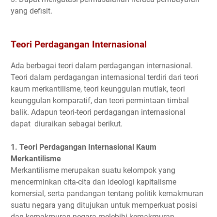
yang defisit.
Teori Perdagangan Internasional
Ada berbagai teori dalam perdagangan internasional.
Teori dalam perdagangan internasional terdiri dari teori
kaum merkantilisme, teori keunggulan mutlak, teori
keunggulan komparatif, dan teori permintaan timbal
balik. Adapun teori-teori perdagangan internasional
dapat diuraikan sebagai berikut.
1. Teori Perdagangan Internasional Kaum
Merkantilisme
Merkantilisme merupakan suatu kelompok yang
mencerminkan cita-cita dan ideologi kapitalisme
komersial, serta pandangan tentang politik kemakmuran
suatu negara yang ditujukan untuk memperkuat posisi
dan kemakmuran negara melebihi kemakmuran