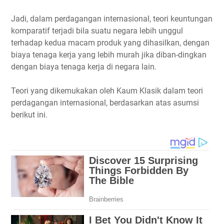
Jadi, dalam perdagangan internasional, teori keuntungan
komparatif terjadi bila suatu negara lebih unggul
terhadap kedua macam produk yang dihasilkan, dengan
biaya tenaga kerja yang lebih murah jika diban-dingkan
dengan biaya tenaga kerja di negara lain.
Teori yang dikemukakan oleh Kaum Klasik dalam teori
perdagangan internasional, berdasarkan atas asumsi
berikut ini.