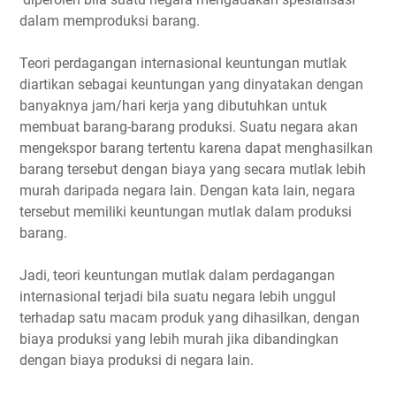
dalam memproduksi barang.
Teori perdagangan internasional keuntungan mutlak
diartikan sebagai keuntungan yang dinyatakan dengan
banyaknya jam/hari kerja yang dibutuhkan untuk
membuat barang-barang produksi. Suatu negara akan
mengekspor barang tertentu karena dapat menghasilkan
barang tersebut dengan biaya yang secara mutlak lebih
murah daripada negara lain. Dengan kata lain, negara
tersebut memiliki keuntungan mutlak dalam produksi
barang.
Jadi, teori keuntungan mutlak dalam perdagangan
internasional terjadi bila suatu negara lebih unggul
terhadap satu macam produk yang dihasilkan, dengan
biaya produksi yang lebih murah jika dibandingkan
dengan biaya produksi di negara lain.