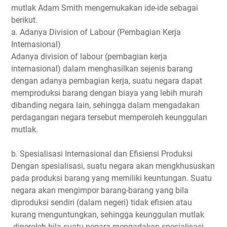
mutlak Adam Smith mengemukakan ide-ide sebagai
berikut.
a. Adanya Division of Labour (Pembagian Kerja
Internasional)
Adanya division of labour (pembagian kerja
internasional) dalam menghasilkan sejenis barang
dengan adanya pembagian kerja, suatu negara dapat
memproduksi barang dengan biaya yang lebih murah
dibanding negara lain, sehingga dalam mengadakan
perdagangan negara tersebut memperoleh keunggulan
mutlak.
b. Spesialisasi Internasional dan Efisiensi Produksi
Dengan spesialisasi, suatu negara akan mengkhususkan
pada produksi barang yang memiliki keuntungan. Suatu
negara akan mengimpor barang-barang yang bila
diproduksi sendiri (dalam negeri) tidak efisien atau
kurang menguntungkan, sehingga keunggulan mutlak
diperoleh bila suatu negara mengadakan spesialisasi