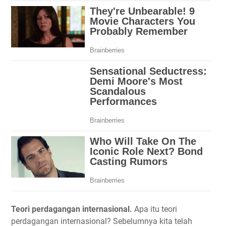
Teori perdagangan internasional.
Apa itu teori
perdagangan internasional? Sebelumnya kita telah