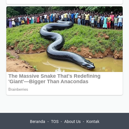
Beranda
TOS
About Us
Kontak