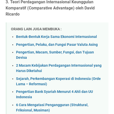
3. Teori Perdagangan Internasional Keunggulan
Komparatif (Comparative Advantage) oleh David
Ricardo
ORANG LAIN JUGA MEMBUKA :
Bentuk-Bentuk Kerja Sama Ekonomi Internasional
Pengertian, Pelaku, dan Fungsi Pasar Valuta Asing
Pengertian, Macam, Sumber, Fungsi, dan Tujuan
Devisa
2 Macam Kebijakan Perdagangan Internasional yang
Harus Diketahui
Sejarah, Perkembangan Koperasi di Indonesia (Orde
Lama – Reformasi)
Pengertian Bank Syariah Menurut 4 Ahli dan UU
Indonesia
6 Cara Mengatasi Pengangguran (Struktural,
Friksional, Musiman)