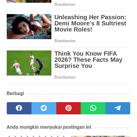
Berbagi
Anda mungkin menyukai postingan ini