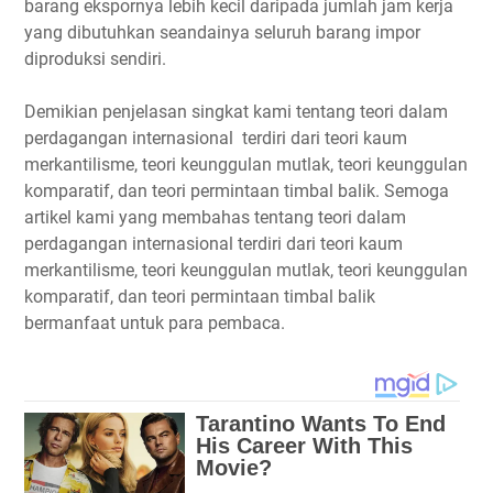
barang ekspornya lebih kecil daripada jumlah jam kerja
yang dibutuhkan seandainya seluruh barang impor
diproduksi sendiri.
Demikian penjelasan singkat kami tentang teori dalam
perdagangan internasional terdiri dari teori kaum
merkantilisme, teori keunggulan mutlak, teori keunggulan
komparatif, dan teori permintaan timbal balik. Semoga
artikel kami yang membahas tentang teori dalam
perdagangan internasional terdiri dari teori kaum
merkantilisme, teori keunggulan mutlak, teori keunggulan
komparatif, dan teori permintaan timbal balik
bermanfaat untuk para pembaca.