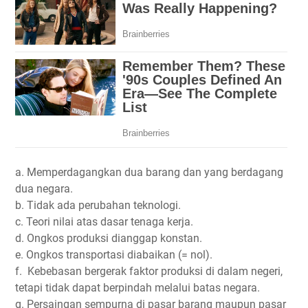
a. Memperdagangkan dua barang dan yang berdagang
dua negara.
b. Tidak ada perubahan teknologi.
c. Teori nilai atas dasar tenaga kerja.
d. Ongkos produksi dianggap konstan.
e. Ongkos transportasi diabaikan (= nol).
f. Kebebasan bergerak faktor produksi di dalam negeri,
tetapi tidak dapat berpindah melalui batas negara.
g. Persaingan sempurna di pasar barang maupun pasar