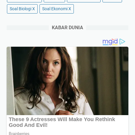
Soal Biologi X
Soal Ekonomi X
KABAR DUNIA