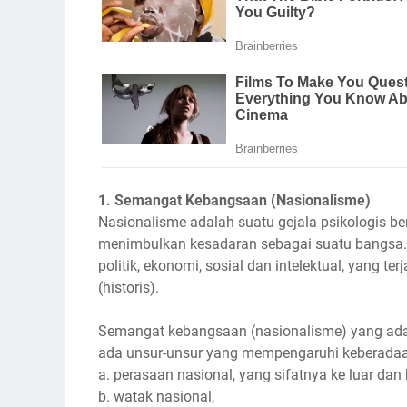
1. Semangat Kebangsaan (Nasionalisme)
Nasionalisme adalah suatu gejala psikologis 
menimbulkan kesadaran sebagai suatu bangsa. 
politik, ekonomi, sosial dan intelektual, yang 
(historis).
Semangat kebangsaan (nasionalisme) yang ada p
ada unsur-unsur yang mempengaruhi keberadaan
a. perasaan nasional, yang sifatnya ke luar dan
b. watak nasional,