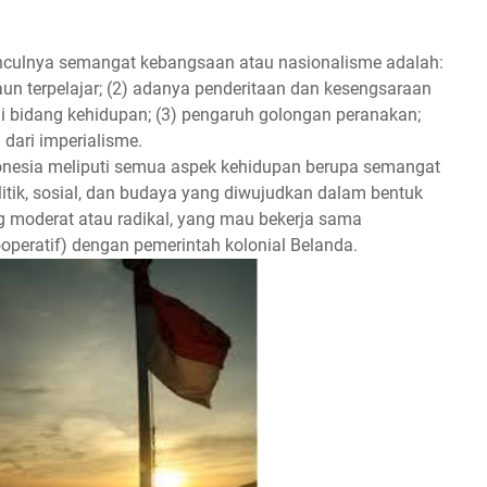
nculnya semangat kebangsaan atau nasionalisme adalah:
un terpelajar; (2) adanya penderitaan dan kesengsaraan
ai bidang kehidupan; (3) pengaruh golongan peranakan;
 dari imperialisme.
nesia meliputi semua aspek kehidupan berupa semangat
tik, sosial, dan budaya yang diwujudkan dalam bentuk
g moderat atau radikal, yang mau bekerja sama
operatif) dengan pemerintah kolonial Belanda.