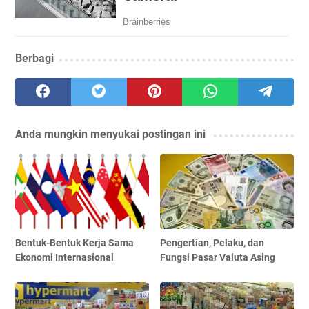
Berbagi
Anda mungkin menyukai postingan ini
Bentuk-Bentuk Kerja Sama
Pengertian, Pelaku, dan
Ekonomi Internasional
Fungsi Pasar Valuta Asing