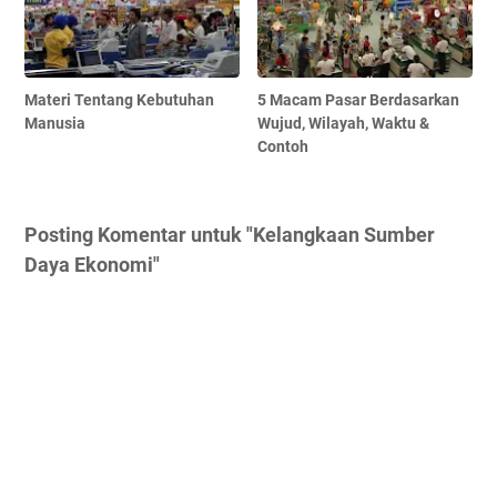
Materi Tentang Kebutuhan
5 Macam Pasar Berdasarkan
Manusia
Wujud, Wilayah, Waktu &
Contoh
Posting Komentar untuk "Kelangkaan Sumber
Daya Ekonomi"