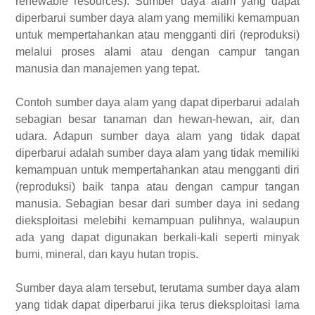
renewable resources). Sumber daya alam yang dapat
diperbarui sumber daya alam yang memiliki kemampuan
untuk mempertahankan atau mengganti diri (reproduksi)
melalui proses alami atau dengan campur tangan
manusia dan manajemen yang tepat.
Contoh sumber daya alam yang dapat diperbarui adalah
sebagian besar tanaman dan hewan-hewan, air, dan
udara. Adapun sumber daya alam yang tidak dapat
diperbarui adalah sumber daya alam yang tidak memiliki
kemampuan untuk mempertahankan atau mengganti diri
(reproduksi) baik tanpa atau dengan campur tangan
manusia. Sebagian besar dari sumber daya ini sedang
dieksploitasi melebihi kemampuan pulihnya, walaupun
ada yang dapat digunakan berkali-kali seperti minyak
bumi, mineral, dan kayu hutan tropis.
Sumber daya alam tersebut, terutama sumber daya alam
yang tidak dapat diperbarui jika terus dieksploitasi lama