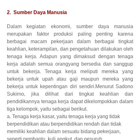
2. Sumber Daya Manusia
Dalam kegiatan ekonomi, sumber daya manusia
merupakan faktor produksi paling penting karena
berbagai macam pekerjaan dalam berbagai tingkat
keahlian, keterampilan, dan pengetahuan dilakukan oleh
tenaga kerja. Adapun yang dimaksud dengan tenaga
kerja adalah semua orangyang bersedia dan sanggup
untuk bekerja. Tenaga kerja meliputi mereka yang
bekerja untuk upah atau gaji maupun mereka yang
bekerja untuk kepentingan diri sendiri.Menurut Sadono
Sukirno, jika dilihat dari tingkat keahlian dan
pendidikannya tenaga kerja dapat dikelompokkan dalam
tiga kelompok, yaitu sebagai berikut.
a. Tenaga kerja kasar, yaitu tenaga kerja yang tidak
berpendidikan atau berpendidikan rendah dan tidak
memiliki keahlian dalam sesuatu bidang pekerjaan,
seperti pembantu, kuli angkut, dan pesuruh.