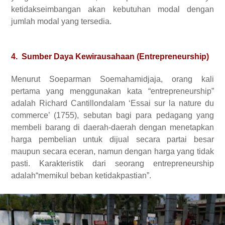
ketidakseimbangan akan kebutuhan modal dengan
jumlah modal yang tersedia.
4. Sumber Daya Kewirausahaan (Entrepreneurship)
Menurut Soeparman Soemahamidjaja, orang kali
pertama yang menggunakan kata “entrepreneurship”
adalah Richard Cantillondalam ‘Essai sur la nature du
commerce’ (1755), sebutan bagi para pedagang yang
membeli barang di daerah-daerah dengan menetapkan
harga pembelian untuk dijual secara partai besar
maupun secara eceran, namun dengan harga yang tidak
pasti. Karakteristik dari seorang entrepreneurship
adalah“memikul beban ketidakpastian”.