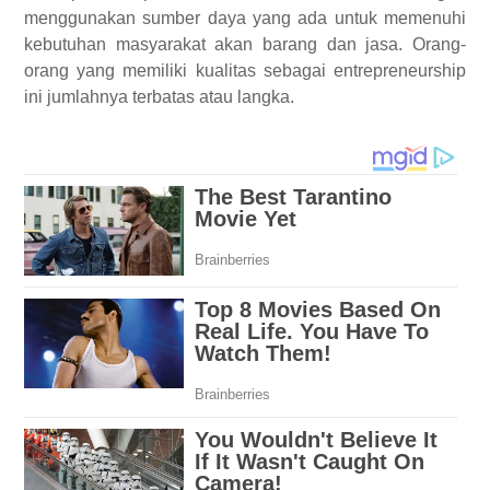
menggunakan sumber daya yang ada untuk memenuhi
kebutuhan masyarakat akan barang dan jasa. Orang-
orang yang memiliki kualitas sebagai entrepreneurship
ini jumlahnya terbatas atau langka.