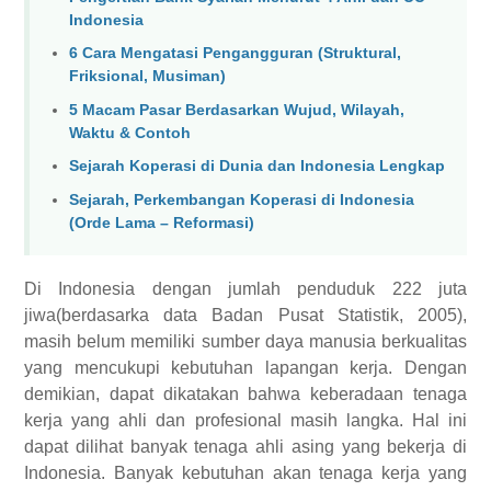
Indonesia
6 Cara Mengatasi Pengangguran (Struktural,
Friksional, Musiman)
5 Macam Pasar Berdasarkan Wujud, Wilayah,
Waktu & Contoh
Sejarah Koperasi di Dunia dan Indonesia Lengkap
Sejarah, Perkembangan Koperasi di Indonesia
(Orde Lama – Reformasi)
Di Indonesia dengan jumlah penduduk 222 juta
jiwa(berdasarka data Badan Pusat Statistik, 2005),
masih belum memiliki sumber daya manusia berkualitas
yang mencukupi kebutuhan lapangan kerja. Dengan
demikian, dapat dikatakan bahwa keberadaan tenaga
kerja yang ahli dan profesional masih langka. Hal ini
dapat dilihat banyak tenaga ahli asing
yang bekerja di
Indonesia. Banyak kebutuhan akan tenaga kerja yang