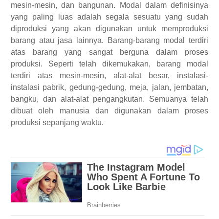
mesin-mesin, dan bangunan. Modal dalam definisinya
yang paling luas adalah segala sesuatu yang sudah
diproduksi yang akan digunakan untuk memproduksi
barang atau jasa lainnya. Barang-barang modal terdiri
atas barang yang sangat berguna dalam proses
produksi. Seperti telah dikemukakan, barang modal
terdiri atas mesin-mesin, alat-alat besar, instalasi-
instalasi pabrik, gedung-gedung, meja, jalan, jembatan,
bangku, dan alat-alat pengangkutan. Semuanya telah
dibuat oleh manusia dan digunakan dalam proses
produksi sepanjang waktu.