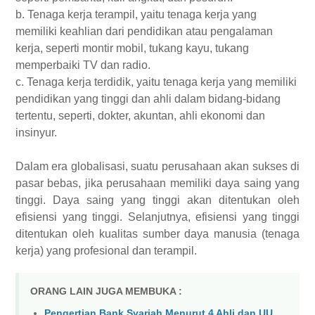
b. Tenaga kerja terampil, yaitu tenaga kerja yang
memiliki keahlian dari pendidikan atau pengalaman
kerja, seperti montir mobil, tukang kayu, tukang
memperbaiki TV dan radio.
c. Tenaga kerja terdidik, yaitu tenaga kerja yang memiliki
pendidikan yang tinggi dan ahli dalam bidang-bidang
tertentu, seperti, dokter, akuntan, ahli ekonomi dan
insinyur.
Dalam era globalisasi, suatu perusahaan akan sukses di
pasar bebas, jika perusahaan memiliki daya saing yang
tinggi. Daya saing yang tinggi akan ditentukan oleh
efisiensi yang tinggi. Selanjutnya, efisiensi yang tinggi
ditentukan oleh kualitas sumber daya manusia (tenaga
kerja) yang profesional dan terampil.
ORANG LAIN JUGA MEMBUKA :
Pengertian Bank Syariah Menurut 4 Ahli dan UU