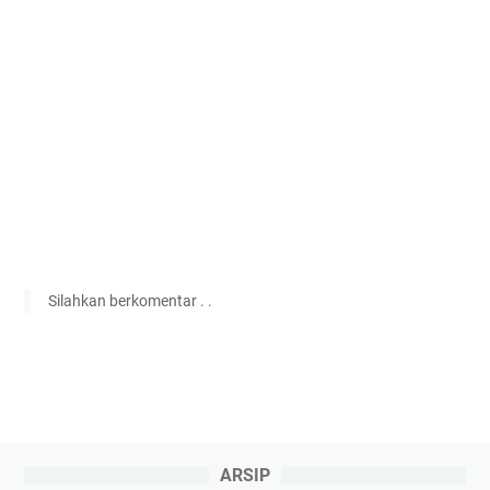
Silahkan berkomentar . .
ARSIP