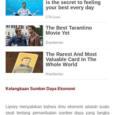
Kelangkaan Sumber Daya Ekonomi
Lipsey menyatakan bahwa ilmu ekonomi adalah suatu
studi tentang pemanfaatan sumber daya yang langka