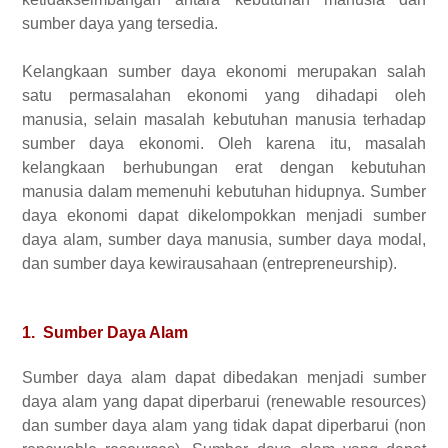
sumber daya yang tersedia.
Kelangkaan sumber daya ekonomi merupakan salah
satu permasalahan ekonomi yang dihadapi oleh
manusia, selain masalah kebutuhan manusia terhadap
sumber daya ekonomi. Oleh karena itu, masalah
kelangkaan berhubungan erat dengan kebutuhan
manusia dalam memenuhi kebutuhan hidupnya. Sumber
daya ekonomi dapat dikelompokkan menjadi sumber
daya alam, sumber daya manusia, sumber daya modal,
dan sumber daya kewirausahaan (entrepreneurship).
1. Sumber Daya Alam
Sumber daya alam dapat dibedakan menjadi sumber
daya alam yang dapat diperbarui (renewable resources)
dan sumber daya alam yang tidak dapat diperbarui (non