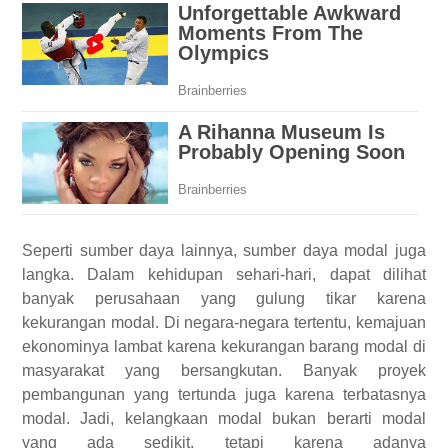
Seperti sumber daya lainnya, sumber daya modal juga
langka. Dalam kehidupan sehari-hari, dapat dilihat
banyak perusahaan yang gulung tikar karena
kekurangan modal. Di negara-negara tertentu, kemajuan
ekonominya lambat karena kekurangan barang modal di
masyarakat yang bersangkutan. Banyak proyek
pembangunan yang tertunda juga karena terbatasnya
modal. Jadi, kelangkaan modal bukan berarti modal
yang ada sedikit, tetapi karena adanya