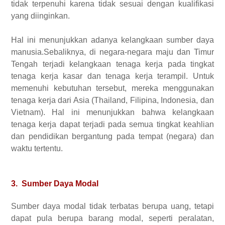
tidak terpenuhi karena tidak sesuai dengan kualifikasi
yang diinginkan.
Hal ini menunjukkan adanya kelangkaan sumber daya
manusia.Sebaliknya, di negara-negara maju dan Timur
Tengah terjadi kelangkaan tenaga kerja pada tingkat
tenaga kerja kasar dan tenaga kerja terampil. Untuk
memenuhi kebutuhan tersebut, mereka menggunakan
tenaga kerja dari Asia (Thailand, Filipina, Indonesia, dan
Vietnam). Hal ini menunjukkan bahwa kelangkaan
tenaga kerja dapat terjadi pada semua tingkat keahlian
dan pendidikan bergantung pada tempat (negara) dan
waktu tertentu.
3. Sumber Daya Modal
Sumber daya modal tidak terbatas berupa uang, tetapi
dapat pula berupa barang modal, seperti peralatan,