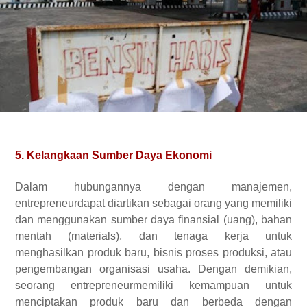
5. Kelangkaan Sumber Daya Ekonomi
Dalam hubungannya dengan manajemen,
entrepreneurdapat diartikan sebagai orang yang memiliki
dan menggunakan sumber daya finansial (uang), bahan
mentah (materials), dan tenaga kerja untuk
menghasilkan produk baru, bisnis proses produksi, atau
pengembangan organisasi usaha. Dengan demikian,
seorang entrepreneurmemiliki kemampuan untuk
menciptakan produk baru dan berbeda dengan