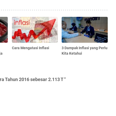
Cara Mengatasi Inflasi
3 Dampak Inflasi yang Perlu
ja
Kita Ketahui
a Tahun 2016 sebesar 2.113 T "