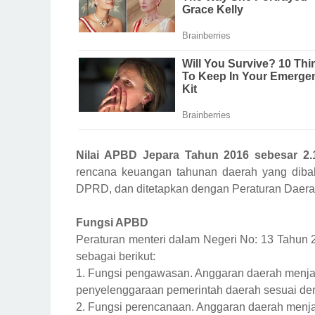
Nilai APBD Jepara Tahun 2016 sebesar 2
rencana keuangan tahunan daerah yang diba
DPRD, dan ditetapkan dengan Peraturan Daera
Fungsi APBD
Peraturan menteri dalam Negeri No: 13 Tahun
sebagai berikut:
1. Fungsi pengawasan. Anggaran daerah menja
penyelenggaraan pemerintah daerah sesuai den
2. Fungsi perencanaan. Anggaran daerah men