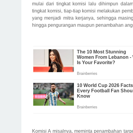
mulai dari tingkat komisi lalu dihimpun dal
tingkat komisi, tiap-tiap komisi melakukan p
yang menjadi mitra kerjanya, sehingga masi
hingga pengurangan maupun penambahan ang
Komisi A misalnya, meminta penambahan targ