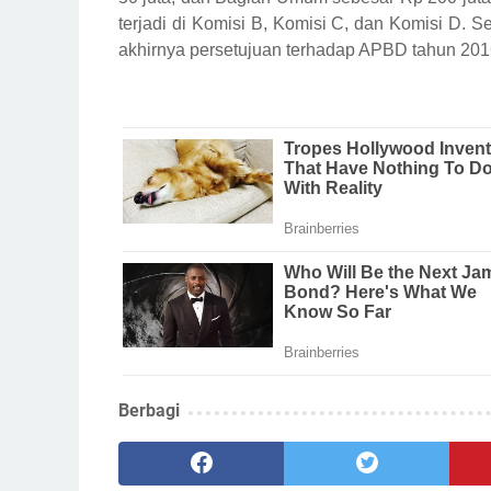
terjadi di Komisi B, Komisi C, dan Komisi D.
akhirnya persetujuan terhadap APBD tahun 20
Berbagi