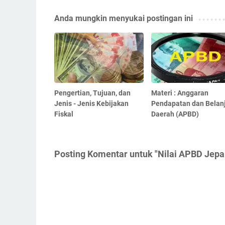
Anda mungkin menyukai postingan ini
Pengertian, Tujuan, dan
Materi : Anggaran
Jenis - Jenis Kebijakan
Pendapatan dan Belan
Fiskal
Daerah (APBD)
Posting Komentar untuk "Nilai APBD Jepar